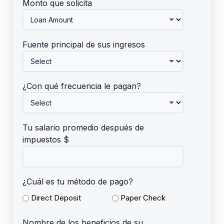
Monto que solicita
Fuente principal de sus ingresos
¿Con qué frecuencia le pagan?
Tu salario promedio después de
impuestos $
¿Cuál es tu método de pago?
Direct Deposit
Paper Check
Nombre de los beneficios de su