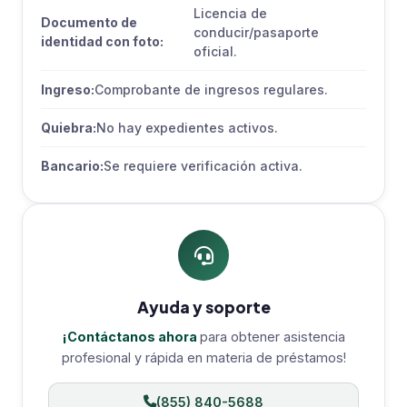
Licencia de
Documento de
conducir/pasaporte
identidad con foto:
oficial.
Ingreso:
Comprobante de ingresos regulares.
Quiebra:
No hay expedientes activos.
Bancario:
Se requiere verificación activa.
Ayuda y soporte
¡Contáctanos ahora
para obtener asistencia
profesional y rápida en materia de préstamos!
(855) 840-5688