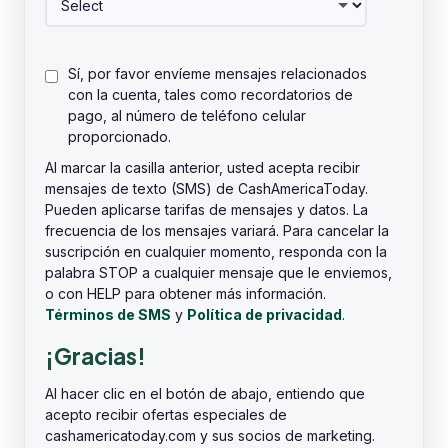
Sí, por favor envíeme mensajes relacionados
con la cuenta, tales como recordatorios de
pago, al número de teléfono celular
proporcionado.
Al marcar la casilla anterior, usted acepta recibir
mensajes de texto (SMS) de CashAmericaToday.
Pueden aplicarse tarifas de mensajes y datos. La
frecuencia de los mensajes variará. Para cancelar la
suscripción en cualquier momento, responda con la
palabra STOP a cualquier mensaje que le enviemos,
o con HELP para obtener más información.
Términos de SMS
y
Política de privacidad
.
¡Gracias!
Al hacer clic en el botón de abajo, entiendo que
acepto recibir ofertas especiales de
cashamericatoday.com y sus socios de marketing.