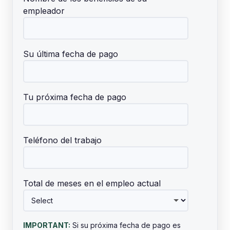
empleador
Su última fecha de pago
Tu próxima fecha de pago
Teléfono del trabajo
Total de meses en el empleo actual
IMPORTANT:
Si su próxima fecha de pago es