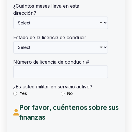
¿Cuántos meses lleva en esta
dirección?
Estado de la licencia de conducir
Número de licencia de conducir #
¿Es usted militar en servicio activo?
Yes
No
Por favor, cuéntenos sobre sus
finanzas