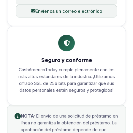
Envíenos un correo electrónico
Seguro y conforme
CashAmericaToday cumple plenamente con los
más altos estándares de la industria. ¡Utilizamos
cifrado SSL de 256 bits para garantizar que sus
datos personales estén seguros y protegidos!
NOTA:
El envío de una solicitud de préstamo en
línea no garantiza la obtención del préstamo. La
aprobación del préstamo depende de que