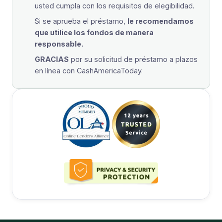
usted cumpla con los requisitos de elegibilidad.
Si se aprueba el préstamo,
le recomendamos
que utilice los fondos de manera
responsable.
GRACIAS
por su solicitud de préstamo a plazos
en línea con CashAmericaToday.