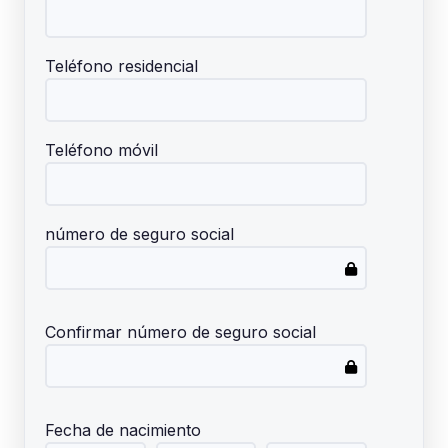
Teléfono residencial
Teléfono móvil
número de seguro social
Confirmar número de seguro social
Fecha de nacimiento