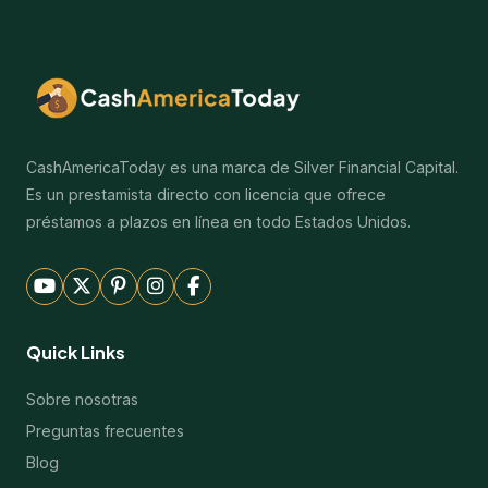
CashAmericaToday es una marca de Silver Financial Capital.
Es un prestamista directo con licencia que ofrece
préstamos a plazos en línea en todo Estados Unidos.
Quick Links
Sobre nosotras
Preguntas frecuentes
Blog