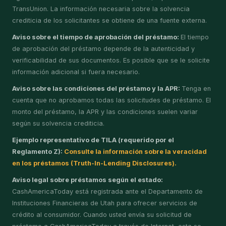
TransUnion. La información necesaria sobre la solvencia
crediticia de los solicitantes se obtiene de una fuente externa.
Aviso sobre el tiempo de aprobación del préstamo:
El tiempo
de aprobación del préstamo depende de la autenticidad y
verificabilidad de sus documentos. Es posible que se le solicite
información adicional si fuera necesario.
Aviso sobre las condiciones del préstamo y la APR:
Tenga en
cuenta que no aprobamos todas las solicitudes de préstamo. El
monto del préstamo, la APR y las condiciones suelen variar
según su solvencia crediticia.
Ejemplo representativo de TILA (requerido por el
Reglamento Z):
Consulte la información sobre la veracidad
en los préstamos (Truth-In-Lending Disclosures).
Aviso legal sobre préstamos según el estado:
CashAmericaToday está registrada ante el Departamento de
Instituciones Financieras de Utah para ofrecer servicios de
crédito al consumidor. Cuando usted envía su solicitud de