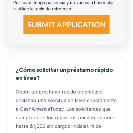
Por favor, tenga paciencia y no vuelva a hacer clic
ni utilice la tecla de retroceso.
¿Cómo solicitar un préstamo rápido
en línea?
Obtén un préstamo rápido en efectivo
enviando una solicitud en línea directamente
a CashAmericaToday. Los solicitantes que
cumplan con los requisitos pueden obtener
hasta $1,000 sin cargos iniciales ni de