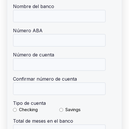
Nombre del banco
Número ABA
Número de cuenta
Confirmar número de cuenta
Tipo de cuenta
Checking
Savings
Total de meses en el banco