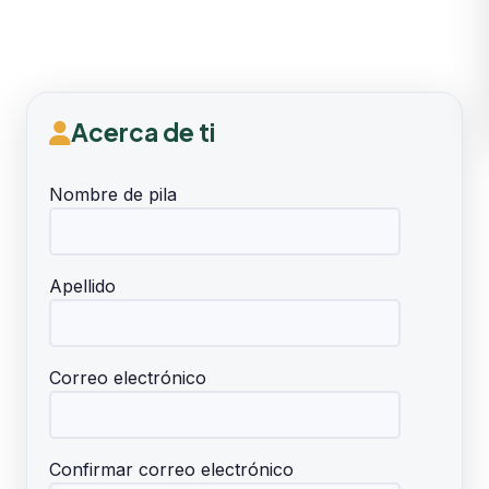
Acerca de ti
Nombre de pila
Apellido
Correo electrónico
Confirmar correo electrónico