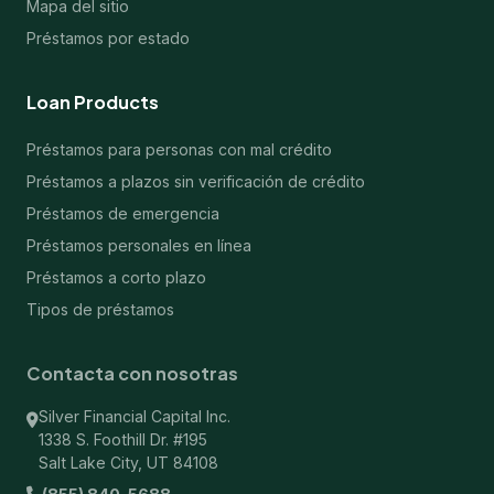
Mapa del sitio
Préstamos por estado
Loan Products
Préstamos para personas con mal crédito
Préstamos a plazos sin verificación de crédito
Préstamos de emergencia
Préstamos personales en línea
Préstamos a corto plazo
Tipos de préstamos
Contacta con nosotras
Silver Financial Capital Inc.
1338 S. Foothill Dr. #195
Salt Lake City, UT 84108