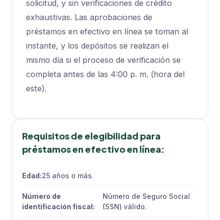
solicitud, y sin verificaciones de crédito
exhaustivas. Las aprobaciones de
préstamos en efectivo en línea se toman al
instante, y los depósitos se realizan el
mismo día si el proceso de verificación se
completa antes de las 4:00 p. m. (hora del
este).
Requisitos de elegibilidad para
préstamos en efectivo en línea:
Edad:
25 años o más.
Número de
Número de Seguro Social
identificación fiscal:
(SSN) válido.