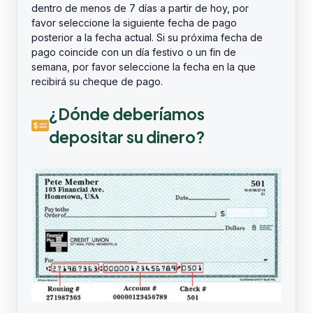
dentro de menos de 7 días a partir de hoy, por
favor seleccione la siguiente fecha de pago
posterior a la fecha actual. Si su próxima fecha de
pago coincide con un día festivo o un fin de
semana, por favor seleccione la fecha en la que
recibirá su cheque de pago.
¿Dónde deberíamos
depositar su dinero?