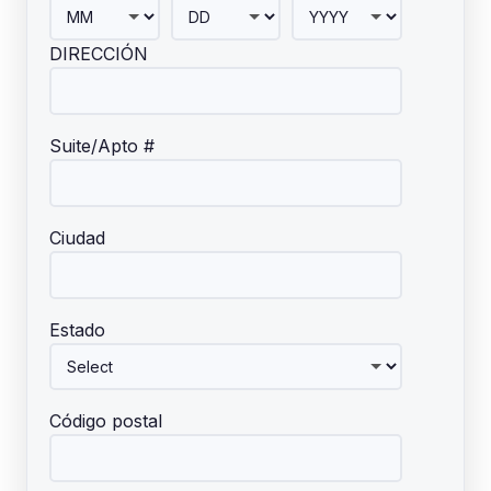
DIRECCIÓN
Suite/Apto #
Ciudad
Estado
Código postal