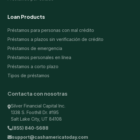
Loan Products
Préstamos para personas con mal crédito
Préstamos a plazos sin verificación de crédito
Préstamos de emergencia
Préstamos personales en línea
Préstamos a corto plazo
Tipos de préstamos
Contacta con nosotras
Silver Financial Capital Inc.
1338 S. Foothill Dr. #195
Salt Lake City, UT 84108
(855) 840-5688
support@cashamericatoday.com