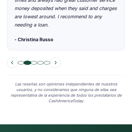
times and always had great customer service
money deposited when they said and charges
are lowest around. I recommend to any
needing a loan.
- Christina Russo
Las reseñas son opiniones independientes de nuestros
usuarios, y no consideramos que ninguna de ellas sea
representativa de la experiencia de todos los prestatarios de
CashAmericaToday.