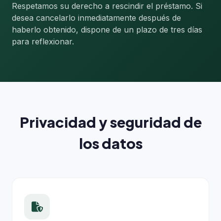
Respetamos su derecho a rescindir el préstamo. Si
desea cancelarlo inmediatamente después de
haberlo obtenido, dispone de un plazo de tres días
para reflexionar.
Privacidad y seguridad de
los datos