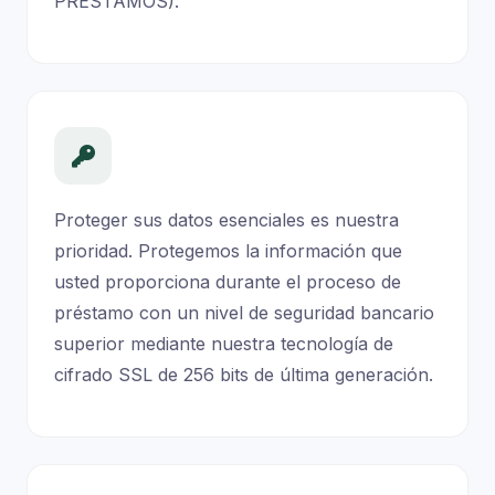
PRÉSTAMOS).
Proteger sus datos esenciales es nuestra
prioridad. Protegemos la información que
usted proporciona durante el proceso de
préstamo con un nivel de seguridad bancario
superior mediante nuestra tecnología de
cifrado SSL de 256 bits de última generación.