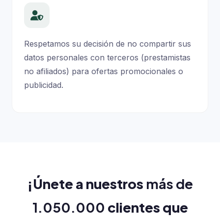
Respetamos su decisión de no compartir sus
datos personales con terceros (prestamistas
no afiliados) para ofertas promocionales o
publicidad.
¡Únete a nuestros
más de
1.050.000
clientes que