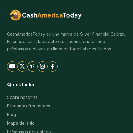
CashAmericaToday es una marca de Silver Financial Capital.
Es un prestamista directo con licencia que ofrece
préstamos a plazos en línea en todo Estados Unidos.
Quick Links
Sobre nosotras
Preguntas frecuentes
Blog
Mapa del sitio
Préstamos por estado