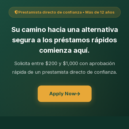
Prestamista directo de confianza • Más de 12 años
Su camino hacia una alternativa
segura a los préstamos rápidos
comienza aquí.
Solicita entre $200 y $1,000 con aprobación
rápida de un prestamista directo de confianza.
Apply Now