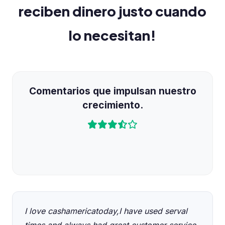
reciben dinero justo cuando
lo necesitan!
Comentarios que impulsan nuestro
crecimiento.
I love cashamericatoday,I have used serval