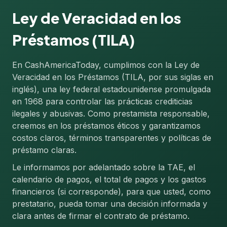
Ley de Veracidad en los
Préstamos (TILA)
En CashAmericaToday, cumplimos con la Ley de
Veracidad en los Préstamos (TILA, por sus siglas en
inglés), una ley federal estadounidense promulgada
en 1968 para controlar las prácticas crediticias
ilegales y abusivas. Como prestamista responsable,
creemos en los préstamos éticos y garantizamos
costos claros, términos transparentes y políticas de
préstamo claras.
Le informamos por adelantado sobre la TAE, el
calendario de pagos, el total de pagos y los gastos
financieros (si corresponde), para que usted, como
prestatario, pueda tomar una decisión informada y
clara antes de firmar el contrato de préstamo.