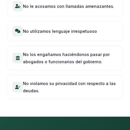
No le acosamos con llamadas amenazantes.
No utilizamos lenguaje irrespetuoso
No los engañamos haciéndonos pasar por
abogados o funcionarios del gobierno.
No violamos su privacidad con respecto a las
deudas.