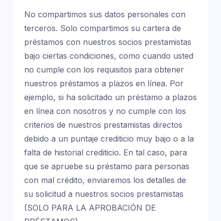
No compartimos sus datos personales con
terceros. Solo compartimos su cartera de
préstamos con nuestros socios prestamistas
bajo ciertas condiciones, como cuando usted
no cumple con los requisitos para obtener
nuestros préstamos a plazos en línea. Por
ejemplo, si ha solicitado un préstamo a plazos
en línea con nosotros y no cumple con los
criterios de nuestros prestamistas directos
debido a un puntaje crediticio muy bajo o a la
falta de historial crediticio. En tal caso, para
que se apruebe su préstamo para personas
con mal crédito, enviaremos los detalles de
su solicitud a nuestros socios prestamistas
(SOLO PARA LA APROBACIÓN DE