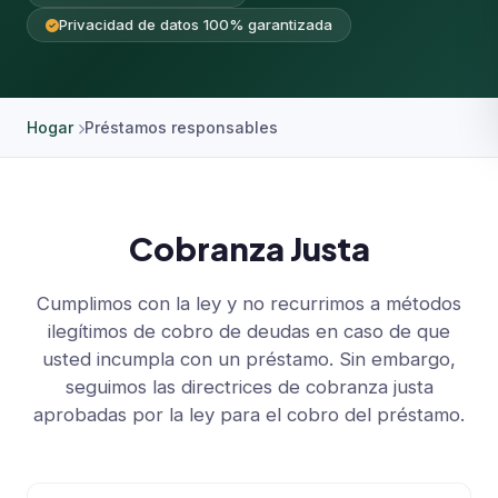
Privacidad de datos 100% garantizada
Hogar
Préstamos responsables
Cobranza Justa
Cumplimos con la ley y no recurrimos a métodos
ilegítimos de cobro de deudas en caso de que
usted incumpla con un préstamo. Sin embargo,
seguimos las directrices de cobranza justa
aprobadas por la ley para el cobro del préstamo.