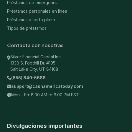
Préstamos de emergencia
Préstamos personales en línea
Préstamos a corto plazo
Tipos de préstamos
Contacta con nosotras
Silver Financial Capital Inc.
1338 S. Foothill Dr. #195
Salt Lake City, UT 84108
(855) 840-5688
support@cashamericatoday.com
Mon – Fri: 8:00 AM to 6:00 PM EST
Divulgaciones importantes