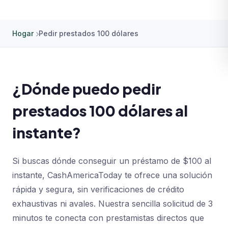
Hogar
Pedir prestados 100 dólares
¿Dónde puedo pedir
prestados 100 dólares al
instante?
Si buscas dónde conseguir un préstamo de $100 al
instante, CashAmericaToday te ofrece una solución
rápida y segura, sin verificaciones de crédito
exhaustivas ni avales. Nuestra sencilla solicitud de 3
minutos te conecta con prestamistas directos que