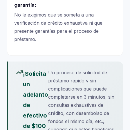
garantía:
No le exigimos que se someta a una
verificación de crédito exhaustiva ni que
presente garantías para el proceso de
préstamo.
Un proceso de solicitud de
¡Solicita
préstamo rápido y sin
un
complicaciones que puede
adelanto
completarse en 3 minutos, sin
de
consultas exhaustivas de
crédito, con desembolso de
efectivo
fondos el mismo día, etc.;
de $100
supongo que estos beneficios