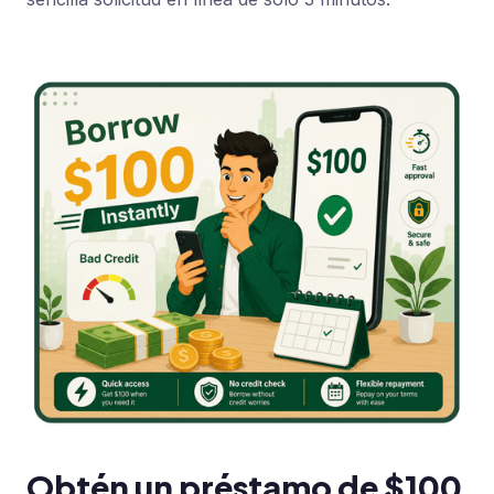
Obtén un préstamo de $100