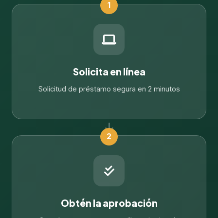
1
Solicita en línea
Solicitud de préstamo segura en 2 minutos
2
Obtén la aprobación