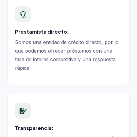
Prestamista directo:
Somos una entidad de crédito directo, por lo
que podemos ofrecer préstamos con una
tasa de interés competitiva y una respuesta
rápida.
Transparencia: