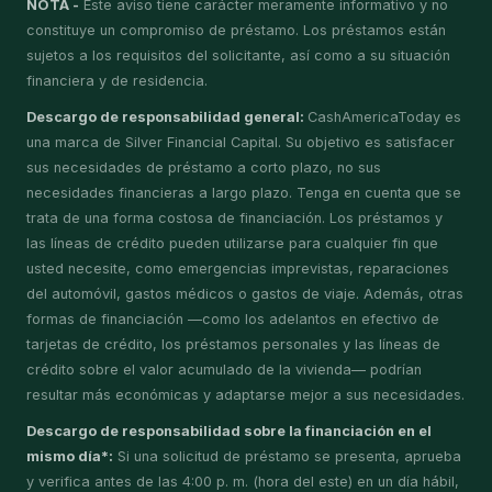
NOTA -
Este aviso tiene carácter meramente informativo y no
constituye un compromiso de préstamo. Los préstamos están
sujetos a los requisitos del solicitante, así como a su situación
financiera y de residencia.
Descargo de responsabilidad general:
CashAmericaToday es
una marca de Silver Financial Capital. Su objetivo es satisfacer
sus necesidades de préstamo a corto plazo, no sus
necesidades financieras a largo plazo. Tenga en cuenta que se
trata de una forma costosa de financiación. Los préstamos y
las líneas de crédito pueden utilizarse para cualquier fin que
usted necesite, como emergencias imprevistas, reparaciones
del automóvil, gastos médicos o gastos de viaje. Además, otras
formas de financiación —como los adelantos en efectivo de
tarjetas de crédito, los préstamos personales y las líneas de
crédito sobre el valor acumulado de la vivienda— podrían
resultar más económicas y adaptarse mejor a sus necesidades.
Descargo de responsabilidad sobre la financiación en el
mismo día*:
Si una solicitud de préstamo se presenta, aprueba
y verifica antes de las 4:00 p. m. (hora del este) en un día hábil,