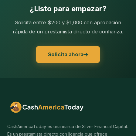
¿Listo para empezar?
Solicita entre $200 y $1,000 con aprobación
rápida de un prestamista directo de confianza.
Solicita ahora
CashAmericaToday es una marca de Silver Financial Capital.
Es un prestamista directo con licencia que ofrece