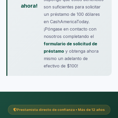
ahora!
son suficientes para solicitar
un préstamo de 100 dólares
en CashAmericaToday.
¡Póngase en contacto con
nosotros completando el
formulario de solicitud de
préstamo
y obtenga ahora
mismo un adelanto de
efectivo de $100!
Prestamista directo de confianza • Más de 12 años