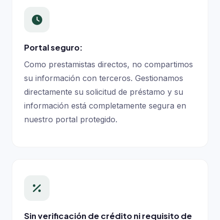
Portal seguro:
Como prestamistas directos, no compartimos
su información con terceros. Gestionamos
directamente su solicitud de préstamo y su
información está completamente segura en
nuestro portal protegido.
Sin verificación de crédito ni requisito de