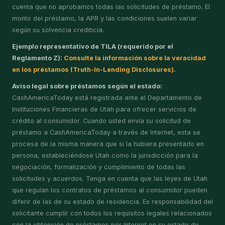
cuenta que no aprobamos todas las solicitudes de préstamo. El
monto del préstamo, la APR y las condiciones suelen variar
según su solvencia crediticia.
Ejemplo representativo de TILA (requerido por el
Reglamento Z):
Consulte la información sobre la veracidad
en los préstamos (Truth-In-Lending Disclosures).
Aviso legal sobre préstamos según el estado:
CashAmericaToday está registrada ante el Departamento de
Instituciones Financieras de Utah para ofrecer servicios de
crédito al consumidor. Cuando usted envía su solicitud de
préstamo a CashAmericaToday a través de Internet, esta se
procesa de la misma manera que si la hubiera presentado en
persona, estableciéndose Utah como la jurisdicción para la
negociación, formalización y cumplimiento de todas las
solicitudes y acuerdos. Tenga en cuenta que las leyes de Utah
que regulan los contratos de préstamos al consumidor pueden
diferir de las de su estado de residencia. Es responsabilidad del
solicitante cumplir con todos los requisitos legales relacionados
con la obtención de préstamos por Internet en su estado de