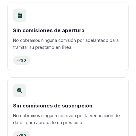
Sin comisiones de apertura
No cobramos ninguna comisión por adelantado para
tramitar su préstamo en línea.
$0
Sin comisiones de suscripción
No cobramos ninguna comisión por la verificación de
datos para aprobarle un préstamo.
$0