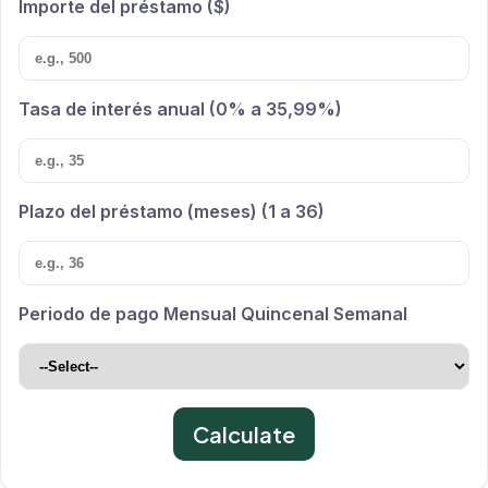
Importe del préstamo ($)
Tasa de interés anual (0% a 35,99%)
Plazo del préstamo (meses) (1 a 36)
Periodo de pago Mensual Quincenal Semanal
Calculate