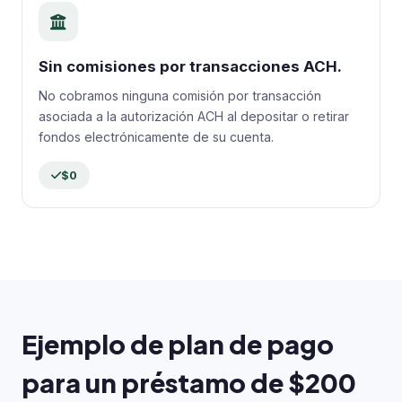
Sin comisiones por transacciones ACH.
No cobramos ninguna comisión por transacción
asociada a la autorización ACH al depositar o retirar
fondos electrónicamente de su cuenta.
$0
Ejemplo de plan de pago
para un préstamo de $200