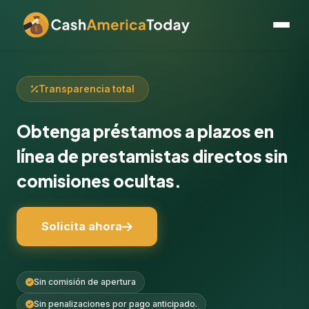
Transparencia total
Obtenga préstamos a plazos en
línea de prestamistas directos sin
comisiones ocultas.
Solicita ahora
Sin comisión de apertura
Sin penalizaciones por pago anticipado.