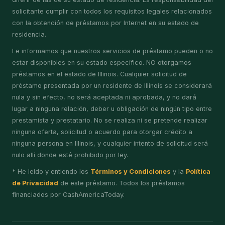
solicitante cumplir con todos los requisitos legales relacionados
con la obtención de préstamos por Internet en su estado de
residencia.
Le informamos que nuestros servicios de préstamo pueden o no
estar disponibles en su estado específico. NO otorgamos
préstamos en el estado de Illinois. Cualquier solicitud de
préstamo presentada por un residente de Illinois se considerará
nula y sin efecto, no será aceptada ni aprobada, y no dará
lugar a ninguna relación, deber u obligación de ningún tipo entre
prestamista y prestatario. No se realiza ni se pretende realizar
ninguna oferta, solicitud o acuerdo para otorgar crédito a
ninguna persona en Illinois, y cualquier intento de solicitud será
nulo allí donde esté prohibido por ley.
* He leído y entiendo los
Términos y Condiciones
y la
Política
de Privacidad
de este préstamo. Todos los préstamos
financiados por CashAmericaToday.