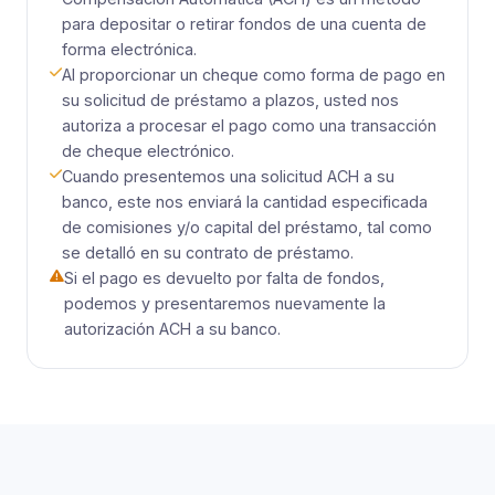
para depositar o retirar fondos de una cuenta de
forma electrónica.
Al proporcionar un cheque como forma de pago en
su solicitud de préstamo a plazos, usted nos
autoriza a procesar el pago como una transacción
de cheque electrónico.
Cuando presentemos una solicitud ACH a su
banco, este nos enviará la cantidad especificada
de comisiones y/o capital del préstamo, tal como
se detalló en su contrato de préstamo.
Si el pago es devuelto por falta de fondos,
podemos y presentaremos nuevamente la
autorización ACH a su banco.