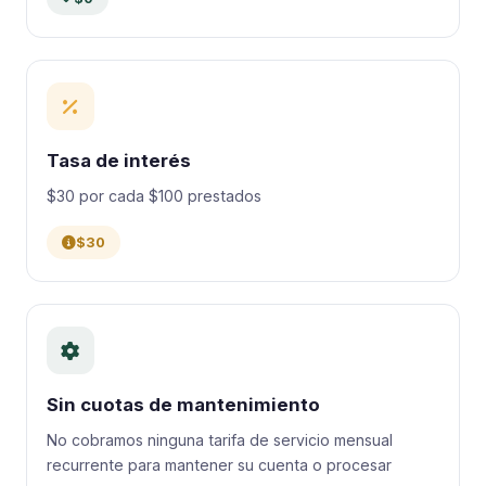
Tasa de interés
$30 por cada $100 prestados
$30
Sin cuotas de mantenimiento
No cobramos ninguna tarifa de servicio mensual
recurrente para mantener su cuenta o procesar