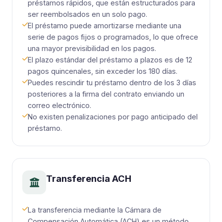
préstamos rápidos, que están estructurados para
ser reembolsados ​​en un solo pago.
El préstamo puede amortizarse mediante una
serie de pagos fijos o programados, lo que ofrece
una mayor previsibilidad en los pagos.
El plazo estándar del préstamo a plazos es de 12
pagos quincenales, sin exceder los 180 días.
Puedes rescindir tu préstamo dentro de los 3 días
posteriores a la firma del contrato enviando un
correo electrónico.
No existen penalizaciones por pago anticipado del
préstamo.
Transferencia ACH
La transferencia mediante la Cámara de
Compensación Automática (ACH) es un método