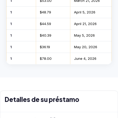
1
$53.00
March 21, 2026
1
$48.79
April 5, 2026
1
$44.59
April 21, 2026
1
$40.39
May 5, 2026
1
$36.19
May 20, 2026
1
$78.00
June 4, 2026
Detalles de su préstamo