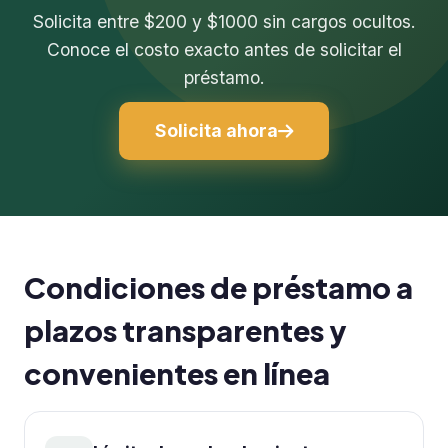
Solicita entre $200 y $1000 sin cargos ocultos.
Conoce el costo exacto antes de solicitar el
préstamo.
Solicita ahora
Condiciones de préstamo a
plazos transparentes y
convenientes en línea