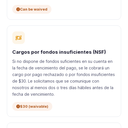
Can be waived
Cargos por fondos insuficientes (NSF)
Si no dispone de fondos suficientes en su cuenta en
la fecha de vencimiento del pago, se le cobrará un
cargo por pago rechazado o por fondos insuficientes
de $30. Le solicitamos que se comunique con
nosotros al menos dos o tres días hábiles antes de la
fecha de vencimiento.
$30 (waivable)