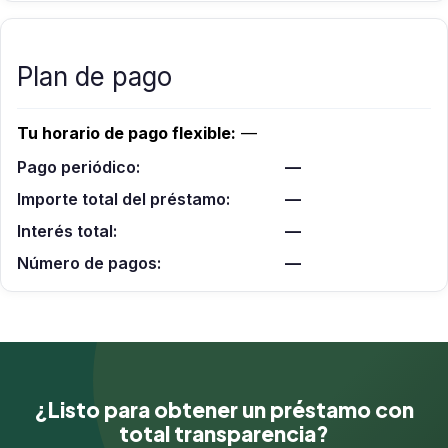
Plan de pago
Tu horario de pago flexible:
—
Pago periódico:
—
Importe total del préstamo:
—
Interés total:
—
Número de pagos:
—
¿Listo para obtener un préstamo con
total transparencia?