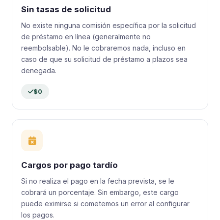
Sin tasas de solicitud
No existe ninguna comisión específica por la solicitud
de préstamo en línea (generalmente no
reembolsable). No le cobraremos nada, incluso en
caso de que su solicitud de préstamo a plazos sea
denegada.
$0
Cargos por pago tardío
Si no realiza el pago en la fecha prevista, se le
cobrará un porcentaje. Sin embargo, este cargo
puede eximirse si cometemos un error al configurar
los pagos.