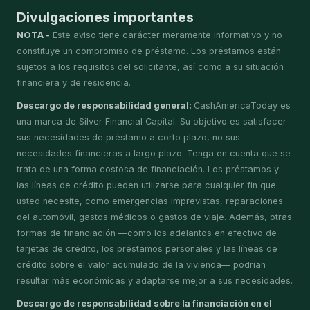
Divulgaciones importantes
NOTA -
Este aviso tiene carácter meramente informativo y no
constituye un compromiso de préstamo. Los préstamos están
sujetos a los requisitos del solicitante, así como a su situación
financiera y de residencia.
Descargo de responsabilidad general:
CashAmericaToday es
una marca de Silver Financial Capital. Su objetivo es satisfacer
sus necesidades de préstamo a corto plazo, no sus
necesidades financieras a largo plazo. Tenga en cuenta que se
trata de una forma costosa de financiación. Los préstamos y
las líneas de crédito pueden utilizarse para cualquier fin que
usted necesite, como emergencias imprevistas, reparaciones
del automóvil, gastos médicos o gastos de viaje. Además, otras
formas de financiación —como los adelantos en efectivo de
tarjetas de crédito, los préstamos personales y las líneas de
crédito sobre el valor acumulado de la vivienda— podrían
resultar más económicas y adaptarse mejor a sus necesidades.
Descargo de responsabilidad sobre la financiación en el