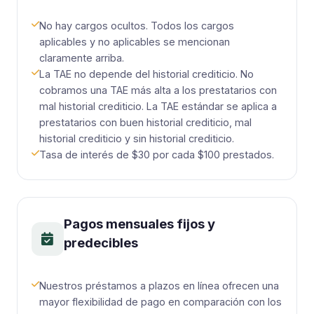
No hay cargos ocultos. Todos los cargos
aplicables y no aplicables se mencionan
claramente arriba.
La TAE no depende del historial crediticio. No
cobramos una TAE más alta a los prestatarios con
mal historial crediticio. La TAE estándar se aplica a
prestatarios con buen historial crediticio, mal
historial crediticio y sin historial crediticio.
Tasa de interés de $30 por cada $100 prestados.
Pagos mensuales fijos y
predecibles
Nuestros préstamos a plazos en línea ofrecen una
mayor flexibilidad de pago en comparación con los