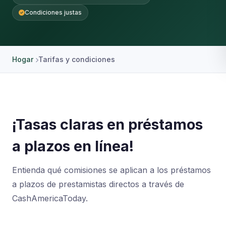
Condiciones justas
Hogar
Tarifas y condiciones
¡Tasas claras en préstamos
a plazos en línea!
Entienda qué comisiones se aplican a los préstamos
a plazos de prestamistas directos a través de
CashAmericaToday.