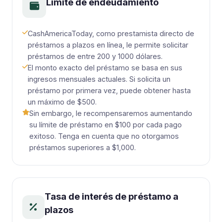
Límite de endeudamiento
CashAmericaToday, como prestamista directo de
préstamos a plazos en línea, le permite solicitar
préstamos de entre 200 y 1000 dólares.
El monto exacto del préstamo se basa en sus
ingresos mensuales actuales. Si solicita un
préstamo por primera vez, puede obtener hasta
un máximo de $500.
Sin embargo, le recompensaremos aumentando
su límite de préstamo en $100 por cada pago
exitoso. Tenga en cuenta que no otorgamos
préstamos superiores a $1,000.
Tasa de interés de préstamo a
plazos