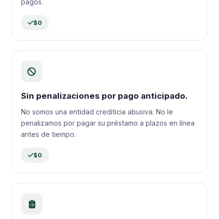
pagos.
$0
Sin penalizaciones por pago anticipado.
No somos una entidad crediticia abusiva. No le
penalizamos por pagar su préstamo a plazos en línea
antes de tiempo.
$0