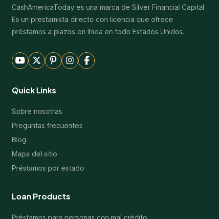
CashAmericaToday es una marca de Silver Financial Capital.
Es un prestamista directo con licencia que ofrece
préstamos a plazos en línea en todo Estados Unidos.
Quick Links
Sobre nosotras
Preguntas frecuentes
Blog
Mapa del sitio
Préstamos por estado
Loan Products
Préstamos para personas con mal crédito