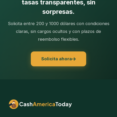
tasas transparentes, sin
sorpresas.
Solicita entre 200 y 1000 dólares con condiciones
claras, sin cargos ocultos y con plazos de
reembolso flexibles.
Solicita ahora