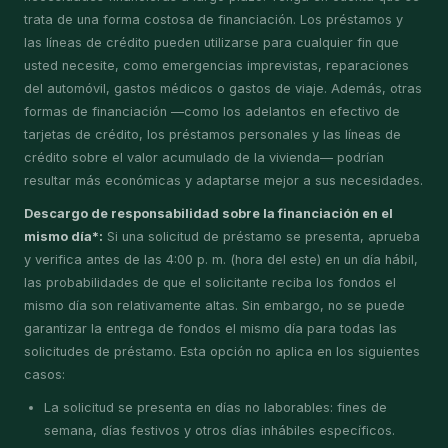
trata de una forma costosa de financiación. Los préstamos y
las líneas de crédito pueden utilizarse para cualquier fin que
usted necesite, como emergencias imprevistas, reparaciones
del automóvil, gastos médicos o gastos de viaje. Además, otras
formas de financiación —como los adelantos en efectivo de
tarjetas de crédito, los préstamos personales y las líneas de
crédito sobre el valor acumulado de la vivienda— podrían
resultar más económicas y adaptarse mejor a sus necesidades.
Descargo de responsabilidad sobre la financiación en el
mismo día*:
Si una solicitud de préstamo se presenta, aprueba
y verifica antes de las 4:00 p. m. (hora del este) en un día hábil,
las probabilidades de que el solicitante reciba los fondos el
mismo día son relativamente altas. Sin embargo, no se puede
garantizar la entrega de fondos el mismo día para todas las
solicitudes de préstamo. Esta opción no aplica en los siguientes
casos:
La solicitud se presenta en días no laborables: fines de
semana, días festivos y otros días inhábiles específicos.