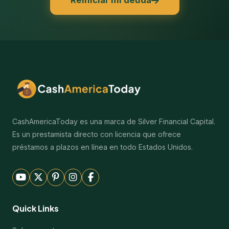
Reiniciar mi deuda
CashAmericaToday es una marca de Silver Financial Capital.
Es un prestamista directo con licencia que ofrece
préstamos a plazos en línea en todo Estados Unidos.
Quick Links