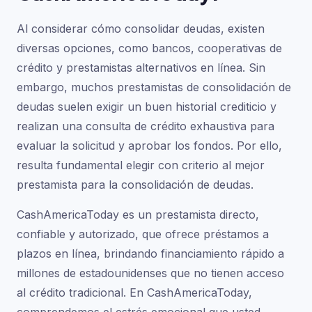
Al considerar cómo consolidar deudas, existen
diversas opciones, como bancos, cooperativas de
crédito y prestamistas alternativos en línea. Sin
embargo, muchos prestamistas de consolidación de
deudas suelen exigir un buen historial crediticio y
realizan una consulta de crédito exhaustiva para
evaluar la solicitud y aprobar los fondos. Por ello,
resulta fundamental elegir con criterio al mejor
prestamista para la consolidación de deudas.
CashAmericaToday es un prestamista directo,
confiable y autorizado, que ofrece préstamos a
plazos en línea, brindando financiamiento rápido a
millones de estadounidenses que no tienen acceso
al crédito tradicional. En CashAmericaToday,