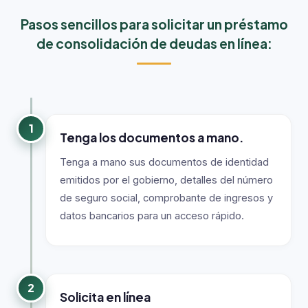
Pasos sencillos para solicitar un préstamo
de consolidación de deudas en línea:
1
Tenga los documentos a mano.
Tenga a mano sus documentos de identidad
emitidos por el gobierno, detalles del número
de seguro social, comprobante de ingresos y
datos bancarios para un acceso rápido.
2
Solicita en línea