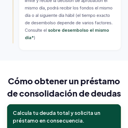
límite y recibe la decisión de aprobación el
mismo día, podrá recibir los fondos el mismo
día o al siguiente día hábil (el tiempo exacto
de desembolso depende de varios factores.
Consulte el
sobre desembolso el mismo
día*
)
Cómo obtener un préstamo
de consolidación de deudas
Calcula tu deuda total y solicita un
préstamo en consecuencia.