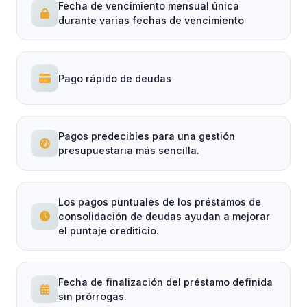
Fecha de vencimiento mensual única
durante varias fechas de vencimiento
Pago rápido de deudas
Pagos predecibles para una gestión
presupuestaria más sencilla.
Los pagos puntuales de los préstamos de
consolidación de deudas ayudan a mejorar
el puntaje crediticio.
Fecha de finalización del préstamo definida
sin prórrogas.