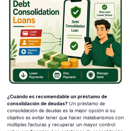
¿Cuándo es recomendable un préstamo de
consolidación de deudas?
Un préstamo de
consolidación de deudas es la mejor opción si su
objetivo es evitar tener que hacer malabarismos con
múltiples facturas y recuperar un mayor control