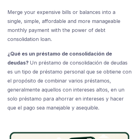
Merge your expensive bills or balances into a
single, simple, affordable and more manageable
monthly payment with the power of debt
consolidation loan.
¿Qué es un préstamo de consolidación de
deudas?
Un préstamo de consolidación de deudas
es un tipo de préstamo personal que se obtiene con
el propósito de combinar varios préstamos,
generalmente aquellos con intereses altos, en un
solo préstamo para ahorrar en intereses y hacer
que el pago sea manejable y asequible.