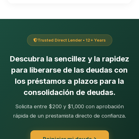
Trusted Direct Lender • 12+ Years
Descubra la sencillez y la rapidez
para liberarse de las deudas con
los préstamos a plazos para la
consolidación de deudas.
Solicita entre $200 y $1,000 con aprobación
rápida de un prestamista directo de confianza.