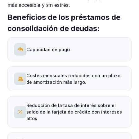
más accesible y sin estrés.
Beneficios de los préstamos de
consolidación de deudas:
Capacidad de pago
Costes mensuales reducidos con un plazo
de amortización más largo.
Reducción de la tasa de interés sobre el
saldo de la tarjeta de crédito con intereses
altos