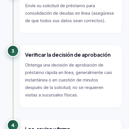
Envíe su solicitud de préstamo para
consolidación de deudas en línea (asegúrese
de que todos sus datos sean correctos).
3
Verificar la decisión de aprobación
Obtenga una decisión de aprobación de
préstamo rápida en línea, generalmente casi
instantánea o en cuestión de minutos
después de la solicitud; no se requieren
visitas a sucursales físicas.
4