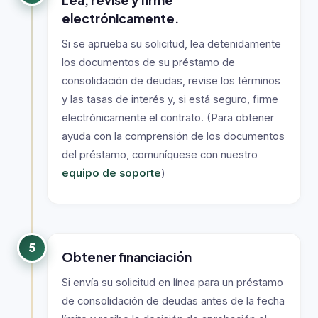
Lea, revise y firme
electrónicamente.
Si se aprueba su solicitud, lea detenidamente
los documentos de su préstamo de
consolidación de deudas, revise los términos
y las tasas de interés y, si está seguro, firme
electrónicamente el contrato. (Para obtener
ayuda con la comprensión de los documentos
del préstamo, comuníquese con nuestro
equipo de soporte
)
5
Obtener financiación
Si envía su solicitud en línea para un préstamo
de consolidación de deudas antes de la fecha