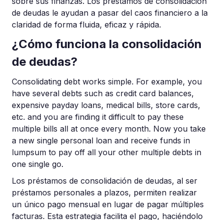
sobre sus finanzas. Los préstamos de consolidación
de deudas le ayudan a pasar del caos financiero a la
claridad de forma fluida, eficaz y rápida.
¿Cómo funciona la consolidación
de deudas?
Consolidating debt works simple. For example, you
have several debts such as credit card balances,
expensive payday loans, medical bills, store cards,
etc. and you are finding it difficult to pay these
multiple bills all at once every month. Now you take
a new single personal loan and receive funds in
lumpsum to pay off all your other multiple debts in
one single go.
Los préstamos de consolidación de deudas, al ser
préstamos personales a plazos, permiten realizar
un único pago mensual en lugar de pagar múltiples
facturas. Esta estrategia facilita el pago, haciéndolo