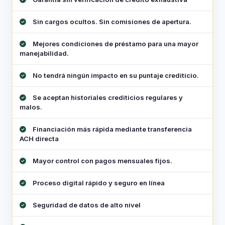
Sin cargos ocultos. Sin comisiones de apertura.
Mejores condiciones de préstamo para una mayor
manejabilidad.
No tendrá ningún impacto en su puntaje crediticio.
Se aceptan historiales crediticios regulares y
malos.
Financiación más rápida mediante transferencia
ACH directa
Mayor control con pagos mensuales fijos.
Proceso digital rápido y seguro en línea
Seguridad de datos de alto nivel