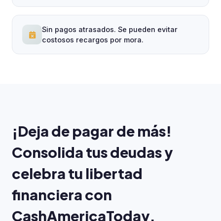
Sin pagos atrasados. Se pueden evitar
costosos recargos por mora.
¡Deja de pagar de más!
Consolida tus deudas y
celebra tu libertad
financiera con
CashAmericaToday.