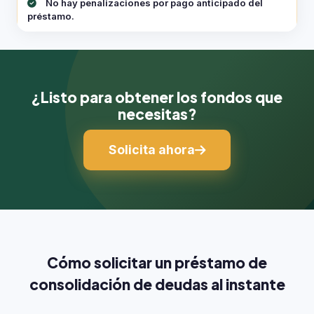
No hay penalizaciones por pago anticipado del
préstamo.
¿Listo para obtener los fondos que
necesitas?
Solicita ahora
Cómo solicitar un préstamo de
consolidación de deudas al instante