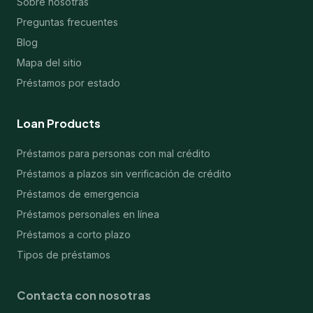
Sobre nosotras
Preguntas frecuentes
Blog
Mapa del sitio
Préstamos por estado
Loan Products
Préstamos para personas con mal crédito
Préstamos a plazos sin verificación de crédito
Préstamos de emergencia
Préstamos personales en línea
Préstamos a corto plazo
Tipos de préstamos
Contacta con nosotras