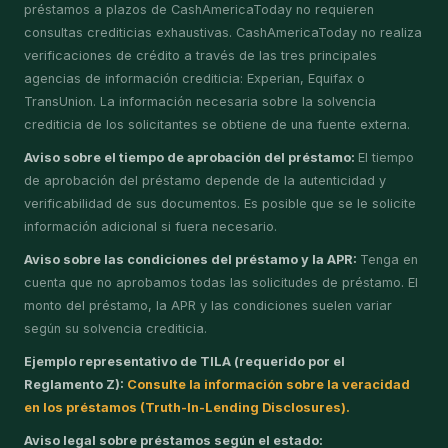
préstamos a plazos de CashAmericaToday no requieren
consultas crediticias exhaustivas. CashAmericaToday no realiza
verificaciones de crédito a través de las tres principales
agencias de información crediticia: Experian, Equifax o
TransUnion. La información necesaria sobre la solvencia
crediticia de los solicitantes se obtiene de una fuente externa.
Aviso sobre el tiempo de aprobación del préstamo:
El tiempo
de aprobación del préstamo depende de la autenticidad y
verificabilidad de sus documentos. Es posible que se le solicite
información adicional si fuera necesario.
Aviso sobre las condiciones del préstamo y la APR:
Tenga en
cuenta que no aprobamos todas las solicitudes de préstamo. El
monto del préstamo, la APR y las condiciones suelen variar
según su solvencia crediticia.
Ejemplo representativo de TILA (requerido por el
Reglamento Z):
Consulte la información sobre la veracidad
en los préstamos (Truth-In-Lending Disclosures).
Aviso legal sobre préstamos según el estado: