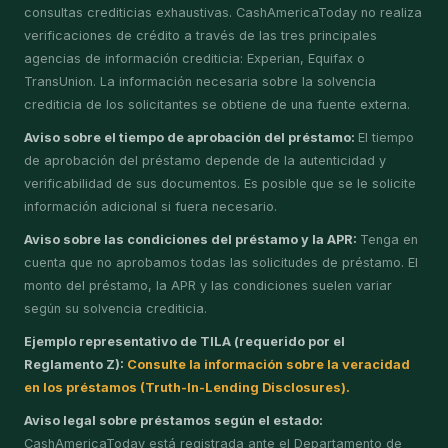
consultas crediticias exhaustivas. CashAmericaToday no realiza
verificaciones de crédito a través de las tres principales
agencias de información crediticia: Experian, Equifax o
TransUnion. La información necesaria sobre la solvencia
crediticia de los solicitantes se obtiene de una fuente externa.
Aviso sobre el tiempo de aprobación del préstamo:
El tiempo
de aprobación del préstamo depende de la autenticidad y
verificabilidad de sus documentos. Es posible que se le solicite
información adicional si fuera necesario.
Aviso sobre las condiciones del préstamo y la APR:
Tenga en
cuenta que no aprobamos todas las solicitudes de préstamo. El
monto del préstamo, la APR y las condiciones suelen variar
según su solvencia crediticia.
Ejemplo representativo de TILA (requerido por el
Reglamento Z):
Consulte la información sobre la veracidad
en los préstamos (Truth-In-Lending Disclosures).
Aviso legal sobre préstamos según el estado:
CashAmericaToday está registrada ante el Departamento de