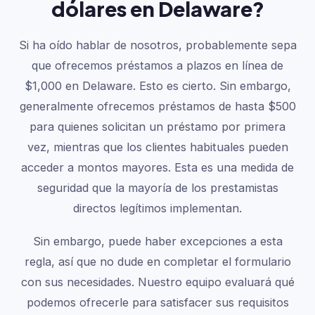
dólares en Delaware?
Si ha oído hablar de nosotros, probablemente sepa
que ofrecemos préstamos a plazos en línea de
$1,000 en Delaware. Esto es cierto. Sin embargo,
generalmente ofrecemos préstamos de hasta $500
para quienes solicitan un préstamo por primera
vez, mientras que los clientes habituales pueden
acceder a montos mayores. Esta es una medida de
seguridad que la mayoría de los prestamistas
directos legítimos implementan.
Sin embargo, puede haber excepciones a esta
regla, así que no dude en completar el formulario
con sus necesidades. Nuestro equipo evaluará qué
podemos ofrecerle para satisfacer sus requisitos