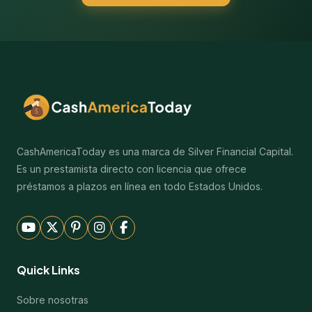
CashAmericaToday es una marca de Silver Financial Capital.
Es un prestamista directo con licencia que ofrece
préstamos a plazos en línea en todo Estados Unidos.
Quick Links
Sobre nosotras