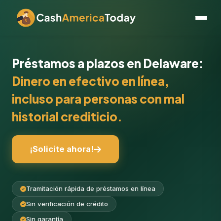
Préstamos a plazos en Delaware:
Dinero en efectivo en línea,
incluso para personas con mal
historial crediticio.
¡Solicite ahora!
Tramitación rápida de préstamos en línea
Sin verificación de crédito
Sin garantía