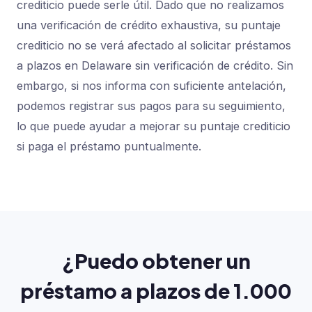
crediticio puede serle útil. Dado que no realizamos
una verificación de crédito exhaustiva, su puntaje
crediticio no se verá afectado al solicitar préstamos
a plazos en Delaware sin verificación de crédito. Sin
embargo, si nos informa con suficiente antelación,
podemos registrar sus pagos para su seguimiento,
lo que puede ayudar a mejorar su puntaje crediticio
si paga el préstamo puntualmente.
¿Puedo obtener un
préstamo a plazos de 1.000