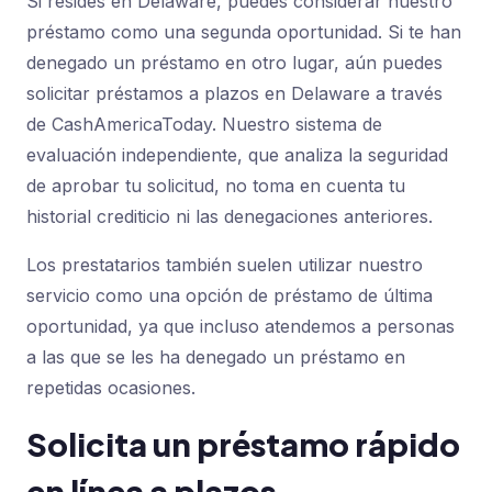
Si resides en Delaware, puedes considerar nuestro
préstamo como una segunda oportunidad. Si te han
denegado un préstamo en otro lugar, aún puedes
solicitar préstamos a plazos en Delaware a través
de CashAmericaToday. Nuestro sistema de
evaluación independiente, que analiza la seguridad
de aprobar tu solicitud, no toma en cuenta tu
historial crediticio ni las denegaciones anteriores.
Los prestatarios también suelen utilizar nuestro
servicio como una opción de préstamo de última
oportunidad, ya que incluso atendemos a personas
a las que se les ha denegado un préstamo en
repetidas ocasiones.
Solicita un préstamo rápido
en línea a plazos.