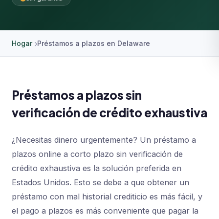
Hogar
Préstamos a plazos en Delaware
Préstamos a plazos sin
verificación de crédito exhaustiva
¿Necesitas dinero urgentemente? Un préstamo a
plazos online a corto plazo sin verificación de
crédito exhaustiva es la solución preferida en
Estados Unidos. Esto se debe a que obtener un
préstamo con mal historial crediticio es más fácil, y
el pago a plazos es más conveniente que pagar la