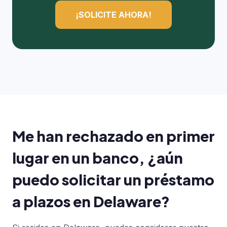
¡SOLICITE AHORA!
Me han rechazado en primer
lugar en un banco, ¿aún
puedo solicitar un préstamo
a plazos en Delaware?