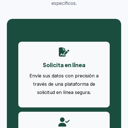
específicos.
Solicita en línea
Envíe sus datos con precisión a
través de una plataforma de
solicitud en línea segura.