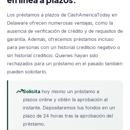
Los préstamos a plazos de CashAmericaToday en
Delaware ofrecen numerosas ventajas, como la
ausencia de verificación de crédito y de requisitos de
garantía. Además, ofrecemos préstamos incluso
para personas con un historial crediticio negativo o
sin historial crediticio. Quienes hayan sido
rechazados para un préstamo en el pasado también
pueden solicitarlo.
Solicita
hoy mismo un préstamo a
plazos online y obtén la aprobación al
instante. Depositaremos tus fondos en un
plazo de 24 horas tras la aprobación del
préstamo.