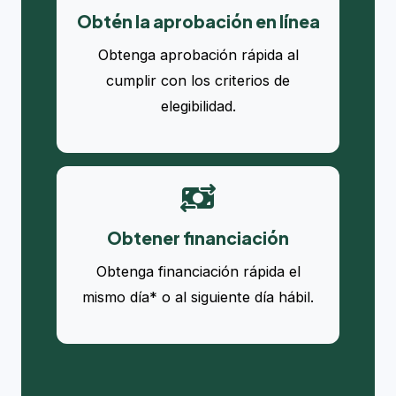
Obtén la aprobación en línea
Obtenga aprobación rápida al
cumplir con los criterios de
elegibilidad.
Obtener financiación
Obtenga financiación rápida el
mismo día* o al siguiente día hábil.