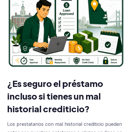
¿Es seguro el préstamo
incluso si tienes un mal
historial crediticio?
Los prestatarios con mal historial crediticio pueden