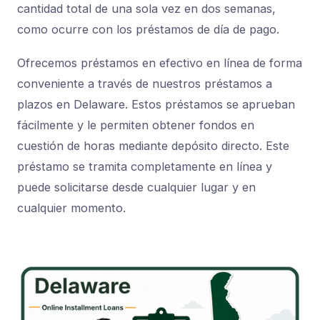
cantidad total de una sola vez en dos semanas,
como ocurre con los préstamos de día de pago.
Ofrecemos préstamos en efectivo en línea de forma
conveniente a través de nuestros préstamos a
plazos en Delaware. Estos préstamos se aprueban
fácilmente y le permiten obtener fondos en
cuestión de horas mediante depósito directo. Este
préstamo se tramita completamente en línea y
puede solicitarse desde cualquier lugar y en
cualquier momento.