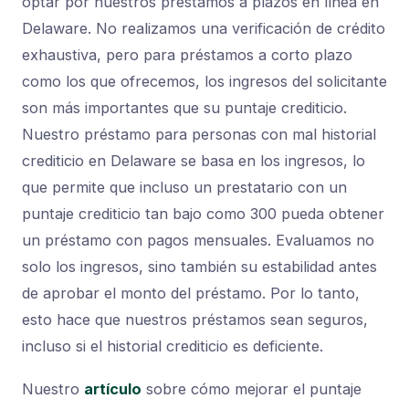
optar por nuestros préstamos a plazos en línea en
Delaware. No realizamos una verificación de crédito
exhaustiva, pero para préstamos a corto plazo
como los que ofrecemos, los ingresos del solicitante
son más importantes que su puntaje crediticio.
Nuestro préstamo para personas con mal historial
crediticio en Delaware se basa en los ingresos, lo
que permite que incluso un prestatario con un
puntaje crediticio tan bajo como 300 pueda obtener
un préstamo con pagos mensuales. Evaluamos no
solo los ingresos, sino también su estabilidad antes
de aprobar el monto del préstamo. Por lo tanto,
esto hace que nuestros préstamos sean seguros,
incluso si el historial crediticio es deficiente.
Nuestro
artículo
sobre cómo mejorar el puntaje