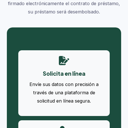
firmado electrónicamente el contrato de préstamo,
su préstamo será desembolsado.
Solicita en línea
Envíe sus datos con precisión a
través de una plataforma de
solicitud en línea segura.