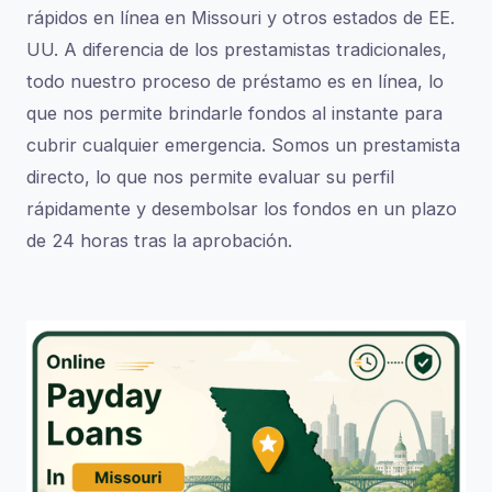
rápidos en línea en Missouri y otros estados de EE.
UU. A diferencia de los prestamistas tradicionales,
todo nuestro proceso de préstamo es en línea, lo
que nos permite brindarle fondos al instante para
cubrir cualquier emergencia. Somos un prestamista
directo, lo que nos permite evaluar su perfil
rápidamente y desembolsar los fondos en un plazo
de 24 horas tras la aprobación.