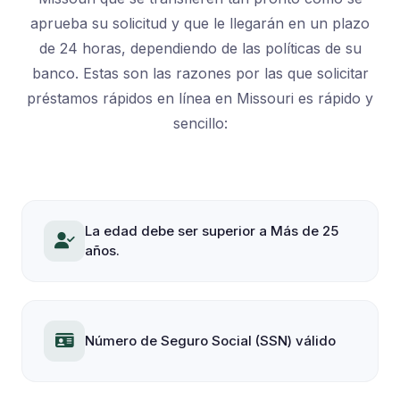
aprueba su solicitud y que le llegarán en un plazo
de 24 horas, dependiendo de las políticas de su
banco. Estas son las razones por las que solicitar
préstamos rápidos en línea en Missouri es rápido y
sencillo:
La edad debe ser superior a Más de 25
años.
Número de Seguro Social (SSN) válido