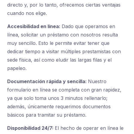
directo y, por lo tanto, ofrecemos ciertas ventajas
cuando nos elige.
Accesibilidad en línea:
Dado que operamos en
línea, solicitar un préstamo con nosotros resulta
muy sencillo. Esto le permite evitar tener que
dedicar tiempo a visitar múltiples prestamistas con
sede física, así como eludir las largas filas y el
papeleo.
Documentación rápida y sencilla:
Nuestro
formulario en línea se completa con gran rapidez,
ya que solo toma unos 3 minutos rellenarlo;
además, únicamente requerimos documentos
básicos para tramitar su préstamo.
Disponibilidad 24/7:
El hecho de operar en línea le