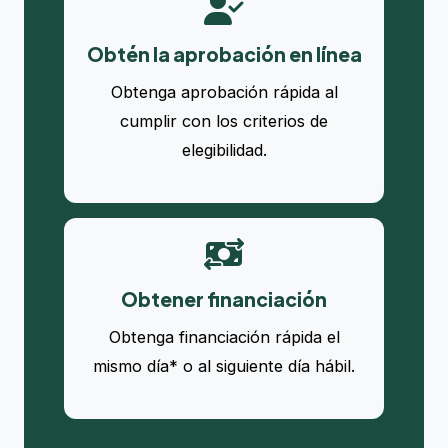
Obtén la aprobación en línea
Obtenga aprobación rápida al
cumplir con los criterios de
elegibilidad.
Obtener financiación
Obtenga financiación rápida el
mismo día* o al siguiente día hábil.