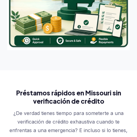
Préstamos rápidos en Missouri sin
verificación de crédito
¿De verdad tienes tiempo para someterte a una
verificación de crédito exhaustiva cuando te
enfrentas a una emergencia? E incluso si lo tienes,