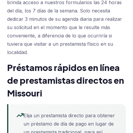
brinda acceso a nuestros formularios las 24 horas
del día, los 7 días de la semana. Solo necesita
dedicar 3 minutos de su agenda diaria para realizar
su solicitud en el momento que le resulte más
conveniente, a diferencia de lo que ocurriría si
tuviera que visitar a un prestamista físico en su
localidad.
Préstamos rápidos en línea
de prestamistas directos en
Missouri
Elija un prestamista directo para obtener
un préstamo de día de pago en lugar de
un prestamista tradicional, para así