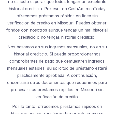
no es justo esperar que todos tengan un excelente
historial crediticio. Por eso, en CashAmericaToday
ofrecemos préstamos rápidos en línea sin
verificación de crédito en Missouri. Puedes obtener
fondos con nosotros aunque tengas un mal historial
crediticio o no tengas historial crediticio.
Nos basamos en sus ingresos mensuales, no en su
historial crediticio. Si puede proporcionarnos
comprobantes de pago que demuestren ingresos
mensuales estables, su solicitud de préstamo estará
prácticamente aprobada. A continuación,
encontrará otros documentos que requerimos para
procesar sus préstamos rápidos en Missouri sin
verificación de crédito.
Por lo tanto, ofrecemos préstamos rápidos en
Missouri que se transfieren tan pronto como se