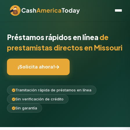
Préstamos rápidos en línea
de
prestamistas directos en Missouri
¡Solicita ahora!
Tramitación rápida de préstamos en línea
Sin verificación de crédito
Sin garantía