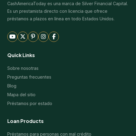
CashAmericaToday es una marca de Silver Financial Capital.
Es un prestamista directo con licencia que ofrece
préstamos a plazos en línea en todo Estados Unidos.
Quick Links
Sobre nosotras
Preguntas frecuentes
Blog
Mapa del sitio
Préstamos por estado
Loan Products
Préstamos para personas con mal crédito