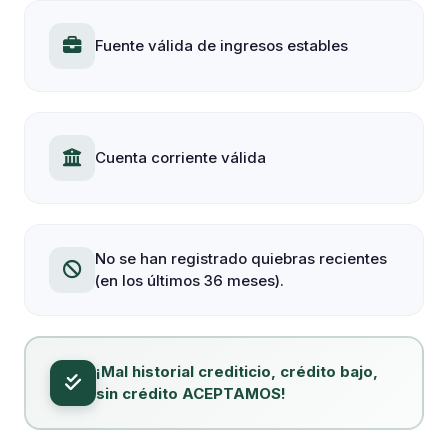
Fuente válida de ingresos estables
Cuenta corriente válida
No se han registrado quiebras recientes
(en los últimos 36 meses).
¡Mal historial crediticio, crédito bajo,
sin crédito ACEPTAMOS!