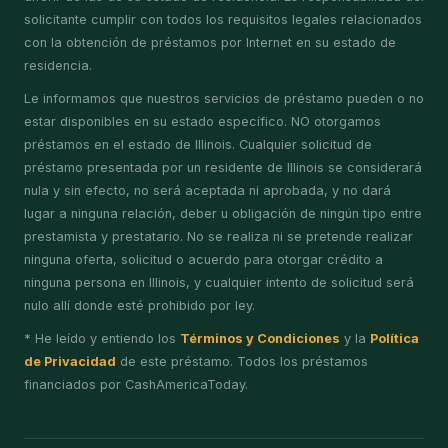
solicitante cumplir con todos los requisitos legales relacionados
con la obtención de préstamos por Internet en su estado de
residencia.
Le informamos que nuestros servicios de préstamo pueden o no
estar disponibles en su estado específico. NO otorgamos
préstamos en el estado de Illinois. Cualquier solicitud de
préstamo presentada por un residente de Illinois se considerará
nula y sin efecto, no será aceptada ni aprobada, y no dará
lugar a ninguna relación, deber u obligación de ningún tipo entre
prestamista y prestatario. No se realiza ni se pretende realizar
ninguna oferta, solicitud o acuerdo para otorgar crédito a
ninguna persona en Illinois, y cualquier intento de solicitud será
nulo allí donde esté prohibido por ley.
* He leído y entiendo los
Términos y Condiciones
y la
Política
de Privacidad
de este préstamo. Todos los préstamos
financiados por CashAmericaToday.