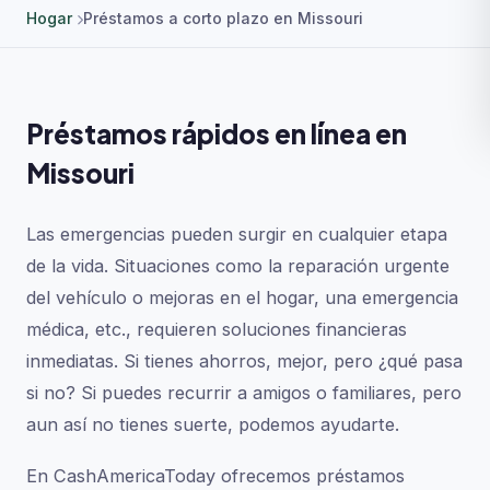
Hogar
Préstamos a corto plazo en Missouri
Préstamos rápidos en línea en
Missouri
Las emergencias pueden surgir en cualquier etapa
de la vida. Situaciones como la reparación urgente
del vehículo o mejoras en el hogar, una emergencia
médica, etc., requieren soluciones financieras
inmediatas. Si tienes ahorros, mejor, pero ¿qué pasa
si no? Si puedes recurrir a amigos o familiares, pero
aun así no tienes suerte, podemos ayudarte.
En CashAmericaToday ofrecemos préstamos