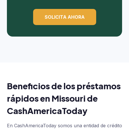
SOLICITA AHORA
Beneficios de los préstamos
rápidos en Missouri de
CashAmericaToday
En CashAmericaToday somos una entidad de crédito