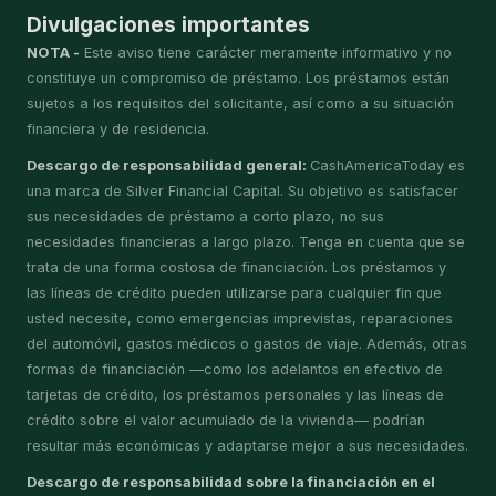
Divulgaciones importantes
NOTA -
Este aviso tiene carácter meramente informativo y no
constituye un compromiso de préstamo. Los préstamos están
sujetos a los requisitos del solicitante, así como a su situación
financiera y de residencia.
Descargo de responsabilidad general:
CashAmericaToday es
una marca de Silver Financial Capital. Su objetivo es satisfacer
sus necesidades de préstamo a corto plazo, no sus
necesidades financieras a largo plazo. Tenga en cuenta que se
trata de una forma costosa de financiación. Los préstamos y
las líneas de crédito pueden utilizarse para cualquier fin que
usted necesite, como emergencias imprevistas, reparaciones
del automóvil, gastos médicos o gastos de viaje. Además, otras
formas de financiación —como los adelantos en efectivo de
tarjetas de crédito, los préstamos personales y las líneas de
crédito sobre el valor acumulado de la vivienda— podrían
resultar más económicas y adaptarse mejor a sus necesidades.
Descargo de responsabilidad sobre la financiación en el