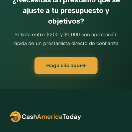
ajuste a tu presupuesto y
objetivos?
Solicita entre $200 y $1,000 con aprobación
rápida de un prestamista directo de confianza.
Haga clic aquí