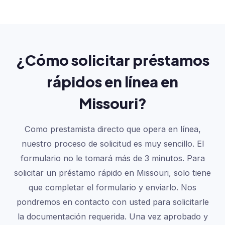
¿Cómo solicitar préstamos
rápidos en línea en
Missouri?
Como prestamista directo que opera en línea,
nuestro proceso de solicitud es muy sencillo. El
formulario no le tomará más de 3 minutos. Para
solicitar un préstamo rápido en Missouri, solo tiene
que completar el formulario y enviarlo. Nos
pondremos en contacto con usted para solicitarle
la documentación requerida. Una vez aprobado y