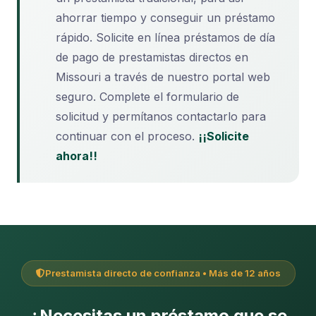
ahorrar tiempo y conseguir un préstamo
rápido. Solicite en línea préstamos de día
de pago de prestamistas directos en
Missouri a través de nuestro portal web
seguro. Complete el formulario de
solicitud y permítanos contactarlo para
continuar con el proceso.
¡¡Solicite
ahora!!
Prestamista directo de confianza • Más de 12 años
¿Necesitas un préstamo que se