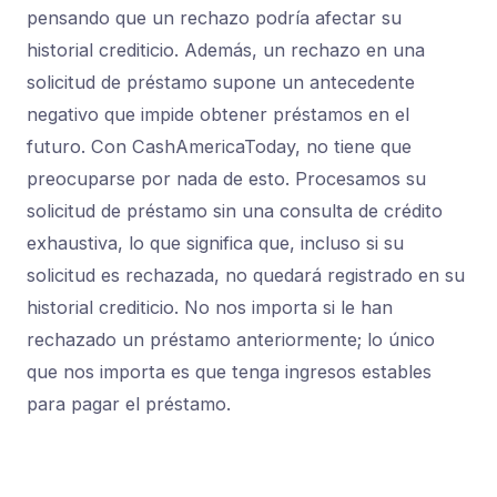
pensando que un rechazo podría afectar su
historial crediticio. Además, un rechazo en una
solicitud de préstamo supone un antecedente
negativo que impide obtener préstamos en el
futuro. Con CashAmericaToday, no tiene que
preocuparse por nada de esto. Procesamos su
solicitud de préstamo sin una consulta de crédito
exhaustiva, lo que significa que, incluso si su
solicitud es rechazada, no quedará registrado en su
historial crediticio. No nos importa si le han
rechazado un préstamo anteriormente; lo único
que nos importa es que tenga ingresos estables
para pagar el préstamo.