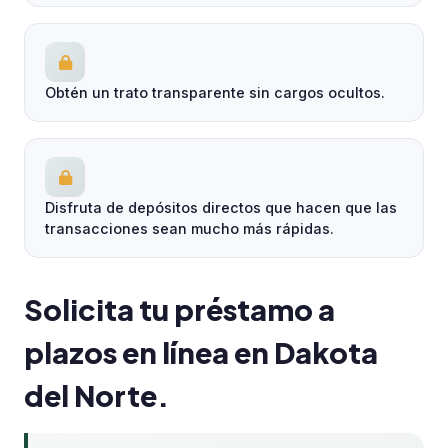
Obtén un trato transparente sin cargos ocultos.
Disfruta de depósitos directos que hacen que las
transacciones sean mucho más rápidas.
Solicita tu préstamo a
plazos en línea en Dakota
del Norte.