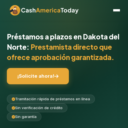
Préstamos a plazos en Dakota del
Norte:
Prestamista directo que
ofrece aprobación garantizada.
¡Solicite ahora!
Tramitación rápida de préstamos en línea
Sin verificación de crédito
Sin garantía