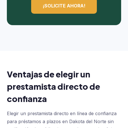
¡SOLICITE AHORA!
Ventajas de elegir un
prestamista directo de
confianza
Elegir un prestamista directo en línea de confianza
para préstamos a plazos en Dakota del Norte sin