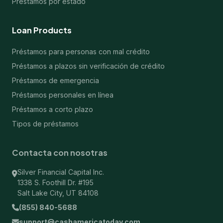
Préstamos por estado
Loan Products
Préstamos para personas con mal crédito
Préstamos a plazos sin verificación de crédito
Préstamos de emergencia
Préstamos personales en línea
Préstamos a corto plazo
Tipos de préstamos
Contacta con nosotras
Silver Financial Capital Inc.
1338 S. Foothill Dr. #195
Salt Lake City, UT 84108
(855) 840-5688
support@cashamericatoday.com