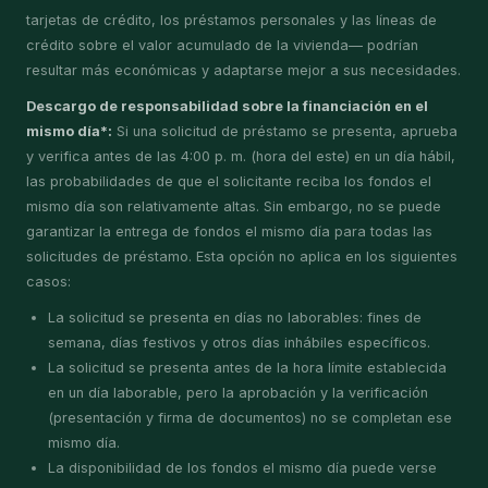
tarjetas de crédito, los préstamos personales y las líneas de
crédito sobre el valor acumulado de la vivienda— podrían
resultar más económicas y adaptarse mejor a sus necesidades.
Descargo de responsabilidad sobre la financiación en el
mismo día*:
Si una solicitud de préstamo se presenta, aprueba
y verifica antes de las 4:00 p. m. (hora del este) en un día hábil,
las probabilidades de que el solicitante reciba los fondos el
mismo día son relativamente altas. Sin embargo, no se puede
garantizar la entrega de fondos el mismo día para todas las
solicitudes de préstamo. Esta opción no aplica en los siguientes
casos:
La solicitud se presenta en días no laborables: fines de
semana, días festivos y otros días inhábiles específicos.
La solicitud se presenta antes de la hora límite establecida
en un día laborable, pero la aprobación y la verificación
(presentación y firma de documentos) no se completan ese
mismo día.
La disponibilidad de los fondos el mismo día puede verse