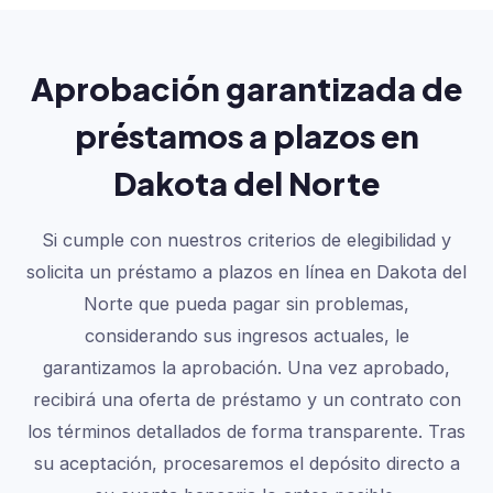
Aprobación garantizada de
préstamos a plazos en
Dakota del Norte
Si cumple con nuestros criterios de elegibilidad y
solicita un préstamo a plazos en línea en Dakota del
Norte que pueda pagar sin problemas,
considerando sus ingresos actuales, le
garantizamos la aprobación. Una vez aprobado,
recibirá una oferta de préstamo y un contrato con
los términos detallados de forma transparente. Tras
su aceptación, procesaremos el depósito directo a