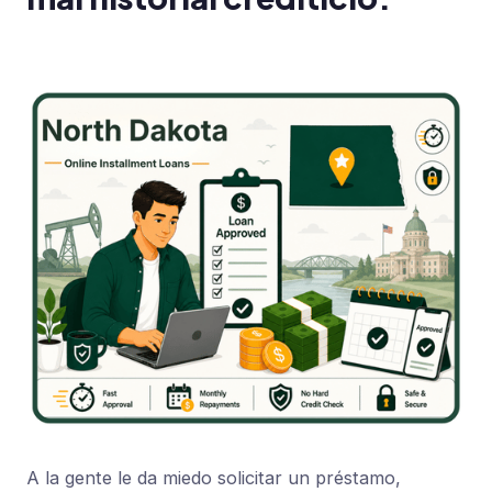
A la gente le da miedo solicitar un préstamo,