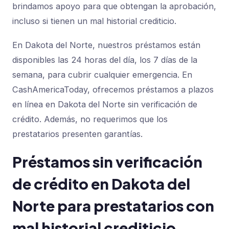
brindamos apoyo para que obtengan la aprobación,
incluso si tienen un mal historial crediticio.
En Dakota del Norte, nuestros préstamos están
disponibles las 24 horas del día, los 7 días de la
semana, para cubrir cualquier emergencia. En
CashAmericaToday, ofrecemos préstamos a plazos
en línea en Dakota del Norte sin verificación de
crédito. Además, no requerimos que los
prestatarios presenten garantías.
Préstamos sin verificación
de crédito en Dakota del
Norte para prestatarios con
mal historial crediticio.