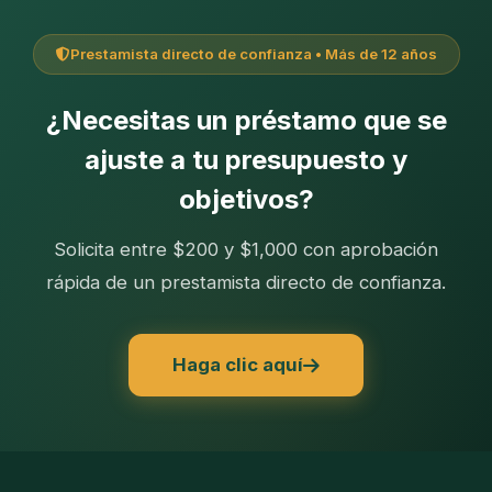
Prestamista directo de confianza • Más de 12 años
¿Necesitas un préstamo que se
ajuste a tu presupuesto y
objetivos?
Solicita entre $200 y $1,000 con aprobación
rápida de un prestamista directo de confianza.
Haga clic aquí