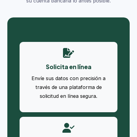
su cuenta bancaria lo antes posible.
Solicita en línea
Envíe sus datos con precisión a
través de una plataforma de
solicitud en línea segura.