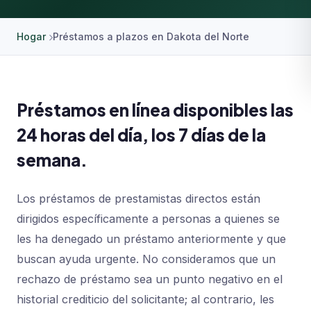
Hogar
Préstamos a plazos en Dakota del Norte
Préstamos en línea disponibles las
24 horas del día, los 7 días de la
semana.
Los préstamos de prestamistas directos están
dirigidos específicamente a personas a quienes se
les ha denegado un préstamo anteriormente y que
buscan ayuda urgente. No consideramos que un
rechazo de préstamo sea un punto negativo en el
historial crediticio del solicitante; al contrario, les