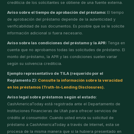
crediticia de los solicitantes se obtiene de una fuente externa.
Aviso sobre el tiempo de aprobación del préstamo:
El tiempo
de aprobación del préstamo depende de la autenticidad y
verificabilidad de sus documentos. Es posible que se le solicite
información adicional si fuera necesario.
Aviso sobre las condiciones del préstamo y la APR:
Tenga en
cuenta que no aprobamos todas las solicitudes de préstamo. El
monto del préstamo, la APR y las condiciones suelen variar
según su solvencia crediticia.
Ejemplo representativo de TILA (requerido por el
Reglamento Z):
Consulte la información sobre la veracidad
en los préstamos (Truth-In-Lending Disclosures).
Aviso legal sobre préstamos según el estado:
CashAmericaToday está registrada ante el Departamento de
Instituciones Financieras de Utah para ofrecer servicios de
crédito al consumidor. Cuando usted envía su solicitud de
préstamo a CashAmericaToday a través de Internet, esta se
procesa de la misma manera que si la hubiera presentado en