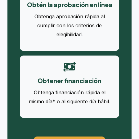
Obtén la aprobación en línea
Obtenga aprobación rápida al
cumplir con los criterios de
elegibilidad.
Obtener financiación
Obtenga financiación rápida el
mismo día* o al siguiente día hábil.