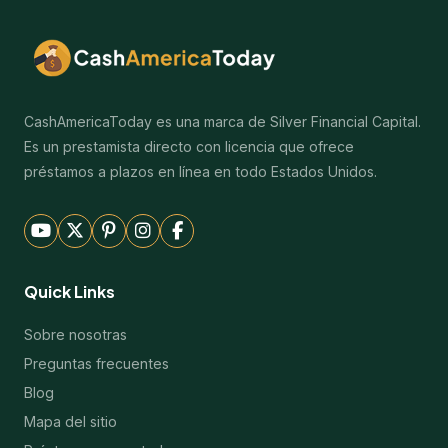
CashAmericaToday es una marca de Silver Financial Capital.
Es un prestamista directo con licencia que ofrece
préstamos a plazos en línea en todo Estados Unidos.
Quick Links
Sobre nosotras
Preguntas frecuentes
Blog
Mapa del sitio