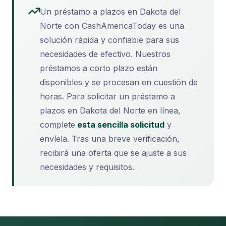
Un préstamo a plazos en Dakota del
Norte con CashAmericaToday es una
solución rápida y confiable para sus
necesidades de efectivo. Nuestros
préstamos a corto plazo están
disponibles y se procesan en cuestión de
horas. Para solicitar un préstamo a
plazos en Dakota del Norte en línea,
complete
esta sencilla solicitud
y
envíela. Tras una breve verificación,
recibirá una oferta que se ajuste a sus
necesidades y requisitos.