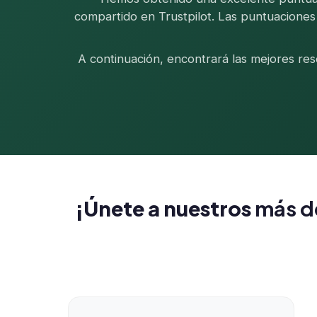
compartido en Trustpilot. Las puntuaciones 
A continuación, encontrará las mejores re
¡Únete a nuestros
más d