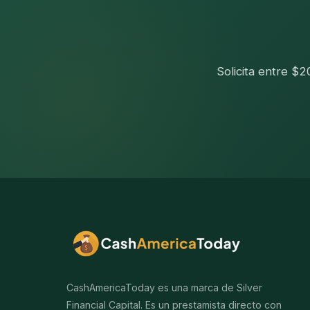
Solicita entre $
CashAmericaToday es una marca de Silver
Financial Capital. Es un prestamista directo con