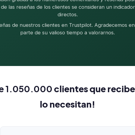
de las reseñas de los clientes se consideran un indicado
directos.
señas de nuestros clientes en Trustpilot. Agradecemos e
parte de su valioso tiempo a valorarnos.
e 1.050.000
clientes que recibe
lo necesitan!