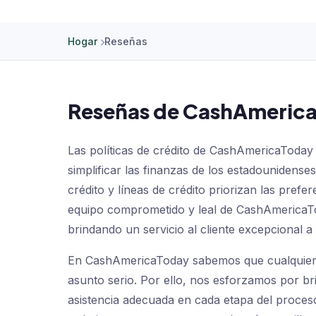
Hogar
Reseñas
Reseñas de CashAmeric
Las políticas de crédito de CashAmericaToday 
simplificar las finanzas de los estadounidenses
crédito y líneas de crédito priorizan las prefer
equipo comprometido y leal de CashAmericaTo
brindando un servicio al cliente excepcional 
En CashAmericaToday sabemos que cualquier 
asunto serio. Por ello, nos esforzamos por bri
asistencia adecuada en cada etapa del proce