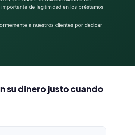
r importante de legitimidad en los préstamos
normemente a nuestros clientes por dedicar
n su dinero justo cuando