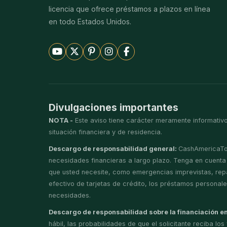
licencia que ofrece préstamos a plazos en línea
en todo Estados Unidos.
Divulgaciones importantes
NOTA -
Este aviso tiene carácter meramente informativo
situación financiera y de residencia.
Descargo de responsabilidad general:
CashAmericaTod
necesidades financieras a largo plazo. Tenga en cuenta q
que usted necesite, como emergencias imprevistas, rep
efectivo de tarjetas de crédito, los préstamos personal
necesidades.
Descargo de responsabilidad sobre la financiación en
hábil, las probabilidades de que el solicitante reciba l