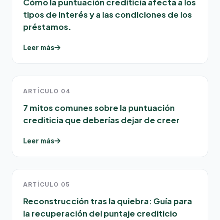
Cómo la puntuación crediticia afecta a los
tipos de interés y a las condiciones de los
préstamos.
Leer más
ARTÍCULO 04
7 mitos comunes sobre la puntuación
crediticia que deberías dejar de creer
Leer más
ARTÍCULO 05
Reconstrucción tras la quiebra: Guía para
la recuperación del puntaje crediticio