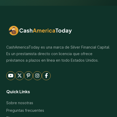
CashAmericaToday es una marca de Silver Financial Capital.
Es un prestamista directo con licencia que ofrece
préstamos a plazos en línea en todo Estados Unidos.
Quick Links
Sobre nosotras
Preguntas frecuentes