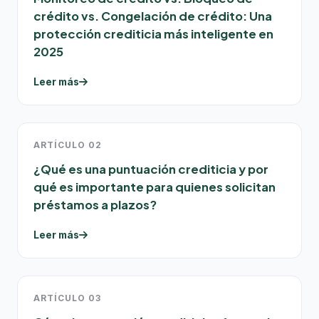
crédito vs. Congelación de crédito: Una
protección crediticia más inteligente en
2025
Leer más
ARTÍCULO 02
¿Qué es una puntuación crediticia y por
qué es importante para quienes solicitan
préstamos a plazos?
Leer más
ARTÍCULO 03