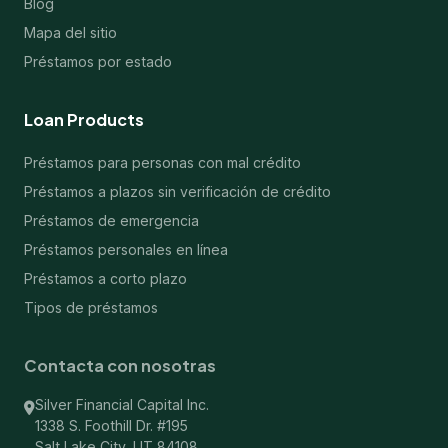
Blog
Mapa del sitio
Préstamos por estado
Loan Products
Préstamos para personas con mal crédito
Préstamos a plazos sin verificación de crédito
Préstamos de emergencia
Préstamos personales en línea
Préstamos a corto plazo
Tipos de préstamos
Contacta con nosotras
Silver Financial Capital Inc.
1338 S. Foothill Dr. #195
Salt Lake City, UT 84108