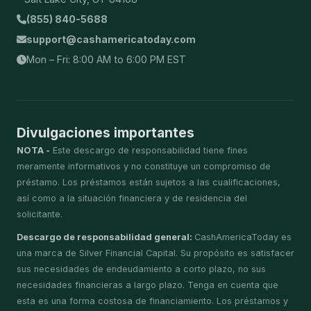
(855) 840-5688
support@cashamericatoday.com
Mon – Fri: 8:00 AM to 6:00 PM EST
Divulgaciones importantes
NOTA -
Este descargo de responsabilidad tiene fines
meramente informativos y no constituye un compromiso de
préstamo. Los préstamos están sujetos a las cualificaciones,
así como a la situación financiera y de residencia del
solicitante.
Descargo de responsabilidad general:
CashAmericaToday es
una marca de Silver Financial Capital. Su propósito es satisfacer
sus necesidades de endeudamiento a corto plazo, no sus
necesidades financieras a largo plazo. Tenga en cuenta que
esta es una forma costosa de financiamiento. Los préstamos y