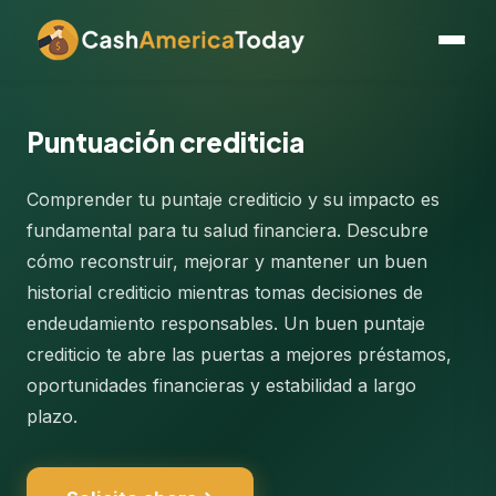
Puntuación crediticia
Comprender tu puntaje crediticio y su impacto es
fundamental para tu salud financiera. Descubre
cómo reconstruir, mejorar y mantener un buen
historial crediticio mientras tomas decisiones de
endeudamiento responsables. Un buen puntaje
crediticio te abre las puertas a mejores préstamos,
oportunidades financieras y estabilidad a largo
plazo.