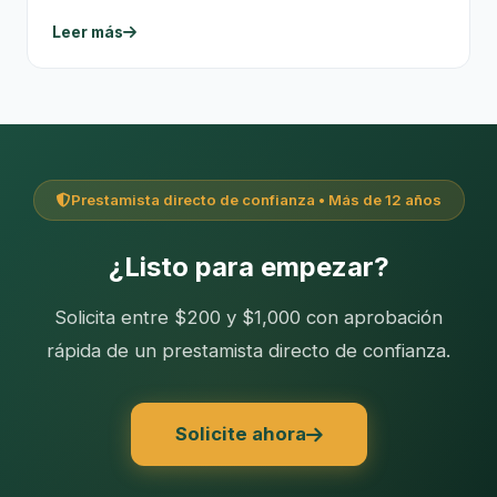
Leer más
Prestamista directo de confianza • Más de 12 años
¿Listo para empezar?
Solicita entre $200 y $1,000 con aprobación
rápida de un prestamista directo de confianza.
Solicite ahora