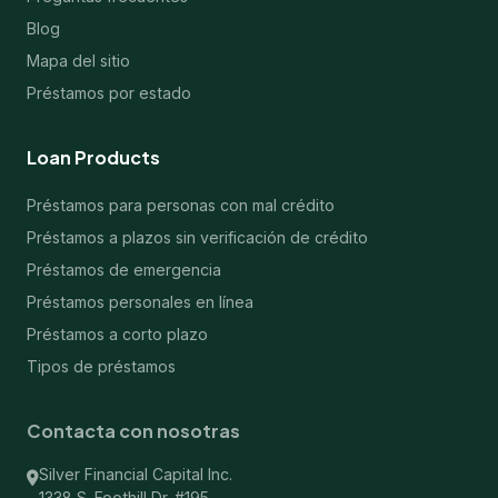
Blog
Mapa del sitio
Préstamos por estado
Loan Products
Préstamos para personas con mal crédito
Préstamos a plazos sin verificación de crédito
Préstamos de emergencia
Préstamos personales en línea
Préstamos a corto plazo
Tipos de préstamos
Contacta con nosotras
Silver Financial Capital Inc.
1338 S. Foothill Dr. #195