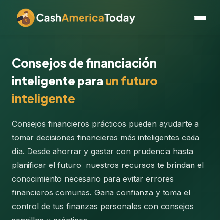
Consejos de financiación
inteligente para
un futuro
inteligente
Consejos financieros prácticos pueden ayudarte a
tomar decisiones financieras más inteligentes cada
día. Desde ahorrar y gastar con prudencia hasta
planificar el futuro, nuestros recursos te brindan el
conocimiento necesario para evitar errores
financieros comunes. Gana confianza y toma el
control de tus finanzas personales con consejos