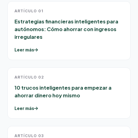
ARTÍCULO 01
Estrategias financieras inteligentes para
autónomos: Cómo ahorrar con ingresos
irregulares
Leer más
ARTÍCULO 02
10 trucos inteligentes para empezar a
ahorrar dinero hoy mismo
Leer más
ARTÍCULO 03