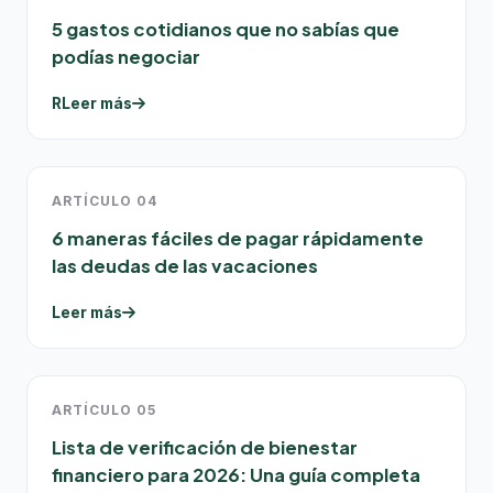
5 gastos cotidianos que no sabías que
podías negociar
RLeer más
ARTÍCULO 04
6 maneras fáciles de pagar rápidamente
las deudas de las vacaciones
Leer más
ARTÍCULO 05
Lista de verificación de bienestar
financiero para 2026: Una guía completa