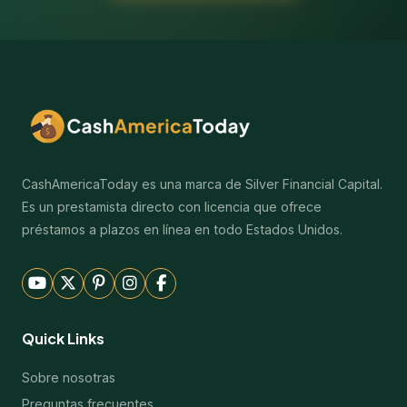
CashAmericaToday es una marca de Silver Financial Capital.
Es un prestamista directo con licencia que ofrece
préstamos a plazos en línea en todo Estados Unidos.
Quick Links
Sobre nosotras
Preguntas frecuentes