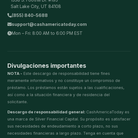
Salt Lake City, UT 84108
(855) 840-5688
support@cashamericatoday.com
Mon – Fri: 8:00 AM to 6:00 PM EST
Divulgaciones importantes
NOTA -
Este descargo de responsabilidad tiene fines
meramente informativos y no constituye un compromiso de
préstamo. Los préstamos están sujetos a las cualificaciones,
así como a la situación financiera y de residencia del
solicitante.
Descargo de responsabilidad general:
CashAmericaToday es
una marca de Silver Financial Capital. Su propósito es satisfacer
sus necesidades de endeudamiento a corto plazo, no sus
necesidades financieras a largo plazo. Tenga en cuenta que