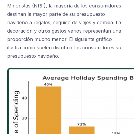
Minoristas (NRF), la mayoría de los consumidores
destinan la mayor parte de su presupuesto
navideño a regalos, seguido de viajes y comida. La
decoración y otros gastos varios representan una
proporción mucho menor. El siguiente gráfico
ilustra cómo suelen distribuir los consumidores su
presupuesto navideño.