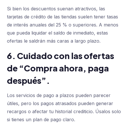
Si bien los descuentos suenan atractivos, las
tarjetas de crédito de las tiendas suelen tener tasas
de interés anuales del 25 % o superiores. A menos
que pueda liquidar el saldo de inmediato, estas
ofertas le saldrán más caras a largo plazo.
6. Cuidado con las ofertas
de “Compra ahora, paga
después”.
Los servicios de pago a plazos pueden parecer
útiles, pero los pagos atrasados ​​pueden generar
recargos o afectar tu historial crediticio. Úsalos solo
si tienes un plan de pago claro.