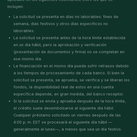
incluyen:
La solicitud se presenta en días no laborables: fines de
semana, días festivos y otros días específicos no
laborables.
La solicitud se presenta antes de la hora límite establecida
en un día hábil, pero la aprobación y verificación
(presentación de documentos y firma) no se completan en
ese mismo día.
La financiación en el mismo día puede sufrir retrasos debido
a los tiempos de procesamiento de cada banco. Si bien la
solicitud se presenta, se aprueba, se verifica y se liberan los
fondos, la disponibilidad real de estos en una cuenta
específica depende, en gran medida, del banco receptor.
Si la solicitud se envía y aprueba después de la hora límite,
el crédito suele desembolsarse al siguiente día hábil.
Cualquier préstamo solicitado un viernes después de las
4:00 p. m. EST se procesará el siguiente día hábil —
generalmente el lunes—, a menos que sea un día festivo.