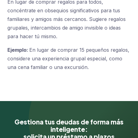
En lugar de comprar regalos para todos,
concéntrate en obsequios significativos para tus
familiares y amigos más cercanos. Sugiere regalos
grupales, intercambios de amigo invisible o ideas
para hacer tú mismo.
Ejemplo:
En lugar de comprar 15 pequeños regalos,
considere una experiencia grupal especial, como
una cena familiar o una excursión.
Gestiona tus deudas de forma más
inteligente:
solicita un préstamo a plazos