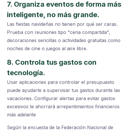
7. Organiza eventos de forma más
inteligente, no más grande.
Las fiestas navideñas no tienen por qué ser caras.
Prueba con reuniones tipo "cena compartida",
decoraciones sencillas o actividades gratuitas como
noches de cine o juegos al aire libre.
8. Controla tus gastos con
tecnología.
Usar aplicaciones para controlar el presupuesto
puede ayudarte a supervisar tus gastos durante las
vacaciones. Configurar alertas para evitar gastos
excesivos te ahorrará arrepentimientos financieros
más adelante
Según la encuesta de la Federación Nacional de