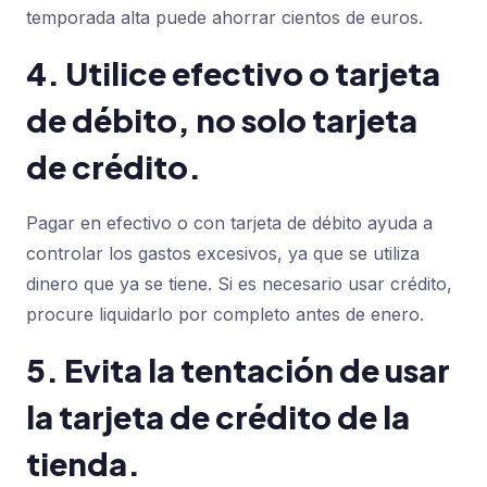
temporada alta puede ahorrar cientos de euros.
4. Utilice efectivo o tarjeta
de débito, no solo tarjeta
de crédito.
Pagar en efectivo o con tarjeta de débito ayuda a
controlar los gastos excesivos, ya que se utiliza
dinero que ya se tiene. Si es necesario usar crédito,
procure liquidarlo por completo antes de enero.
5. Evita la tentación de usar
la tarjeta de crédito de la
tienda.