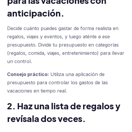
para las vacaciones con
anticipación.
Decide cuánto puedes gastar de forma realista en
regalos, viajes y eventos, y luego aténte a ese
presupuesto. Divide tu presupuesto en categorías
(regalos, comida, viajes, entretenimiento) para llevar
un control.
Consejo práctico:
Utiliza una aplicación de
presupuesto para controlar los gastos de las
vacaciones en tiempo real.
2. Haz una lista de regalos y
revísala dos veces.