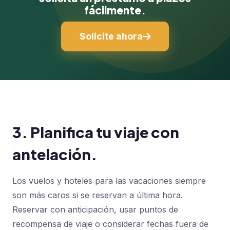
fácilmente.
Solicite ahora
3. Planifica tu viaje con
antelación.
Los vuelos y hoteles para las vacaciones siempre
son más caros si se reservan a última hora.
Reservar con anticipación, usar puntos de
recompensa de viaje o considerar fechas fuera de