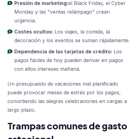
Presión de marketing:
el Black Friday, el Cyber ​​
Monday y las "ventas relámpago" crean
urgencia.
Costes ocultos:
Los viajes, la comida, la
decoración y los eventos se suman rápidamente.
Dependencia de las tarjetas de crédito:
Los
pagos fáciles de hoy pueden derivar en pagos
con altos intereses mañana.
Un presupuesto de vacaciones mal planificado
puede provocar meses de estrés por los pagos,
convirtiendo las alegres celebraciones en cargas a
largo plazo.
Trampas comunes de gasto