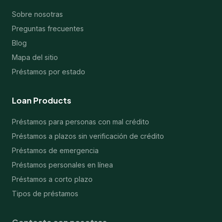
Sobre nosotras
Preguntas frecuentes
Blog
Mapa del sitio
Préstamos por estado
Loan Products
Préstamos para personas con mal crédito
Préstamos a plazos sin verificación de crédito
Préstamos de emergencia
Préstamos personales en línea
Préstamos a corto plazo
Tipos de préstamos