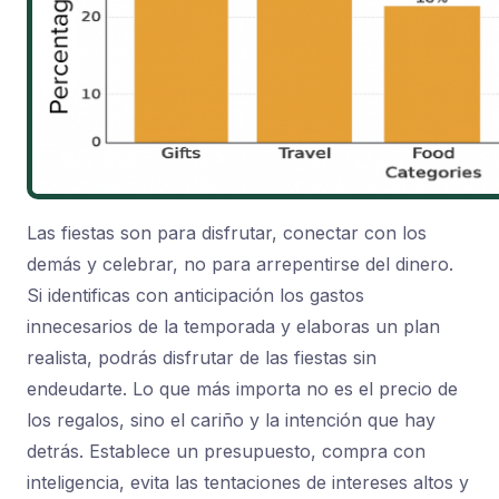
Las fiestas son para disfrutar, conectar con los
demás y celebrar, no para arrepentirse del dinero.
Si identificas con anticipación los gastos
innecesarios de la temporada y elaboras un plan
realista, podrás disfrutar de las fiestas sin
endeudarte. Lo que más importa no es el precio de
los regalos, sino el cariño y la intención que hay
detrás. Establece un presupuesto, compra con
inteligencia, evita las tentaciones de intereses altos y