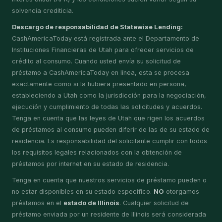
solvencia crediticia.
Descargo de responsabilidad de Statewise Lending:
CashAmericaToday está registrada ante el Departamento de
Instituciones Financieras de Utah para ofrecer servicios de
crédito al consumo. Cuando usted envía su solicitud de
préstamo a CashAmericaToday en línea, esta se procesa
exactamente como si la hubiera presentado en persona,
estableciendo a Utah como la jurisdicción para la negociación,
ejecución y cumplimiento de todas las solicitudes y acuerdos.
Tenga en cuenta que las leyes de Utah que rigen los acuerdos
de préstamos al consumo pueden diferir de las de su estado de
residencia. Es responsabilidad del solicitante cumplir con todos
los requisitos legales relacionados con la obtención de
préstamos por internet en su estado de residencia.
Tenga en cuenta que nuestros servicios de préstamo pueden o
no estar disponibles en su estado específico.
NO
otorgamos
préstamos en el
estado de Illinois
. Cualquier solicitud de
préstamo enviada por un residente de Illinois será considerada