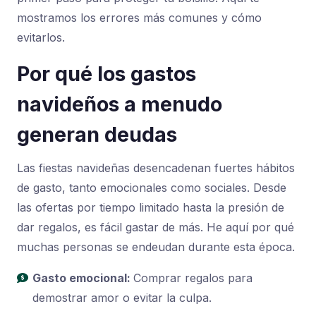
mostramos los errores más comunes y cómo
evitarlos.
Por qué los gastos
navideños a menudo
generan deudas
Las fiestas navideñas desencadenan fuertes hábitos
de gasto, tanto emocionales como sociales. Desde
las ofertas por tiempo limitado hasta la presión de
dar regalos, es fácil gastar de más. He aquí por qué
muchas personas se endeudan durante esta época.
Gasto emocional:
Comprar regalos para
demostrar amor o evitar la culpa.