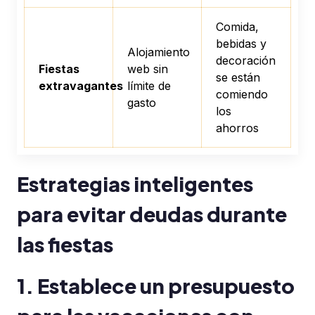
Comida,
bebidas y
Alojamiento
decoración
Fiestas
web sin
se están
extravagantes
límite de
comiendo
gasto
los
ahorros
Estrategias inteligentes
para evitar deudas durante
las fiestas
1. Establece un presupuesto