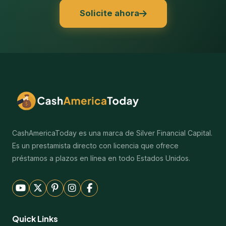
Solicite ahora
CashAmericaToday es una marca de Silver Financial Capital.
Es un prestamista directo con licencia que ofrece
préstamos a plazos en línea en todo Estados Unidos.
Quick Links