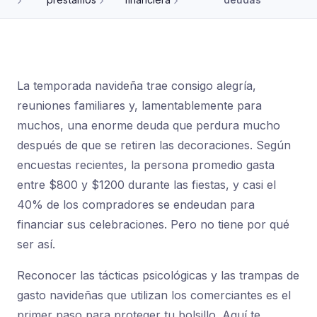
La temporada navideña trae consigo alegría,
reuniones familiares y, lamentablemente para
muchos, una enorme deuda que perdura mucho
después de que se retiren las decoraciones. Según
encuestas recientes, la persona promedio gasta
entre $800 y $1200 durante las fiestas, y casi el
40% de los compradores se endeudan para
financiar sus celebraciones. Pero no tiene por qué
ser así.
Reconocer las tácticas psicológicas y las trampas de
gasto navideñas que utilizan los comerciantes es el
primer paso para proteger tu bolsillo. Aquí te