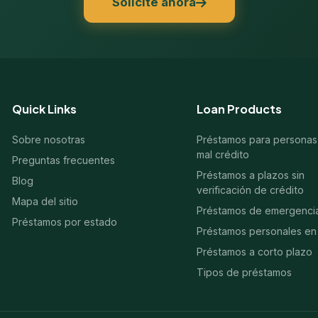
Solicite ahora
Quick Links
Loan Products
Sobre nosotras
Préstamos para personas
mal crédito
Preguntas frecuentes
Préstamos a plazos sin
Blog
verificación de crédito
Mapa del sitio
Préstamos de emergenci
Préstamos por estado
Préstamos personales en 
Préstamos a corto plazo
Tipos de préstamos