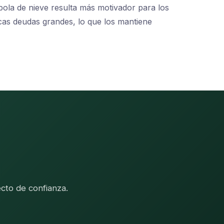
bola de nieve resulta más motivador para los
cas deudas grandes, lo que los mantiene
cto de confianza.