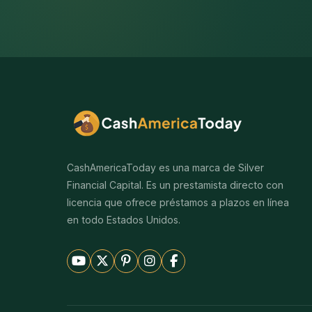
CashAmericaToday es una marca de Silver
Financial Capital. Es un prestamista directo con
licencia que ofrece préstamos a plazos en línea
en todo Estados Unidos.