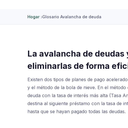
Hogar
Glosario Avalancha de deuda
La avalancha de deudas 
eliminarlas de forma efic
Existen dos tipos de planes de pago acelerad
y el método de la bola de nieve. En el método
deuda con la tasa de interés más alta (Tasa An
destina al siguiente préstamo con la tasa de i
hasta que se hayan pagado todas las deudas.