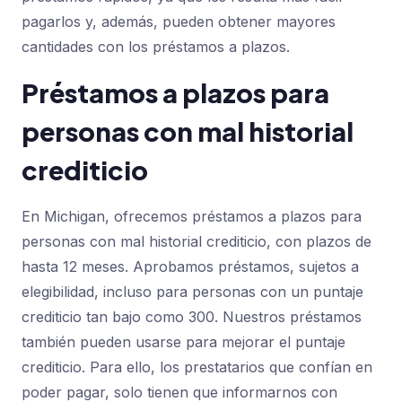
pagarlos y, además, pueden obtener mayores
cantidades con los préstamos a plazos.
Préstamos a plazos para
personas con mal historial
crediticio
En Michigan, ofrecemos préstamos a plazos para
personas con mal historial crediticio, con plazos de
hasta 12 meses. Aprobamos préstamos, sujetos a
elegibilidad, incluso para personas con un puntaje
crediticio tan bajo como 300. Nuestros préstamos
también pueden usarse para mejorar el puntaje
crediticio. Para ello, los prestatarios que confían en
poder pagar, solo tienen que informarnos con