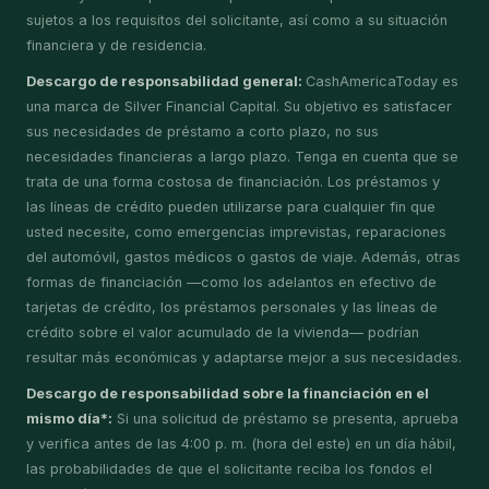
sujetos a los requisitos del solicitante, así como a su situación
financiera y de residencia.
Descargo de responsabilidad general:
CashAmericaToday es
una marca de Silver Financial Capital. Su objetivo es satisfacer
sus necesidades de préstamo a corto plazo, no sus
necesidades financieras a largo plazo. Tenga en cuenta que se
trata de una forma costosa de financiación. Los préstamos y
las líneas de crédito pueden utilizarse para cualquier fin que
usted necesite, como emergencias imprevistas, reparaciones
del automóvil, gastos médicos o gastos de viaje. Además, otras
formas de financiación —como los adelantos en efectivo de
tarjetas de crédito, los préstamos personales y las líneas de
crédito sobre el valor acumulado de la vivienda— podrían
resultar más económicas y adaptarse mejor a sus necesidades.
Descargo de responsabilidad sobre la financiación en el
mismo día*:
Si una solicitud de préstamo se presenta, aprueba
y verifica antes de las 4:00 p. m. (hora del este) en un día hábil,
las probabilidades de que el solicitante reciba los fondos el