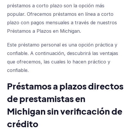
préstamos a corto plazo son la opción más
popular. Ofrecemos préstamos en línea a corto
plazo con pagos mensuales a través de nuestros
Préstamos a Plazos en Michigan.
Este préstamo personal es una opción práctica y
confiable. A continuación, descubrirá las ventajas
que ofrecemos, las cuales lo hacen práctico y
confiable.
Préstamos a plazos directos
de prestamistas en
Michigan sin verificación de
crédito