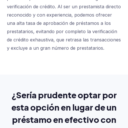
verificación de crédito. Al ser un prestamista directo
reconocido y con experiencia, podemos ofrecer
una alta tasa de aprobación de préstamos a los
prestatarios, evitando por completo la verificación
de crédito exhaustiva, que retrasa las transacciones
y excluye a un gran número de prestatarios.
¿Sería prudente optar por
esta opción en lugar de un
préstamo en efectivo con