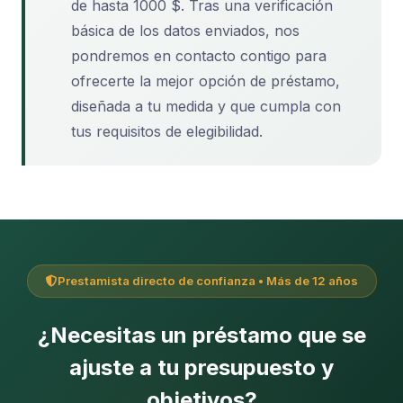
de hasta 1000 $. Tras una verificación
básica de los datos enviados, nos
pondremos en contacto contigo para
ofrecerte la mejor opción de préstamo,
diseñada a tu medida y que cumpla con
tus requisitos de elegibilidad.
Prestamista directo de confianza • Más de 12 años
¿Necesitas un préstamo que se
ajuste a tu presupuesto y
objetivos?