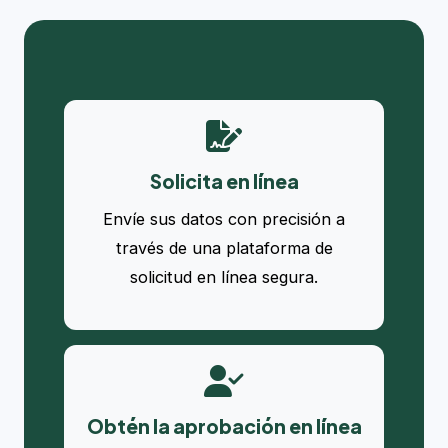
Solicita en línea
Envíe sus datos con precisión a
través de una plataforma de
solicitud en línea segura.
Obtén la aprobación en línea