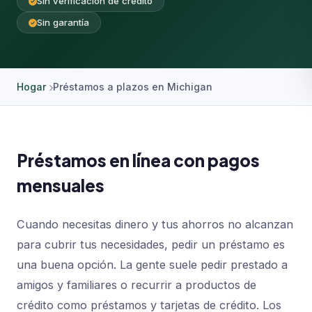
Sin verificación de crédito
Sin garantía
Hogar
Préstamos a plazos en Michigan
Préstamos en línea con pagos
mensuales
Cuando necesitas dinero y tus ahorros no alcanzan
para cubrir tus necesidades, pedir un préstamo es
una buena opción. La gente suele pedir prestado a
amigos y familiares o recurrir a productos de
crédito como préstamos y tarjetas de crédito. Los