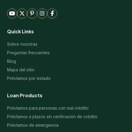
Quick Links
Sobre nosotras
Preguntas frecuentes
Blog
Mapa del sitio
Préstamos por estado
Loan Products
Préstamos para personas con mal crédito
Préstamos a plazos sin verificación de crédito
Préstamos de emergencia