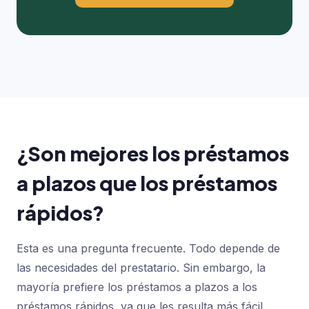
¿Son mejores los préstamos
a plazos que los préstamos
rápidos?
Esta es una pregunta frecuente. Todo depende de
las necesidades del prestatario. Sin embargo, la
mayoría prefiere los préstamos a plazos a los
préstamos rápidos, ya que les resulta más fácil