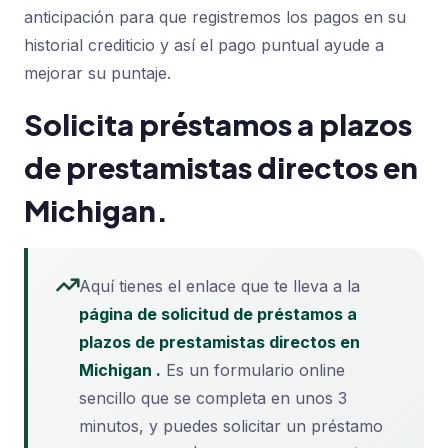
anticipación para que registremos los pagos en su
historial crediticio y así el pago puntual ayude a
mejorar su puntaje.
Solicita préstamos a plazos
de prestamistas directos en
Michigan.
Aquí tienes el enlace que te lleva a la
página de solicitud de préstamos a
plazos de prestamistas directos en
Michigan .
Es un formulario online
sencillo que se completa en unos 3
minutos, y puedes solicitar un préstamo