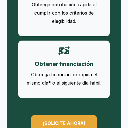
Obtenga aprobación rápida al
cumplir con los criterios de
elegibilidad.
Obtener financiación
Obtenga financiación rápida el
mismo día* o al siguiente día hábil.
¡SOLICITE AHORA!