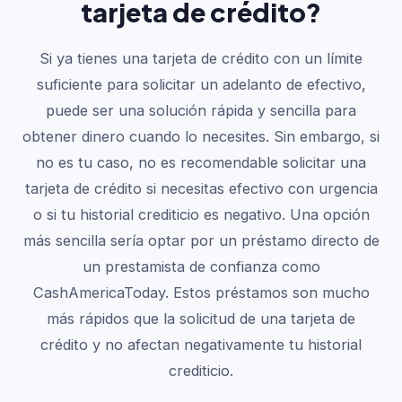
tarjeta de crédito?
Si ya tienes una tarjeta de crédito con un límite
suficiente para solicitar un adelanto de efectivo,
puede ser una solución rápida y sencilla para
obtener dinero cuando lo necesites. Sin embargo, si
no es tu caso, no es recomendable solicitar una
tarjeta de crédito si necesitas efectivo con urgencia
o si tu historial crediticio es negativo. Una opción
más sencilla sería optar por un préstamo directo de
un prestamista de confianza como
CashAmericaToday. Estos préstamos son mucho
más rápidos que la solicitud de una tarjeta de
crédito y no afectan negativamente tu historial
crediticio.