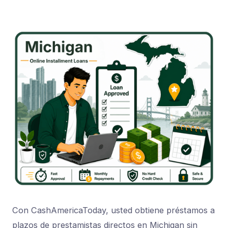
Con CashAmericaToday, usted obtiene préstamos a
plazos de prestamistas directos en Michigan sin