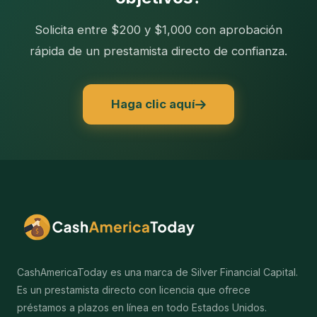
Solicita entre $200 y $1,000 con aprobación
rápida de un prestamista directo de confianza.
Haga clic aquí
CashAmericaToday es una marca de Silver Financial Capital.
Es un prestamista directo con licencia que ofrece
préstamos a plazos en línea en todo Estados Unidos.