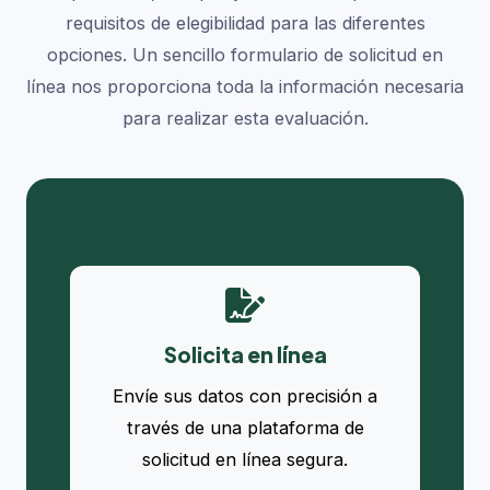
requisitos de elegibilidad para las diferentes
opciones. Un sencillo formulario de solicitud en
línea nos proporciona toda la información necesaria
para realizar esta evaluación.
Solicita en línea
Envíe sus datos con precisión a
través de una plataforma de
solicitud en línea segura.