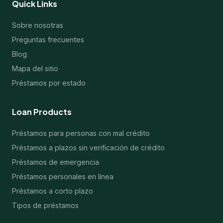
Quick Links
Sobre nosotras
Preguntas frecuentes
Blog
Mapa del sitio
Préstamos por estado
Loan Products
Préstamos para personas con mal crédito
Préstamos a plazos sin verificación de crédito
Préstamos de emergencia
Préstamos personales en línea
Préstamos a corto plazo
Tipos de préstamos