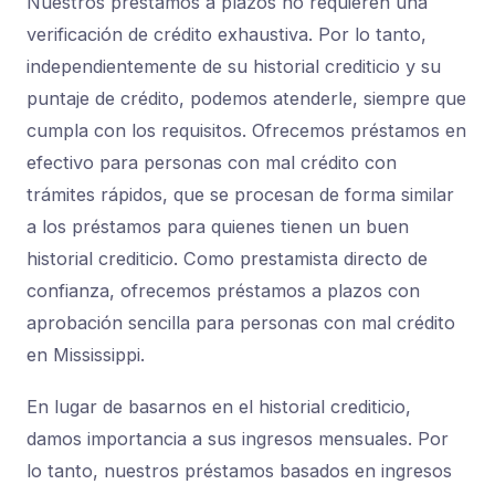
Nuestros préstamos a plazos no requieren una
verificación de crédito exhaustiva. Por lo tanto,
independientemente de su historial crediticio y su
puntaje de crédito, podemos atenderle, siempre que
cumpla con los requisitos. Ofrecemos préstamos en
efectivo para personas con mal crédito con
trámites rápidos, que se procesan de forma similar
a los préstamos para quienes tienen un buen
historial crediticio. Como prestamista directo de
confianza, ofrecemos préstamos a plazos con
aprobación sencilla para personas con mal crédito
en Mississippi.
En lugar de basarnos en el historial crediticio,
damos importancia a sus ingresos mensuales. Por
lo tanto, nuestros préstamos basados ​​en ingresos