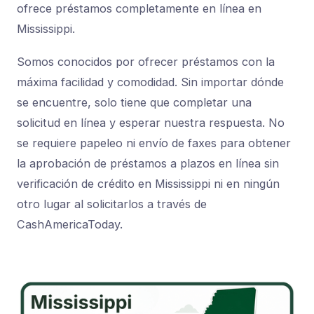
ofrece préstamos completamente en línea en
Mississippi.
Somos conocidos por ofrecer préstamos con la
máxima facilidad y comodidad. Sin importar dónde
se encuentre, solo tiene que completar una
solicitud en línea y esperar nuestra respuesta. No
se requiere papeleo ni envío de faxes para obtener
la aprobación de préstamos a plazos en línea sin
verificación de crédito en Mississippi ni en ningún
otro lugar al solicitarlos a través de
CashAmericaToday.