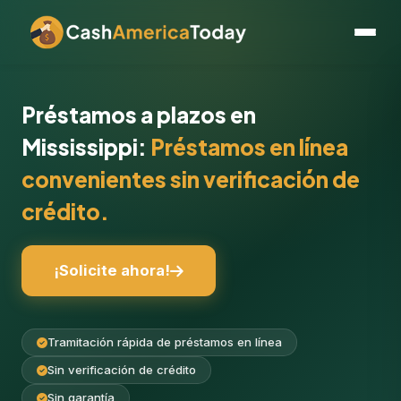
Préstamos a plazos en
Mississippi:
Préstamos en línea
convenientes sin verificación de
crédito.
¡Solicite ahora!
Tramitación rápida de préstamos en línea
Sin verificación de crédito
Sin garantía