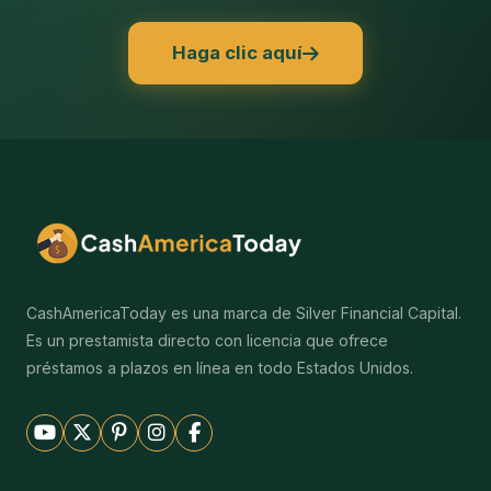
Haga clic aquí
CashAmericaToday es una marca de Silver Financial Capital.
Es un prestamista directo con licencia que ofrece
préstamos a plazos en línea en todo Estados Unidos.