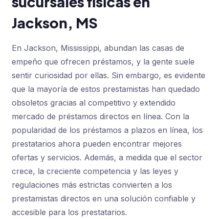
sucursales físicas en
Jackson, MS
En Jackson, Mississippi, abundan las casas de
empeño que ofrecen préstamos, y la gente suele
sentir curiosidad por ellas. Sin embargo, es evidente
que la mayoría de estos prestamistas han quedado
obsoletos gracias al competitivo y extendido
mercado de préstamos directos en línea. Con la
popularidad de los préstamos a plazos en línea, los
prestatarios ahora pueden encontrar mejores
ofertas y servicios. Además, a medida que el sector
crece, la creciente competencia y las leyes y
regulaciones más estrictas convierten a los
prestamistas directos en una solución confiable y
accesible para los prestatarios.