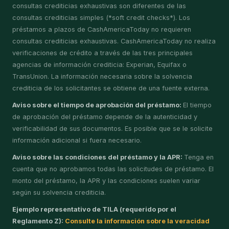
consultas crediticias exhaustivas son diferentes de las
consultas crediticias simples (*soft credit checks*). Los
préstamos a plazos de CashAmericaToday no requieren
consultas crediticias exhaustivas. CashAmericaToday no realiza
verificaciones de crédito a través de las tres principales
agencias de información crediticia: Experian, Equifax o
TransUnion. La información necesaria sobre la solvencia
crediticia de los solicitantes se obtiene de una fuente externa.
Aviso sobre el tiempo de aprobación del préstamo:
El tiempo
de aprobación del préstamo depende de la autenticidad y
verificabilidad de sus documentos. Es posible que se le solicite
información adicional si fuera necesario.
Aviso sobre las condiciones del préstamo y la APR:
Tenga en
cuenta que no aprobamos todas las solicitudes de préstamo. El
monto del préstamo, la APR y las condiciones suelen variar
según su solvencia crediticia.
Ejemplo representativo de TILA (requerido por el
Reglamento Z):
Consulte la información sobre la veracidad