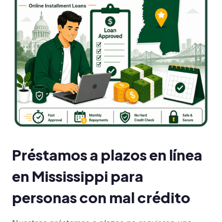
Préstamos a plazos en línea
en Mississippi para
personas con mal crédito