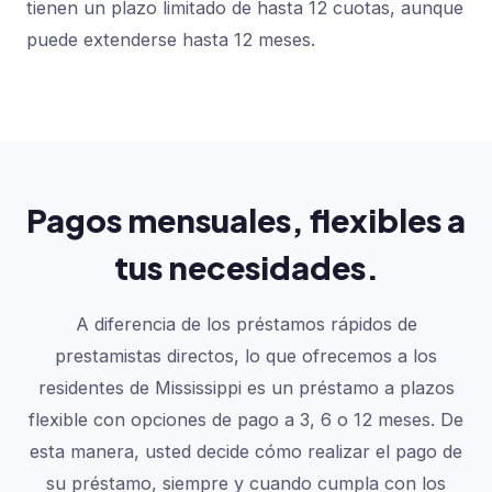
tienen un plazo limitado de hasta 12 cuotas, aunque
puede extenderse hasta 12 meses.
Pagos mensuales, flexibles a
tus necesidades.
A diferencia de los préstamos rápidos de
prestamistas directos, lo que ofrecemos a los
residentes de Mississippi es un préstamo a plazos
flexible con opciones de pago a 3, 6 o 12 meses. De
esta manera, usted decide cómo realizar el pago de
su préstamo, siempre y cuando cumpla con los