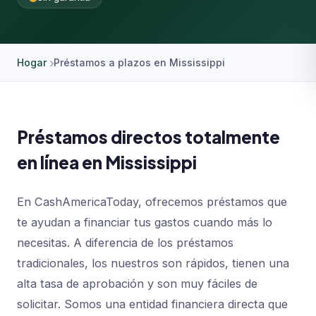
Hogar
Préstamos a plazos en Mississippi
Préstamos directos totalmente
en línea en Mississippi
En CashAmericaToday, ofrecemos préstamos que
te ayudan a financiar tus gastos cuando más lo
necesitas. A diferencia de los préstamos
tradicionales, los nuestros son rápidos, tienen una
alta tasa de aprobación y son muy fáciles de
solicitar. Somos una entidad financiera directa que