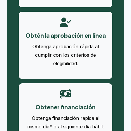
Obtén la aprobación en línea
Obtenga aprobación rápida al
cumplir con los criterios de
elegibilidad.
Obtener financiación
Obtenga financiación rápida el
mismo día* o al siguiente día hábil.