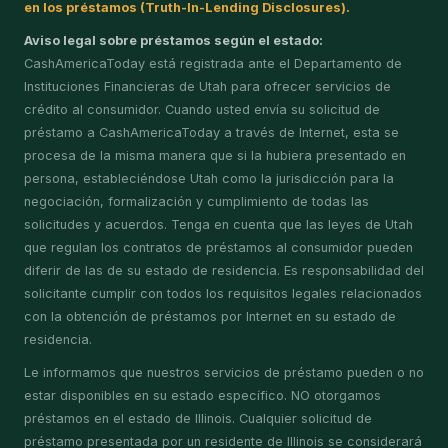
en los préstamos (Truth-In-Lending Disclosures).
Aviso legal sobre préstamos según el estado:
CashAmericaToday está registrada ante el Departamento de
Instituciones Financieras de Utah para ofrecer servicios de
crédito al consumidor. Cuando usted envía su solicitud de
préstamo a CashAmericaToday a través de Internet, esta se
procesa de la misma manera que si la hubiera presentado en
persona, estableciéndose Utah como la jurisdicción para la
negociación, formalización y cumplimiento de todas las
solicitudes y acuerdos. Tenga en cuenta que las leyes de Utah
que regulan los contratos de préstamos al consumidor pueden
diferir de las de su estado de residencia. Es responsabilidad del
solicitante cumplir con todos los requisitos legales relacionados
con la obtención de préstamos por Internet en su estado de
residencia.
Le informamos que nuestros servicios de préstamo pueden o no
estar disponibles en su estado específico. NO otorgamos
préstamos en el estado de Illinois. Cualquier solicitud de
préstamo presentada por un residente de Illinois se considerará