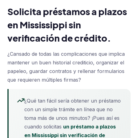
Solicita préstamos a plazos
en Mississippi sin
verificación de crédito.
¿Cansado de todas las complicaciones que implica
mantener un buen historial crediticio, organizar el
papeleo, guardar contratos y rellenar formularios
que requieren múltiples firmas?
¿Qué tan fácil sería obtener un préstamo
con un simple trámite en línea que no
toma más de unos minutos? ¡Pues así es
cuando solicitas
un préstamo a plazos
en Mississippi sin verificación de