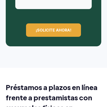
¡SOLICITE AHORA!
Préstamos a plazos en línea
frente a prestamistas con