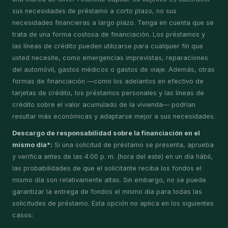
sus necesidades de préstamo a corto plazo, no sus
necesidades financieras a largo plazo. Tenga en cuenta que se
trata de una forma costosa de financiación. Los préstamos y
las líneas de crédito pueden utilizarse para cualquier fin que
usted necesite, como emergencias imprevistas, reparaciones
del automóvil, gastos médicos o gastos de viaje. Además, otras
formas de financiación —como los adelantos en efectivo de
tarjetas de crédito, los préstamos personales y las líneas de
crédito sobre el valor acumulado de la vivienda— podrían
resultar más económicas y adaptarse mejor a sus necesidades.
Descargo de responsabilidad sobre la financiación en el
mismo día*:
Si una solicitud de préstamo se presenta, aprueba
y verifica antes de las 4:00 p. m. (hora del este) en un día hábil,
las probabilidades de que el solicitante reciba los fondos el
mismo día son relativamente altas. Sin embargo, no se puede
garantizar la entrega de fondos el mismo día para todas las
solicitudes de préstamo. Esta opción no aplica en los siguientes
casos: