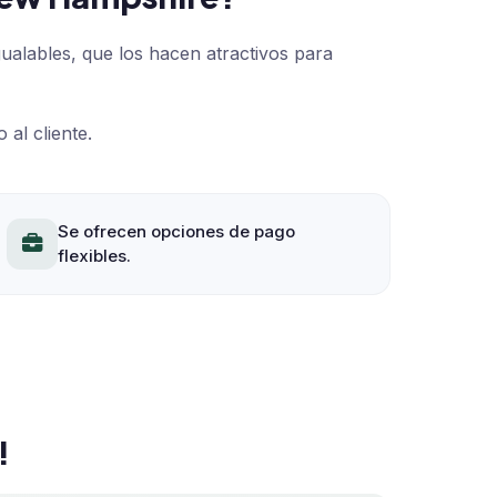
ualables, que los hacen atractivos para
al cliente.
Se ofrecen opciones de pago
flexibles.
!