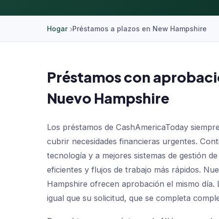
Hogar
Préstamos a plazos en New Hampshire
Préstamos con aprobació
Nuevo Hampshire
Los préstamos de CashAmericaToday siempre h
cubrir necesidades financieras urgentes. Con
tecnología y a mejores sistemas de gestión de
eficientes y flujos de trabajo más rápidos. N
Hampshire ofrecen aprobación el mismo día. L
igual que su solicitud, que se completa compl