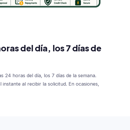
as del día, los 7 días de
 24 horas del día, los 7 días de la semana.
nstante al recibir la solicitud. En ocasiones,