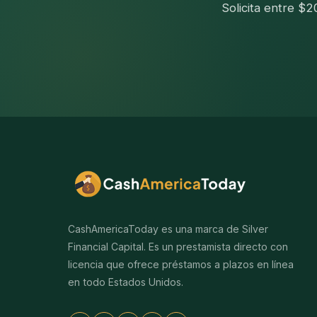
Solicita entre $
CashAmericaToday es una marca de Silver
Financial Capital. Es un prestamista directo con
licencia que ofrece préstamos a plazos en línea
en todo Estados Unidos.