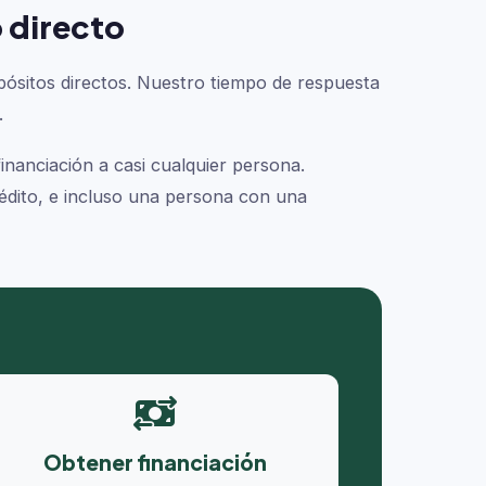
 directo
pósitos directos. Nuestro tiempo de respuesta
.
nanciación a casi cualquier persona.
édito, e incluso una persona con una
Obtener financiación