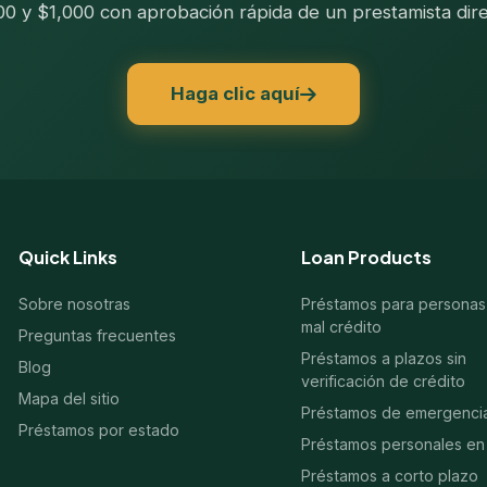
200 y $1,000 con aprobación rápida de un prestamista dire
Haga clic aquí
Quick Links
Loan Products
Sobre nosotras
Préstamos para personas
mal crédito
Preguntas frecuentes
Préstamos a plazos sin
Blog
verificación de crédito
Mapa del sitio
Préstamos de emergenci
Préstamos por estado
Préstamos personales en 
Préstamos a corto plazo