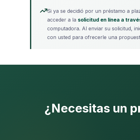
Si ya se decidió por un préstamo a pl
acceder a la
solicitud en línea a trav
computadora. Al enviar su solicitud, 
con usted para ofrecerle una propuest
¿Necesitas un p