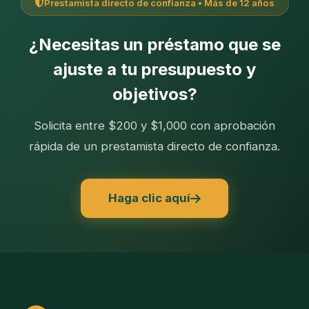
Prestamista directo de confianza • Más de 12 años
¿Necesitas un préstamo que se
ajuste a tu presupuesto y
objetivos?
Solicita entre $200 y $1,000 con aprobación
rápida de un prestamista directo de confianza.
Haga clic aquí