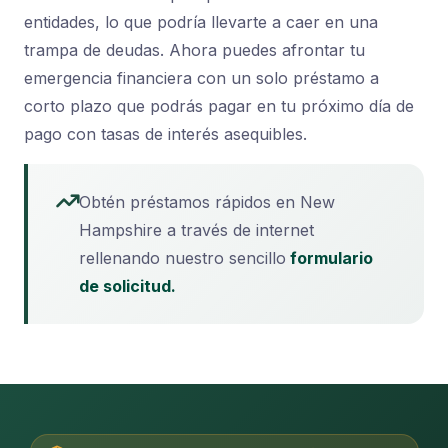
entidades, lo que podría llevarte a caer en una
trampa de deudas. Ahora puedes afrontar tu
emergencia financiera con un solo préstamo a
corto plazo que podrás pagar en tu próximo día de
pago con tasas de interés asequibles.
Obtén préstamos rápidos en New
Hampshire a través de internet
rellenando nuestro sencillo
formulario
de solicitud.