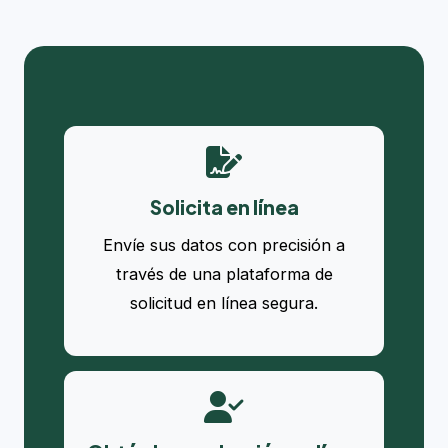
Solicita en línea
Envíe sus datos con precisión a
través de una plataforma de
solicitud en línea segura.