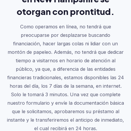
otorgan con prontitud.
Como operamos en línea, no tendrá que
preocuparse por desplazarse buscando
financiación, hacer largas colas ni lidiar con un
montón de papeleo. Además, no tendrá que dedicar
tiempo a visitarnos en horario de atención al
público, ya que, a diferencia de las entidades
financieras tradicionales, estamos disponibles las 24
horas del día, los 7 días de la semana, en internet.
Solo le tomará 3 minutos. Una vez que complete
nuestro formulario y envíe la documentación básica
que le solicitamos, aprobaremos su préstamo al
instante y le transferiremos el anticipo de inmediato,
el cual recibirá en 24 horas.