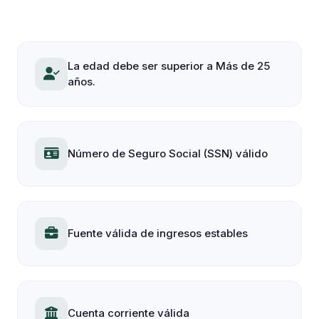
La edad debe ser superior a Más de 25
años.
Número de Seguro Social (SSN) válido
Fuente válida de ingresos estables
Cuenta corriente válida