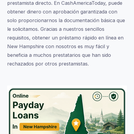
prestamista directo. En CashAmericaToday, puede
obtener dinero con aprobación garantizada con
solo proporcionarnos la documentación básica que
le solicitamos. Gracias a nuestros sencillos
requisitos, obtener un préstamo rápido en línea en
New Hampshire con nosotros es muy fácil y
beneficia a muchos prestatarios que han sido
rechazados por otros prestamistas.