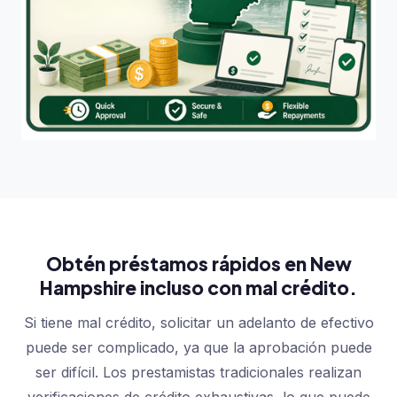
Obtén préstamos rápidos en New
Hampshire incluso con mal crédito.
Si tiene mal crédito, solicitar un adelanto de efectivo
puede ser complicado, ya que la aprobación puede
ser difícil. Los prestamistas tradicionales realizan