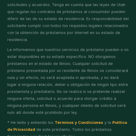
solicitudes y acuerdos. Tenga en cuenta que las leyes de Utah
que regulan los contratos de préstamos al consumidor pueden
diferir de las de su estado de residencia. Es responsabilidad del
solicitante cumplir con todos los requisitos legales relacionados
con la obtención de préstamos por Internet en su estado de
residencia.
Le informamos que nuestros servicios de préstamo pueden o no
estar disponibles en su estado específico. NO otorgamos
préstamos en el estado de Illinois. Cualquier solicitud de
préstamo presentada por un residente de Illinois se considerará
nula y sin efecto, no será aceptada ni aprobada, y no dará
lugar a ninguna relación, deber u obligación de ningún tipo entre
prestamista y prestatario. No se realiza ni se pretende realizar
ninguna oferta, solicitud o acuerdo para otorgar crédito a
ninguna persona en Illinois, y cualquier intento de solicitud será
nulo allí donde esté prohibido por ley.
* He leído y entiendo los
Términos y Condiciones
y la
Política
de Privacidad
de este préstamo. Todos los préstamos