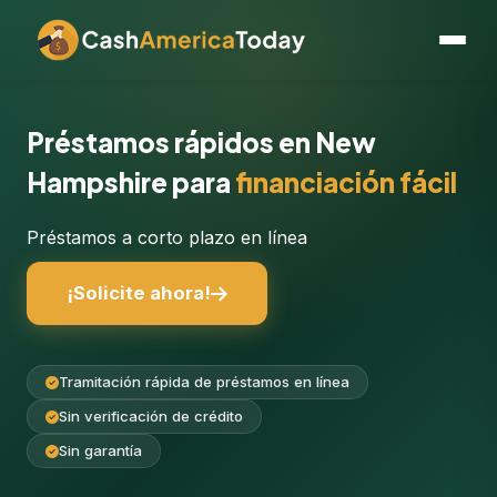
Préstamos rápidos en New
Hampshire para
financiación fácil
Préstamos a corto plazo en línea
¡Solicite ahora!
Tramitación rápida de préstamos en línea
Sin verificación de crédito
Sin garantía