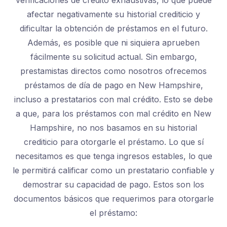
verificaciones de crédito exhaustivas, lo que puede
afectar negativamente su historial crediticio y
dificultar la obtención de préstamos en el futuro.
Además, es posible que ni siquiera aprueben
fácilmente su solicitud actual. Sin embargo,
prestamistas directos como nosotros ofrecemos
préstamos de día de pago en New Hampshire,
incluso a prestatarios con mal crédito. Esto se debe
a que, para los préstamos con mal crédito en New
Hampshire, no nos basamos en su historial
crediticio para otorgarle el préstamo. Lo que sí
necesitamos es que tenga ingresos estables, lo que
le permitirá calificar como un prestatario confiable y
demostrar su capacidad de pago. Estos son los
documentos básicos que requerimos para otorgarle
el préstamo: