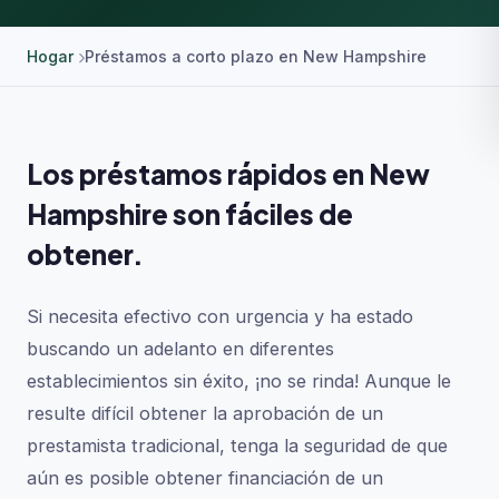
Hogar
Préstamos a corto plazo en New Hampshire
Los préstamos rápidos en New
Hampshire son fáciles de
obtener.
Si necesita efectivo con urgencia y ha estado
buscando un adelanto en diferentes
establecimientos sin éxito, ¡no se rinda! Aunque le
resulte difícil obtener la aprobación de un
prestamista tradicional, tenga la seguridad de que
aún es posible obtener financiación de un