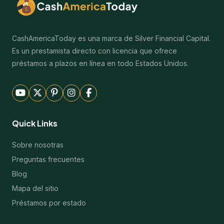
CashAmericaToday es una marca de Silver Financial Capital.
Es un prestamista directo con licencia que ofrece
préstamos a plazos en línea en todo Estados Unidos.
Quick Links
Sobre nosotras
Preguntas frecuentes
Blog
Mapa del sitio
Préstamos por estado