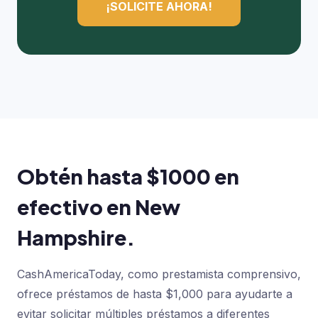
¡SOLICITE AHORA!
Obtén hasta $1000 en
efectivo en New
Hampshire.
CashAmericaToday, como prestamista comprensivo,
ofrece préstamos de hasta $1,000 para ayudarte a
evitar solicitar múltiples préstamos a diferentes