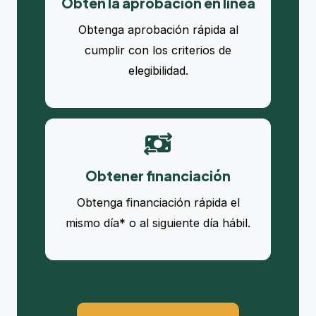
Obtén la aprobación en línea
Obtenga aprobación rápida al
cumplir con los criterios de
elegibilidad.
Obtener financiación
Obtenga financiación rápida el
mismo día* o al siguiente día hábil.