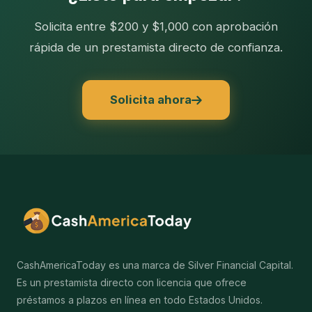
Solicita entre $200 y $1,000 con aprobación
rápida de un prestamista directo de confianza.
Solicita ahora
CashAmericaToday es una marca de Silver Financial Capital.
Es un prestamista directo con licencia que ofrece
préstamos a plazos en línea en todo Estados Unidos.