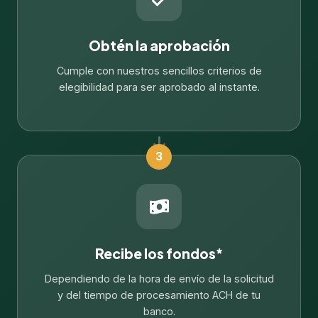
Obtén la aprobación
Cumple con nuestros sencillos criterios de
elegibilidad para ser aprobado al instante.
3
Recibe los fondos*
Dependiendo de la hora de envío de la solicitud
y del tiempo de procesamiento ACH de tu
banco.