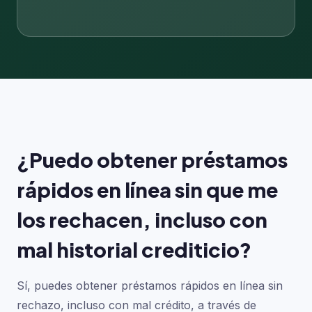
¿Puedo obtener préstamos
rápidos en línea sin que me
los rechacen, incluso con
mal historial crediticio?
Sí, puedes obtener préstamos rápidos en línea sin
rechazo, incluso con mal crédito, a través de