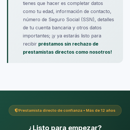
tienes que hacer es completar datos
como tu edad, información de contacto,
número de Seguro Social (SSN), detalles
de tu cuenta bancaria y otros datos
importantes; ¡y ya estarás listo para
recibir
préstamos sin rechazo de
prestamistas directos como nosotros!
Prestamista directo de confianza • Más de 12 años
¿Listo para empezar?