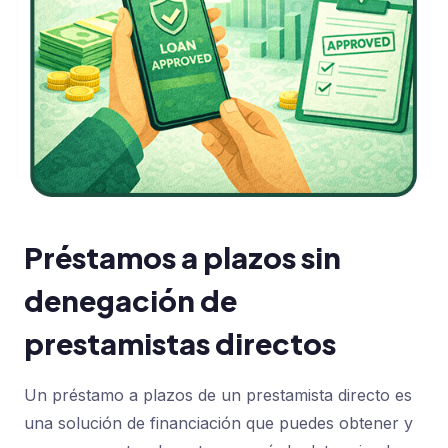
Préstamos a plazos sin
denegación de
prestamistas directos
Un préstamo a plazos de un prestamista directo es
una solución de financiación que puedes obtener y