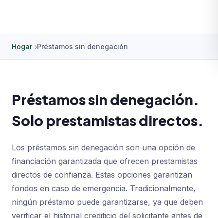
Hogar
Préstamos sin denegación
Préstamos sin denegación.
Solo prestamistas directos.
Los préstamos sin denegación son una opción de
financiación garantizada que ofrecen prestamistas
directos de confianza. Estas opciones garantizan
fondos en caso de emergencia. Tradicionalmente,
ningún préstamo puede garantizarse, ya que deben
verificar el historial crediticio del solicitante antes de