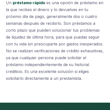
Un
préstamo rápido
es una opción de préstamo en
la que recibes el dinero y lo devuelves en tu
próximo día de pago, generalmente dos o cuatro
semanas después de recibirlo. Son préstamos a
corto plazo que pueden solucionar tus problemas
de liquidez de última hora, para que puedas seguir
con tu vida sin preocuparte por gastos inesperados.
No se realizan verificaciones de crédito exhaustivas,
ya que cualquier persona puede solicitar el
préstamo independientemente de su historial
crediticio. Es una excelente solución si eliges
solicitarlo directamente a un prestamista.