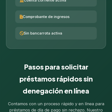
Cuenta corriente activa
Comprobante de ingresos
Sin bancarrota activa
Pasos para solicitar
préstamos rápidos sin
denegación en línea
Contamos con un proceso rápido y en línea para
préstamos de día de pago sin rechazo. Nuestro