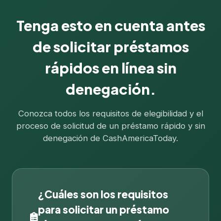
Tenga esto en cuenta antes
de solicitar préstamos
rápidos en línea sin
denegación.
Conozca todos los requisitos de elegibilidad y el
proceso de solicitud de un préstamo rápido y sin
denegación de CashAmericaToday.
¿Cuáles son los requisitos
para solicitar un préstamo