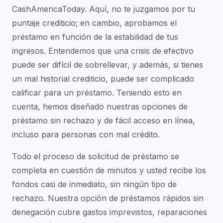
CashAmericaToday. Aquí, no te juzgamos por tu
puntaje crediticio; en cambio, aprobamos el
préstamo en función de la estabilidad de tus
ingresos. Entendemos que una crisis de efectivo
puede ser difícil de sobrellevar, y además, si tienes
un mal historial crediticio, puede ser complicado
calificar para un préstamo. Teniendo esto en
cuenta, hemos diseñado nuestras opciones de
préstamo sin rechazo y de fácil acceso en línea,
incluso para personas con mal crédito.
Todo el proceso de solicitud de préstamo se
completa en cuestión de minutos y usted recibe los
fondos casi de inmediato, sin ningún tipo de
rechazo. Nuestra opción de préstamos rápidos sin
denegación cubre gastos imprevistos, reparaciones