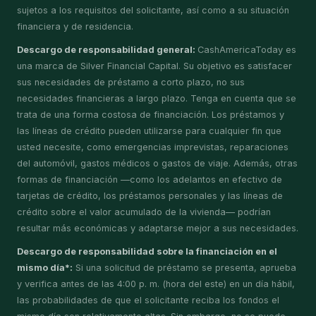
sujetos a los requisitos del solicitante, así como a su situación
financiera y de residencia.
Descargo de responsabilidad general:
CashAmericaToday es
una marca de Silver Financial Capital. Su objetivo es satisfacer
sus necesidades de préstamo a corto plazo, no sus
necesidades financieras a largo plazo. Tenga en cuenta que se
trata de una forma costosa de financiación. Los préstamos y
las líneas de crédito pueden utilizarse para cualquier fin que
usted necesite, como emergencias imprevistas, reparaciones
del automóvil, gastos médicos o gastos de viaje. Además, otras
formas de financiación —como los adelantos en efectivo de
tarjetas de crédito, los préstamos personales y las líneas de
crédito sobre el valor acumulado de la vivienda— podrían
resultar más económicas y adaptarse mejor a sus necesidades.
Descargo de responsabilidad sobre la financiación en el
mismo día*:
Si una solicitud de préstamo se presenta, aprueba
y verifica antes de las 4:00 p. m. (hora del este) en un día hábil,
las probabilidades de que el solicitante reciba los fondos el