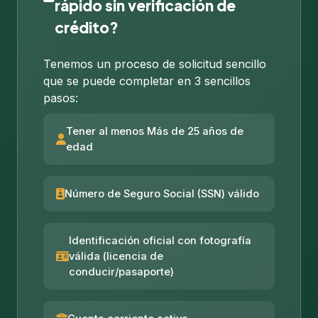
rápido sin verificación de
crédito?
Tenemos un proceso de solicitud sencillo
que se puede completar en 3 sencillos
pasos:
Tener al menos Más de 25 años de
edad
Número de Seguro Social (SSN) válido
Identificación oficial con fotografía
válida (licencia de
conducir/pasaporte)