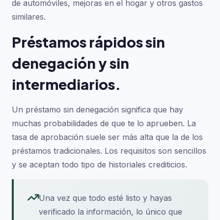
de automóviles, mejoras en el hogar y otros gastos
similares.
Préstamos rápidos sin
denegación y sin
intermediarios.
Un préstamo sin denegación significa que hay
muchas probabilidades de que te lo aprueben. La
tasa de aprobación suele ser más alta que la de los
préstamos tradicionales. Los requisitos son sencillos
y se aceptan todo tipo de historiales crediticios.
Una vez que todo esté listo y hayas
verificado la información, lo único que