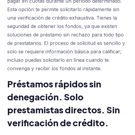
pagar en cuotas durante un período determinado.
Esta opción te permite solicitarlo rápidamente sin
una verificación de crédito exhaustiva. Tienes la
seguridad de obtener los fondos, ya que existen
soluciones de préstamo sin rechazo para todo tipo
de prestatarios. El proceso de solicitud es sencillo y
solo se requiere información básica para calificar;
incluso puedes solicitarlo en línea cuando te
convenga y recibir los fondos al instante.
Préstamos rápidos sin
denegación. Solo
prestamistas directos. Sin
verificación de crédito.