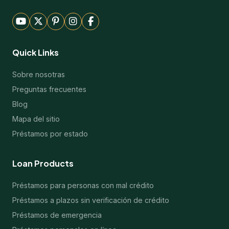
Quick Links
Sobre nosotras
Preguntas frecuentes
Blog
Mapa del sitio
Préstamos por estado
Loan Products
Préstamos para personas con mal crédito
Préstamos a plazos sin verificación de crédito
Préstamos de emergencia