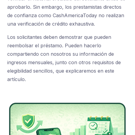
aprobarlo. Sin embargo, los prestamistas directos
de confianza como CashAmericaToday no realizan
una verificación de crédito exhaustiva.
Los solicitantes deben demostrar que pueden
reembolsar el préstamo. Pueden hacerlo
compartiendo con nosotros su información de
ingresos mensuales, junto con otros requisitos de
elegibilidad sencillos, que explicaremos en este
artículo.