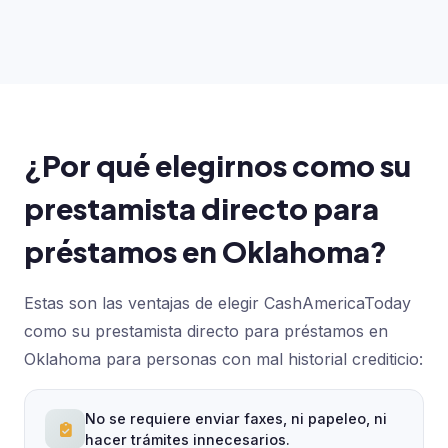
¿Por qué elegirnos como su
prestamista directo para
préstamos en Oklahoma?
Estas son las ventajas de elegir CashAmericaToday
como su prestamista directo para préstamos en
Oklahoma para personas con mal historial crediticio:
No se requiere enviar faxes, ni papeleo, ni
hacer trámites innecesarios.