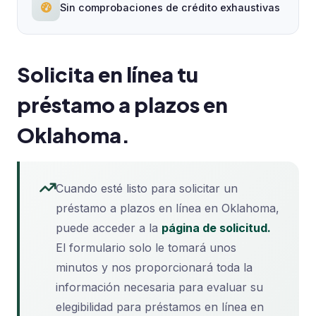
Sin comprobaciones de crédito exhaustivas
Solicita en línea tu
préstamo a plazos en
Oklahoma.
Cuando esté listo para solicitar un
préstamo a plazos en línea en Oklahoma,
puede acceder a la
página de solicitud.
El formulario solo le tomará unos
minutos y nos proporcionará toda la
información necesaria para evaluar su
elegibilidad para préstamos en línea en