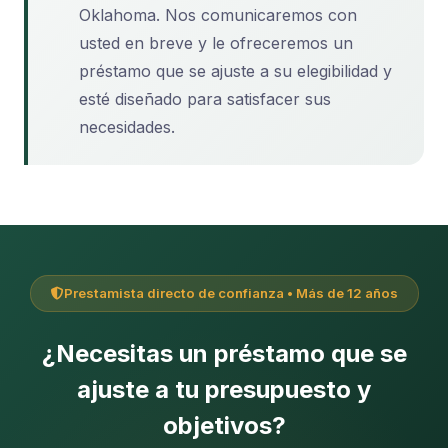
Oklahoma. Nos comunicaremos con
usted en breve y le ofreceremos un
préstamo que se ajuste a su elegibilidad y
esté diseñado para satisfacer sus
necesidades.
Prestamista directo de confianza • Más de 12 años
¿Necesitas un préstamo que se
ajuste a tu presupuesto y
objetivos?