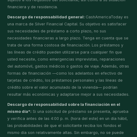
financiera y de residencia.
Descargo de responsabilidad general:
CashAmericaToday es
una marca de Silver Financial Capital. Su objetivo es satisfacer
sus necesidades de préstamo a corto plazo, no sus
necesidades financieras a largo plazo. Tenga en cuenta que se
trata de una forma costosa de financiación. Los préstamos y
las líneas de crédito pueden utilizarse para cualquier fin que
usted necesite, como emergencias imprevistas, reparaciones
del automóvil, gastos médicos o gastos de viaje. Además, otras
formas de financiación —como los adelantos en efectivo de
tarjetas de crédito, los préstamos personales y las líneas de
crédito sobre el valor acumulado de la vivienda— podrían
resultar más económicas y adaptarse mejor a sus necesidades.
Descargo de responsabilidad sobre la financiación en el
mismo día*:
Si una solicitud de préstamo se presenta, aprueba
y verifica antes de las 4:00 p. m. (hora del este) en un día hábil,
las probabilidades de que el solicitante reciba los fondos el
mismo día son relativamente altas. Sin embargo, no se puede