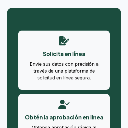
Solicita en línea
Envíe sus datos con precisión a
través de una plataforma de
solicitud en línea segura.
Obtén la aprobación en línea
Obtenga aprobación rápida al