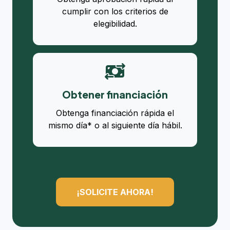
cumplir con los criterios de
elegibilidad.
Obtener financiación
Obtenga financiación rápida el
mismo día* o al siguiente día hábil.
¡SOLICITE AHORA!