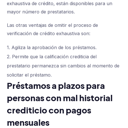
exhaustiva de crédito, están disponibles para un
mayor número de prestatarios.
Las otras ventajas de omitir el proceso de
verificación de crédito exhaustiva son:
1. Agiliza la aprobación de los préstamos.
2. Permite que la calificación crediticia del
prestatario permanezca sin cambios al momento de
solicitar el préstamo.
Préstamos a plazos para
personas con mal historial
crediticio con pagos
mensuales