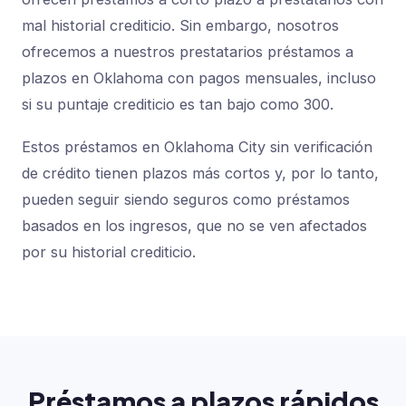
mal historial crediticio. Sin embargo, nosotros
ofrecemos a nuestros prestatarios préstamos a
plazos en Oklahoma con pagos mensuales, incluso
si su puntaje crediticio es tan bajo como 300.
Estos préstamos en Oklahoma City sin verificación
de crédito tienen plazos más cortos y, por lo tanto,
pueden seguir siendo seguros como préstamos
basados ​​en los ingresos, que no se ven afectados
por su historial crediticio.
Préstamos a plazos rápidos