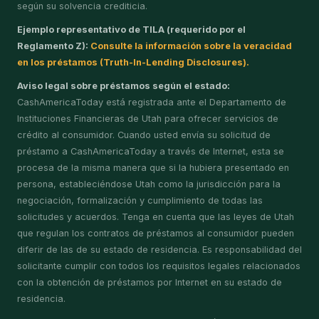
según su solvencia crediticia.
Ejemplo representativo de TILA (requerido por el
Reglamento Z):
Consulte la información sobre la veracidad
en los préstamos (Truth-In-Lending Disclosures).
Aviso legal sobre préstamos según el estado:
CashAmericaToday está registrada ante el Departamento de
Instituciones Financieras de Utah para ofrecer servicios de
crédito al consumidor. Cuando usted envía su solicitud de
préstamo a CashAmericaToday a través de Internet, esta se
procesa de la misma manera que si la hubiera presentado en
persona, estableciéndose Utah como la jurisdicción para la
negociación, formalización y cumplimiento de todas las
solicitudes y acuerdos. Tenga en cuenta que las leyes de Utah
que regulan los contratos de préstamos al consumidor pueden
diferir de las de su estado de residencia. Es responsabilidad del
solicitante cumplir con todos los requisitos legales relacionados
con la obtención de préstamos por Internet en su estado de
residencia.