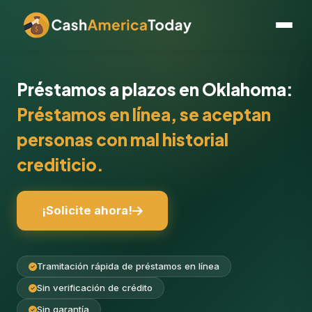
Préstamos a plazos en Oklahoma:
Préstamos en línea, se aceptan
personas con mal historial
crediticio.
¡Solicite ahora!
Tramitación rápida de préstamos en línea
Sin verificación de crédito
Sin garantía