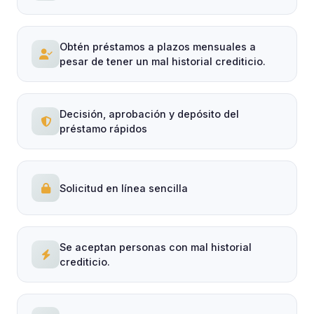
Obtén préstamos a plazos mensuales a
pesar de tener un mal historial crediticio.
Decisión, aprobación y depósito del
préstamo rápidos
Solicitud en línea sencilla
Se aceptan personas con mal historial
crediticio.