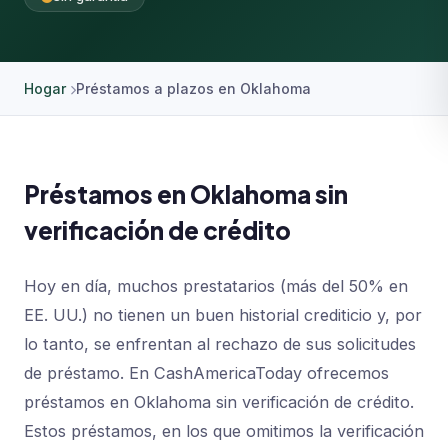
Hogar
Préstamos a plazos en Oklahoma
Préstamos en Oklahoma sin
verificación de crédito
Hoy en día, muchos prestatarios (más del 50% en
EE. UU.) no tienen un buen historial crediticio y, por
lo tanto, se enfrentan al rechazo de sus solicitudes
de préstamo. En CashAmericaToday ofrecemos
préstamos en Oklahoma sin verificación de crédito.
Estos préstamos, en los que omitimos la verificación