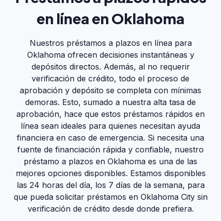
en línea en Oklahoma
Nuestros préstamos a plazos en línea para
Oklahoma ofrecen decisiones instantáneas y
depósitos directos. Además, al no requerir
verificación de crédito, todo el proceso de
aprobación y depósito se completa con mínimas
demoras. Esto, sumado a nuestra alta tasa de
aprobación, hace que estos préstamos rápidos en
línea sean ideales para quienes necesitan ayuda
financiera en caso de emergencia. Si necesita una
fuente de financiación rápida y confiable, nuestro
préstamo a plazos en Oklahoma es una de las
mejores opciones disponibles. Estamos disponibles
las 24 horas del día, los 7 días de la semana, para
que pueda solicitar préstamos en Oklahoma City sin
verificación de crédito desde donde prefiera.