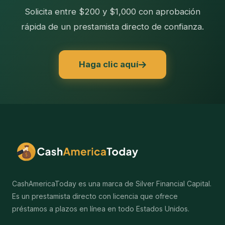
Solicita entre $200 y $1,000 con aprobación
rápida de un prestamista directo de confianza.
Haga clic aquí
CashAmericaToday es una marca de Silver Financial Capital.
Es un prestamista directo con licencia que ofrece
préstamos a plazos en línea en todo Estados Unidos.