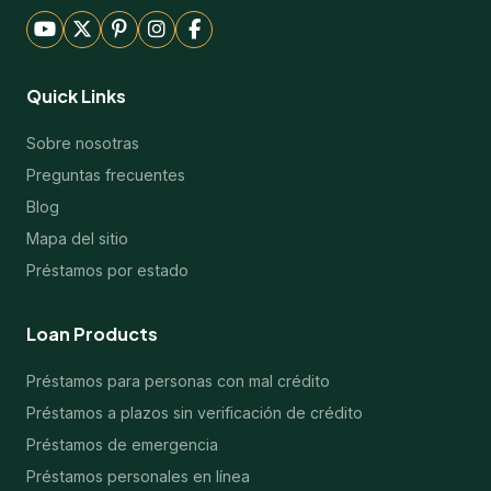
Quick Links
Sobre nosotras
Preguntas frecuentes
Blog
Mapa del sitio
Préstamos por estado
Loan Products
Préstamos para personas con mal crédito
Préstamos a plazos sin verificación de crédito
Préstamos de emergencia
Préstamos personales en línea