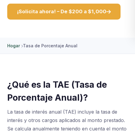
¡Solicita ahora! – De $200 a $1,000
Hogar
Tasa de Porcentaje Anual
¿Qué es la TAE (Tasa de
Porcentaje Anual)?
La tasa de interés anual (TAE) incluye la tasa de
interés y otros cargos aplicados al monto prestado.
Se calcula anualmente teniendo en cuenta el monto