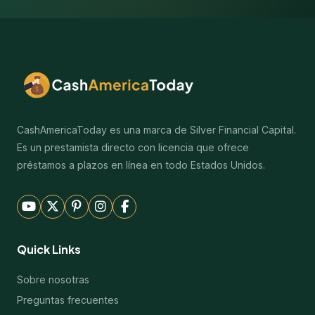
CashAmericaToday es una marca de Silver Financial Capital.
Es un prestamista directo con licencia que ofrece
préstamos a plazos en línea en todo Estados Unidos.
Quick Links
Sobre nosotras
Preguntas frecuentes