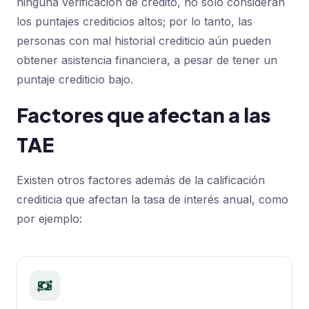
ninguna verificación de crédito, no solo consideran
los puntajes crediticios altos; por lo tanto, las
personas con mal historial crediticio aún pueden
obtener asistencia financiera, a pesar de tener un
puntaje crediticio bajo.
Factores que afectan a las
TAE
Existen otros factores además de la calificación
crediticia que afectan la tasa de interés anual, como
por ejemplo: