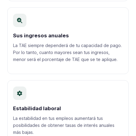
Sus ingresos anuales
La TAE siempre dependerá de tu capacidad de pago.
Por lo tanto, cuanto mayores sean tus ingresos,
menor será el porcentaje de TAE que se te aplique.
Estabilidad laboral
La estabilidad en tus empleos aumentará tus
posibilidades de obtener tasas de interés anuales
más bajas.