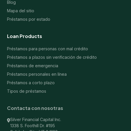
Blog
Mapa del sitio
Préstamos por estado
Loan Products
Préstamos para personas con mal crédito
Préstamos a plazos sin verificación de crédito
Préstamos de emergencia
Préstamos personales en línea
Préstamos a corto plazo
Tipos de préstamos
Contacta con nosotras
Silver Financial Capital Inc.
1338 S. Foothill Dr. #195