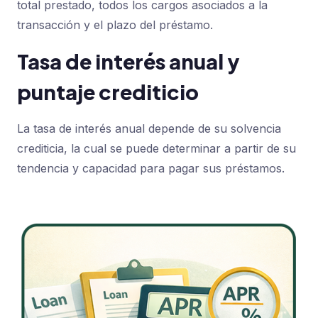
total prestado, todos los cargos asociados a la
transacción y el plazo del préstamo.
Tasa de interés anual y
puntaje crediticio
La tasa de interés anual depende de su solvencia
crediticia, la cual se puede determinar a partir de su
tendencia y capacidad para pagar sus préstamos.