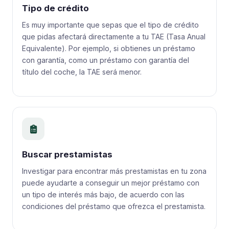
Tipo de crédito
Es muy importante que sepas que el tipo de crédito
que pidas afectará directamente a tu TAE (Tasa Anual
Equivalente). Por ejemplo, si obtienes un préstamo
con garantía, como un préstamo con garantía del
título del coche, la TAE será menor.
Buscar prestamistas
Investigar para encontrar más prestamistas en tu zona
puede ayudarte a conseguir un mejor préstamo con
un tipo de interés más bajo, de acuerdo con las
condiciones del préstamo que ofrezca el prestamista.