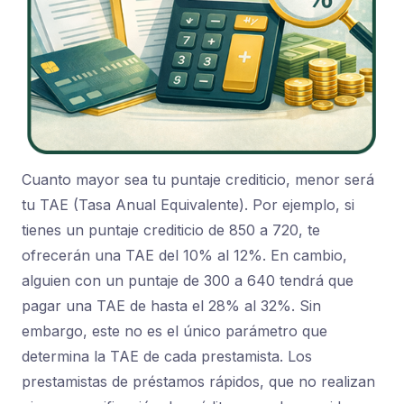
Cuanto mayor sea tu puntaje crediticio, menor será
tu TAE (Tasa Anual Equivalente). Por ejemplo, si
tienes un puntaje crediticio de 850 a 720, te
ofrecerán una TAE del 10% al 12%. En cambio,
alguien con un puntaje de 300 a 640 tendrá que
pagar una TAE de hasta el 28% al 32%. Sin
embargo, este no es el único parámetro que
determina la TAE de cada prestamista. Los
prestamistas de préstamos rápidos, que no realizan