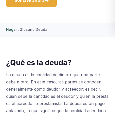
Solicite ahora
Hogar
Glosario Deuda
¿Qué es la deuda?
La deuda es la cantidad de dinero que una parte
debe a otra. En este caso, las partes se conocen
generalmente como deudor y acreedor; es decir,
quien debe la cantidad es el deudor y quien la presta
es el acreedor o prestamista. La deuda es un pago
aplazado, lo que significa que la cantidad adeudada