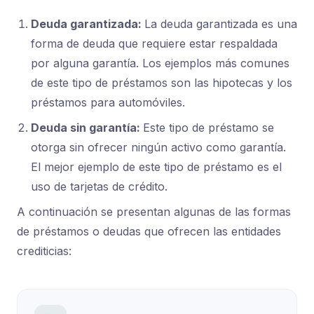
Deuda garantizada:
La deuda garantizada es una
forma de deuda que requiere estar respaldada
por alguna garantía. Los ejemplos más comunes
de este tipo de préstamos son las hipotecas y los
préstamos para automóviles.
Deuda sin garantía:
Este tipo de préstamo se
otorga sin ofrecer ningún activo como garantía.
El mejor ejemplo de este tipo de préstamo es el
uso de tarjetas de crédito.
A continuación se presentan algunas de las formas
de préstamos o deudas que ofrecen las entidades
crediticias: