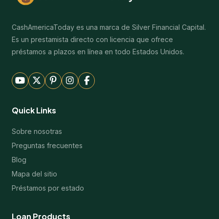
CashAmericaToday es una marca de Silver Financial Capital.
Es un prestamista directo con licencia que ofrece
préstamos a plazos en línea en todo Estados Unidos.
Quick Links
Sobre nosotras
Preguntas frecuentes
Blog
Mapa del sitio
Préstamos por estado
Loan Products