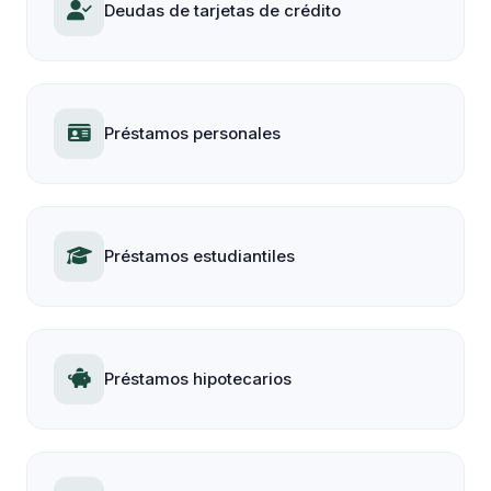
Deudas de tarjetas de crédito
Préstamos personales
Préstamos estudiantiles
Préstamos hipotecarios