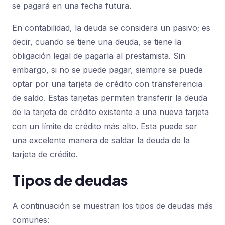
se pagará en una fecha futura.
En contabilidad, la deuda se considera un pasivo; es
decir, cuando se tiene una deuda, se tiene la
obligación legal de pagarla al prestamista. Sin
embargo, si no se puede pagar, siempre se puede
optar por una tarjeta de crédito con transferencia
de saldo. Estas tarjetas permiten transferir la deuda
de la tarjeta de crédito existente a una nueva tarjeta
con un límite de crédito más alto. Esta puede ser
una excelente manera de saldar la deuda de la
tarjeta de crédito.
Tipos de deudas
A continuación se muestran los tipos de deudas más
comunes: