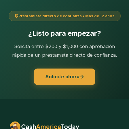
Prestamista directo de confianza • Más de 12 años
¿Listo para empezar?
Solicita entre $200 y $1,000 con aprobación
rápida de un prestamista directo de confianza.
Solicite ahora