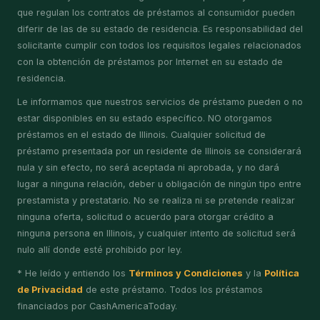
que regulan los contratos de préstamos al consumidor pueden
diferir de las de su estado de residencia. Es responsabilidad del
solicitante cumplir con todos los requisitos legales relacionados
con la obtención de préstamos por Internet en su estado de
residencia.
Le informamos que nuestros servicios de préstamo pueden o no
estar disponibles en su estado específico. NO otorgamos
préstamos en el estado de Illinois. Cualquier solicitud de
préstamo presentada por un residente de Illinois se considerará
nula y sin efecto, no será aceptada ni aprobada, y no dará
lugar a ninguna relación, deber u obligación de ningún tipo entre
prestamista y prestatario. No se realiza ni se pretende realizar
ninguna oferta, solicitud o acuerdo para otorgar crédito a
ninguna persona en Illinois, y cualquier intento de solicitud será
nulo allí donde esté prohibido por ley.
* He leído y entiendo los
Términos y Condiciones
y la
Política
de Privacidad
de este préstamo. Todos los préstamos
financiados por CashAmericaToday.