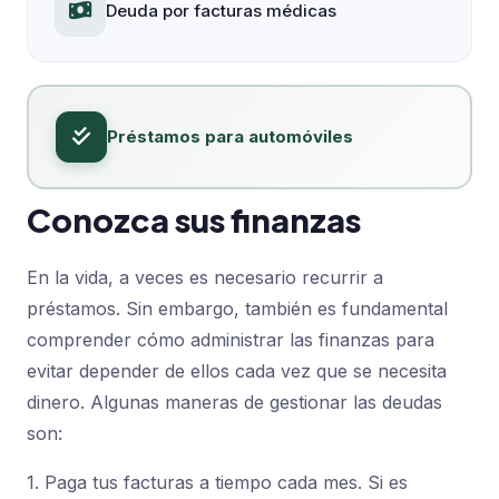
Deuda por facturas médicas
Préstamos para automóviles
Conozca sus finanzas
En la vida, a veces es necesario recurrir a
préstamos. Sin embargo, también es fundamental
comprender cómo administrar las finanzas para
evitar depender de ellos cada vez que se necesita
dinero. Algunas maneras de gestionar las deudas
son:
1. Paga tus facturas a tiempo cada mes. Si es