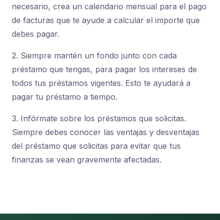
necesario, crea un calendario mensual para el pago
de facturas que te ayude a calcular el importe que
debes pagar.
2. Siempre mantén un fondo junto con cada
préstamo que tengas, para pagar los intereses de
todos tus préstamos vigentes. Esto te ayudará a
pagar tu préstamo a tiempo.
3. Infórmate sobre los préstamos que solicitas.
Siempre debes conocer las ventajas y desventajas
del préstamo que solicitas para evitar que tus
finanzas se vean gravemente afectadas.