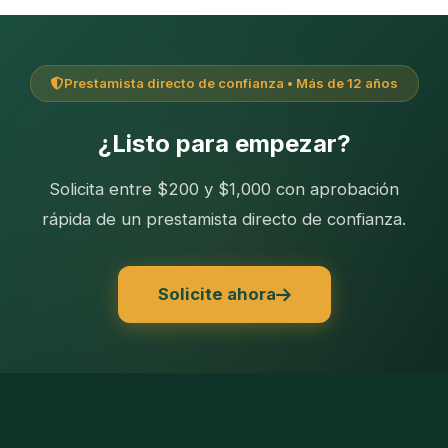
Prestamista directo de confianza • Más de 12 años
¿Listo para empezar?
Solicita entre $200 y $1,000 con aprobación
rápida de un prestamista directo de confianza.
Solicite ahora