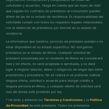
solicitudes y acuerdos. Tenga en cuenta que las leyes de Utah
que regulan los contratos de préstamos al consumidor pueden
diferir de las de su estado de residencia. Es responsabilidad del
solicitante cumplir con todos los requisitos legales relacionados
con la obtención de préstamos por Internet en su estado de
residencia.
Le informamos que nuestros servicios de préstamo pueden o no
estar disponibles en su estado específico. NO otorgamos
préstamos en el estado de Illinois. Cualquier solicitud de
préstamo presentada por un residente de Illinois se considerará
nula y sin efecto, no será aceptada ni aprobada, y no dará
lugar a ninguna relación, deber u obligación de ningún tipo entre
prestamista y prestatario. No se realiza ni se pretende realizar
ninguna oferta, solicitud o acuerdo para otorgar crédito a
ninguna persona en Illinois, y cualquier intento de solicitud será
nulo allí donde esté prohibido por ley.
* He leído y entiendo los
Términos y Condiciones
y la
Política
de Privacidad
de este préstamo. Todos los préstamos