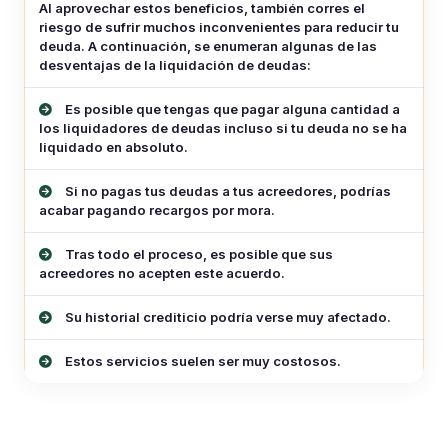
Al aprovechar estos beneficios, también corres el
riesgo de sufrir muchos inconvenientes para reducir tu
deuda. A continuación, se enumeran algunas de las
desventajas de la liquidación de deudas:
Es posible que tengas que pagar alguna cantidad a
los liquidadores de deudas incluso si tu deuda no se ha
liquidado en absoluto.
Si no pagas tus deudas a tus acreedores, podrías
acabar pagando recargos por mora.
Tras todo el proceso, es posible que sus
acreedores no acepten este acuerdo.
Su historial crediticio podría verse muy afectado.
Estos servicios suelen ser muy costosos.