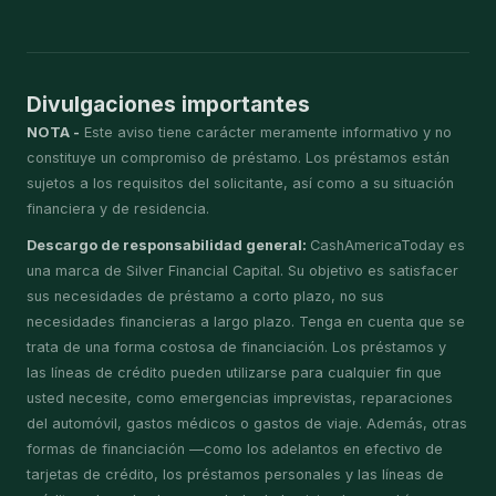
Divulgaciones importantes
NOTA -
Este aviso tiene carácter meramente informativo y no
constituye un compromiso de préstamo. Los préstamos están
sujetos a los requisitos del solicitante, así como a su situación
financiera y de residencia.
Descargo de responsabilidad general:
CashAmericaToday es
una marca de Silver Financial Capital. Su objetivo es satisfacer
sus necesidades de préstamo a corto plazo, no sus
necesidades financieras a largo plazo. Tenga en cuenta que se
trata de una forma costosa de financiación. Los préstamos y
las líneas de crédito pueden utilizarse para cualquier fin que
usted necesite, como emergencias imprevistas, reparaciones
del automóvil, gastos médicos o gastos de viaje. Además, otras
formas de financiación —como los adelantos en efectivo de
tarjetas de crédito, los préstamos personales y las líneas de