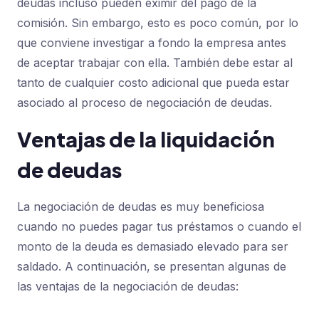
deudas incluso pueden eximir del pago de la
comisión. Sin embargo, esto es poco común, por lo
que conviene investigar a fondo la empresa antes
de aceptar trabajar con ella. También debe estar al
tanto de cualquier costo adicional que pueda estar
asociado al proceso de negociación de deudas.
Ventajas de la liquidación
de deudas
La negociación de deudas es muy beneficiosa
cuando no puedes pagar tus préstamos o cuando el
monto de la deuda es demasiado elevado para ser
saldado. A continuación, se presentan algunas de
las ventajas de la negociación de deudas: