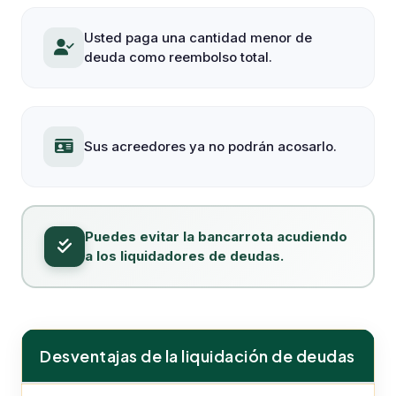
Usted paga una cantidad menor de
deuda como reembolso total.
Sus acreedores ya no podrán acosarlo.
Puedes evitar la bancarrota acudiendo
a los liquidadores de deudas.
Desventajas de la liquidación de deudas
Desventajas de la liquidación de deudas