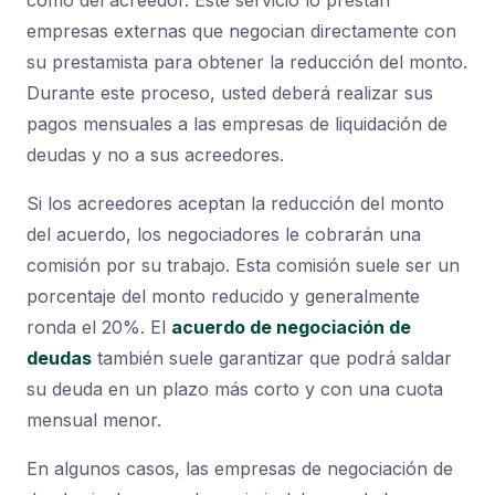
como del acreedor. Este servicio lo prestan
empresas externas que negocian directamente con
su prestamista para obtener la reducción del monto.
Durante este proceso, usted deberá realizar sus
pagos mensuales a las empresas de liquidación de
deudas y no a sus acreedores.
Si los acreedores aceptan la reducción del monto
del acuerdo, los negociadores le cobrarán una
comisión por su trabajo. Esta comisión suele ser un
porcentaje del monto reducido y generalmente
ronda el 20%. El
acuerdo de negociación de
deudas
también suele garantizar que podrá saldar
su deuda en un plazo más corto y con una cuota
mensual menor.
En algunos casos, las empresas de negociación de