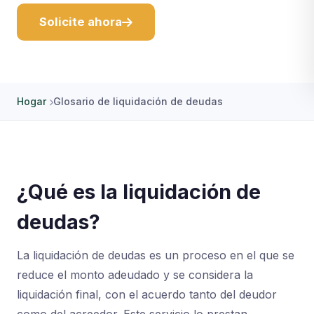
Solicite ahora
Hogar
Glosario de liquidación de deudas
¿Qué es la liquidación de
deudas?
La liquidación de deudas es un proceso en el que se
reduce el monto adeudado y se considera la
liquidación final, con el acuerdo tanto del deudor