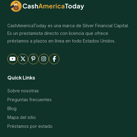
CashAmericaToday es una marca de Silver Financial Capital.
Es un prestamista directo con licencia que ofrece
préstamos a plazos en línea en todo Estados Unidos.
Quick Links
Sobre nosotras
Preguntas frecuentes
Blog
Mapa del sitio
Préstamos por estado