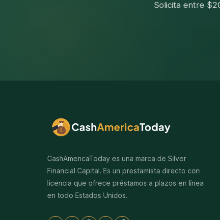
Solicita entre $
CashAmericaToday es una marca de Silver
Financial Capital. Es un prestamista directo con
licencia que ofrece préstamos a plazos en línea
en todo Estados Unidos.