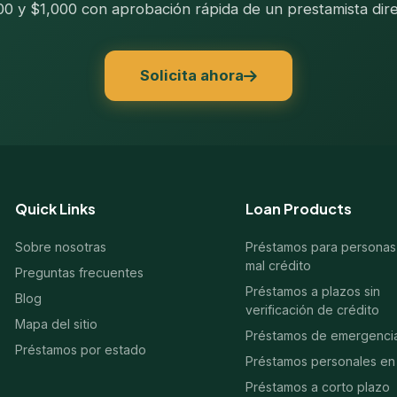
200 y $1,000 con aprobación rápida de un prestamista dire
Solicita ahora
Quick Links
Loan Products
Sobre nosotras
Préstamos para personas
mal crédito
Preguntas frecuentes
Préstamos a plazos sin
Blog
verificación de crédito
Mapa del sitio
Préstamos de emergenci
Préstamos por estado
Préstamos personales en 
Préstamos a corto plazo