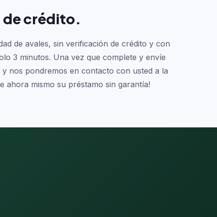
n de crédito.
 de avales, sin verificación de crédito y con
 solo 3 minutos. Una vez que complete y envíe
ca y nos pondremos en contacto con usted a la
te ahora mismo su préstamo sin garantía!