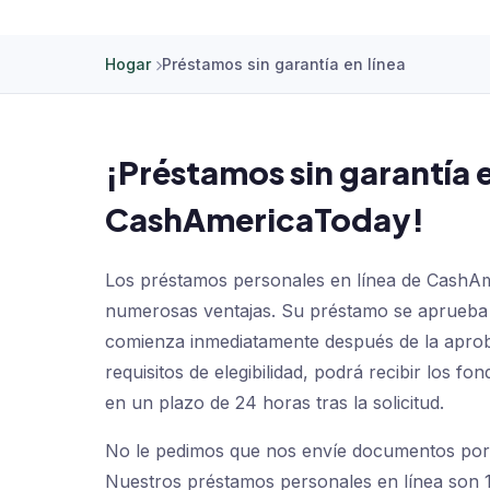
Hogar
Préstamos sin garantía en línea
¡Préstamos sin garantía e
CashAmericaToday!
Los préstamos personales en línea de CashA
numerosas ventajas. Su préstamo se aprueba
comienza inmediatamente después de la aprob
requisitos de elegibilidad, podrá recibir los f
en un plazo de 24 horas tras la solicitud.
No le pedimos que nos envíe documentos por f
Nuestros préstamos personales en línea son 10