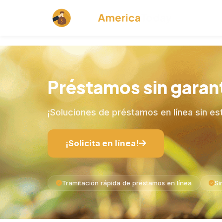
Productos 
Préstamos sin garant
¡Soluciones de préstamos en línea sin es
¡Solicita en línea!
Tramitación rápida de préstamos en línea
Si