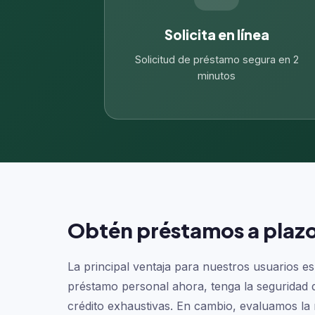
Solicita en línea
Solicitud de préstamo segura en 2
minutos
Obtén préstamos a plazos 
La principal ventaja para nuestros usuarios es
préstamo personal ahora, tenga la seguridad de
crédito exhaustivas. En cambio, evaluamos la 