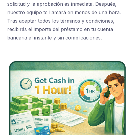
solicitud y la aprobación es inmediata. Después,
nuestro equipo te llamará en menos de una hora.
Tras aceptar todos los términos y condiciones,
recibirás el importe del préstamo en tu cuenta
bancaria al instante y sin complicaciones.