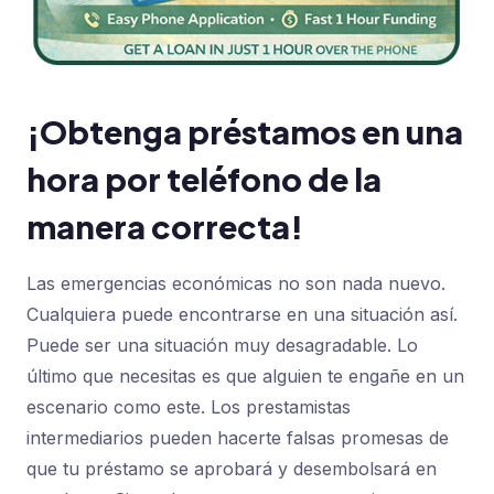
¡Obtenga préstamos en una
hora por teléfono de la
manera correcta!
Las emergencias económicas no son nada nuevo.
Cualquiera puede encontrarse en una situación así.
Puede ser una situación muy desagradable. Lo
último que necesitas es que alguien te engañe en un
escenario como este. Los prestamistas
intermediarios pueden hacerte falsas promesas de
que tu préstamo se aprobará y desembolsará en