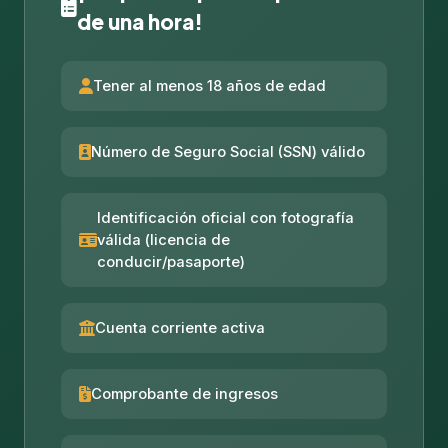
de una hora!
Tener al menos 18 años de edad
Número de Seguro Social (SSN) válido
Identificación oficial con fotografía
válida (licencia de
conducir/pasaporte)
Cuenta corriente activa
Comprobante de ingresos