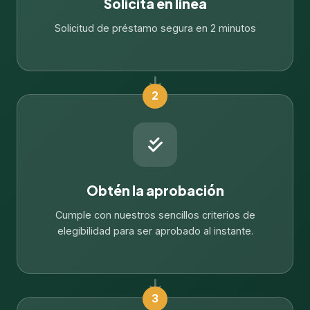
Solicita en línea
Solicitud de préstamo segura en 2 minutos
2
Obtén la aprobación
Cumple con nuestros sencillos criterios de
elegibilidad para ser aprobado al instante.
3