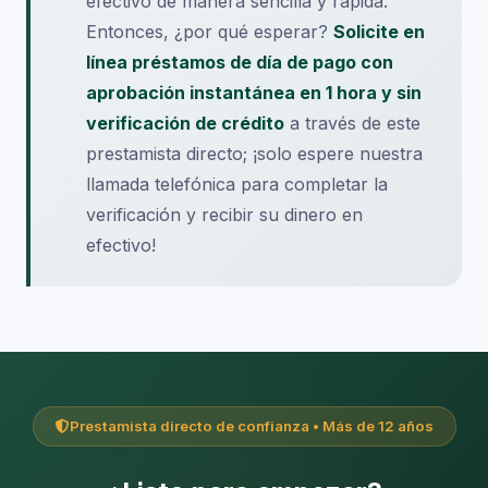
efectivo de manera sencilla y rápida.
Entonces, ¿por qué esperar?
Solicite en
línea préstamos de día de pago con
aprobación instantánea en 1 hora y sin
verificación de crédito
a través de este
prestamista directo; ¡solo espere nuestra
llamada telefónica para completar la
verificación y recibir su dinero en
efectivo!
Prestamista directo de confianza • Más de 12 años