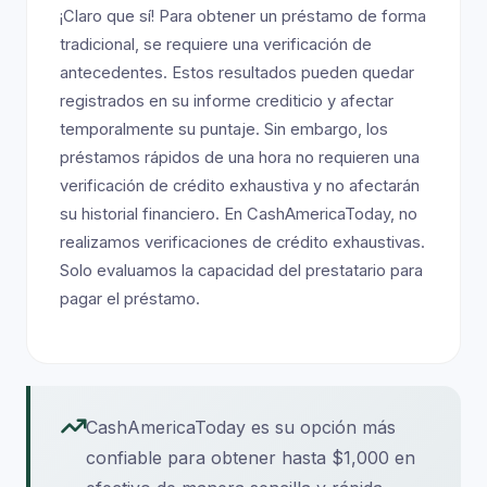
¡Claro que sí! Para obtener un préstamo de forma
tradicional, se requiere una verificación de
antecedentes. Estos resultados pueden quedar
registrados en su informe crediticio y afectar
temporalmente su puntaje. Sin embargo, los
préstamos rápidos de una hora no requieren una
verificación de crédito exhaustiva y no afectarán
su historial financiero. En CashAmericaToday, no
realizamos verificaciones de crédito exhaustivas.
Solo evaluamos la capacidad del prestatario para
pagar el préstamo.
CashAmericaToday es su opción más
confiable para obtener hasta $1,000 en