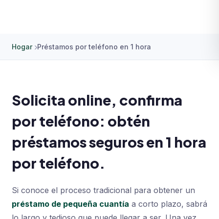
Hogar
Préstamos por teléfono en 1 hora
Solicita online, confirma
por teléfono: obtén
préstamos seguros en 1 hora
por teléfono.
Si conoce el proceso tradicional para obtener un
préstamo de pequeña cuantía
a corto plazo, sabrá
lo largo y tedioso que puede llegar a ser. Una vez