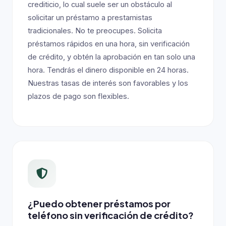
crediticio, lo cual suele ser un obstáculo al
solicitar un préstamo a prestamistas
tradicionales. No te preocupes. Solicita
préstamos rápidos en una hora, sin verificación
de crédito, y obtén la aprobación en tan solo una
hora. Tendrás el dinero disponible en 24 horas.
Nuestras tasas de interés son favorables y los
plazos de pago son flexibles.
¿Puedo obtener préstamos por
teléfono sin verificación de crédito?