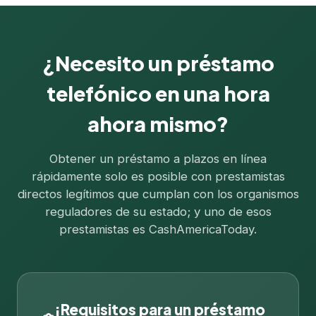
¿Necesito un préstamo
telefónico en una hora
ahora mismo?
Obtener un préstamo a plazos en línea
rápidamente solo es posible con prestamistas
directos legítimos que cumplan con los organismos
reguladores de su estado; y uno de esos
prestamistas es CashAmericaToday.
¡Requisitos para un préstamo