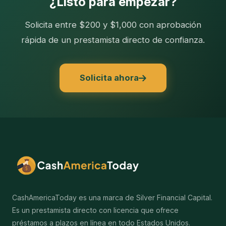
¿Listo para empezar?
Solicita entre $200 y $1,000 con aprobación
rápida de un prestamista directo de confianza.
Solicita ahora
CashAmericaToday es una marca de Silver Financial Capital.
Es un prestamista directo con licencia que ofrece
préstamos a plazos en línea en todo Estados Unidos.