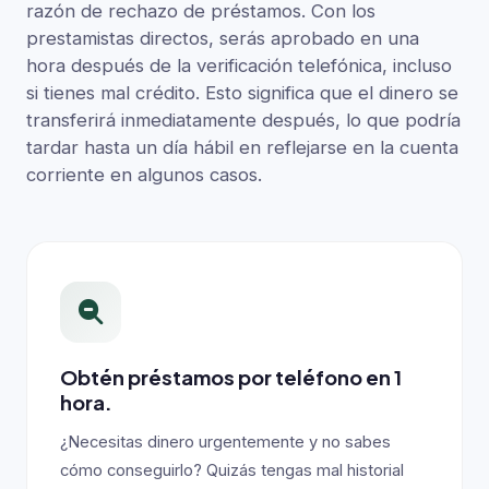
razón de rechazo de préstamos. Con los
prestamistas directos, serás aprobado en una
hora después de la verificación telefónica, incluso
si tienes mal crédito. Esto significa que el dinero se
transferirá inmediatamente después, lo que podría
tardar hasta un día hábil en reflejarse en la cuenta
corriente en algunos casos.
Obtén préstamos por teléfono en 1
hora.
¿Necesitas dinero urgentemente y no sabes
cómo conseguirlo? Quizás tengas mal historial