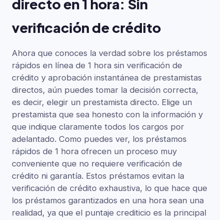
directo en 1 hora: Sin
verificación de crédito
Ahora que conoces la verdad sobre los préstamos
rápidos en línea de 1 hora sin verificación de
crédito y aprobación instantánea de prestamistas
directos, aún puedes tomar la decisión correcta,
es decir, elegir un prestamista directo. Elige un
prestamista que sea honesto con la información y
que indique claramente todos los cargos por
adelantado. Como puedes ver, los préstamos
rápidos de 1 hora ofrecen un proceso muy
conveniente que no requiere verificación de
crédito ni garantía. Estos préstamos evitan la
verificación de crédito exhaustiva, lo que hace que
los préstamos garantizados en una hora sean una
realidad, ya que el puntaje crediticio es la principal