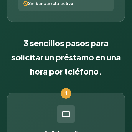
Sin bancarrota activa
3 sencillos pasos para
solicitar un préstamo en una
hora por teléfono.
1