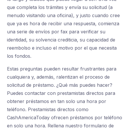
que completa los trámites y envía su solicitud (a
menudo visitando una oficina), y justo cuando cree
que ya es hora de recibir una respuesta, comienza
una serie de envíos por fax para verificar su
identidad, su solvencia crediticia, su capacidad de
reembolso e incluso el motivo por el que necesita
los fondos.
Estas preguntas pueden resultar frustrantes para
cualquiera y, además, ralentizan el proceso de
solicitud de préstamo. ¿Qué más puedes hacer?
Puedes contactar con prestamistas directos para
obtener préstamos en tan solo una hora por
teléfono. Prestamistas directos como
CashAmericaToday ofrecen préstamos por teléfono
en solo una hora. Rellena nuestro formulario de