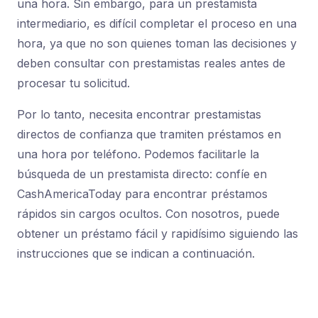
una hora. Sin embargo, para un prestamista
intermediario, es difícil completar el proceso en una
hora, ya que no son quienes toman las decisiones y
deben consultar con prestamistas reales antes de
procesar tu solicitud.
Por lo tanto, necesita encontrar prestamistas
directos de confianza que tramiten préstamos en
una hora por teléfono. Podemos facilitarle la
búsqueda de un prestamista directo: confíe en
CashAmericaToday para encontrar préstamos
rápidos sin cargos ocultos. Con nosotros, puede
obtener un préstamo fácil y rapidísimo siguiendo las
instrucciones que se indican a continuación.