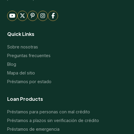
Quick Links
Sobre nosotras
Preguntas frecuentes
Blog
Mapa del sitio
Préstamos por estado
Loan Products
Préstamos para personas con mal crédito
Préstamos a plazos sin verificación de crédito
Préstamos de emergencia