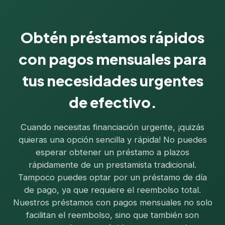
Obtén préstamos rápidos
con pagos mensuales para
tus necesidades urgentes
de efectivo.
Cuando necesitas financiación urgente, ¡quizás
quieras una opción sencilla y rápida! No puedes
esperar obtener un préstamo a plazos
rápidamente de un prestamista tradicional.
Tampoco puedes optar por un préstamo de día
de pago, ya que requiere el reembolso total.
Nuestros préstamos con pagos mensuales no solo
facilitan el reembolso, sino que también son