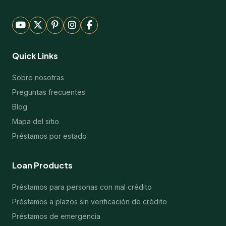
Quick Links
Sobre nosotras
Preguntas frecuentes
Blog
Mapa del sitio
Préstamos por estado
Loan Products
Préstamos para personas con mal crédito
Préstamos a plazos sin verificación de crédito
Préstamos de emergencia