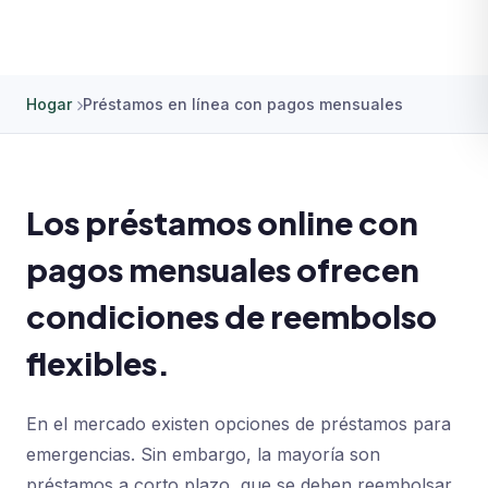
Hogar
Préstamos en línea con pagos mensuales
Los préstamos online con
pagos mensuales ofrecen
condiciones de reembolso
flexibles.
En el mercado existen opciones de préstamos para
emergencias. Sin embargo, la mayoría son
préstamos a corto plazo, que se deben reembolsar