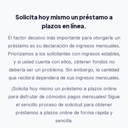
Solicita hoy mismo un préstamo a
plazos en línea.
El factor decisivo más importante para otorgarle un
préstamo es su declaración de ingresos mensuales.
Priorizamos a los solicitantes con ingresos estables,
y si usted cuenta con ellos, obtener fondos no
debería ser un problema. Sin embargo, la cantidad
que recibirá dependerá de sus ingresos mensuales.
¡Solicita hoy mismo un préstamo a plazos online
para disfrutar de cómodos pagos mensuales! Sigue
el sencillo proceso de solicitud para obtener
préstamos a plazos online de forma rápida y
sencilla.