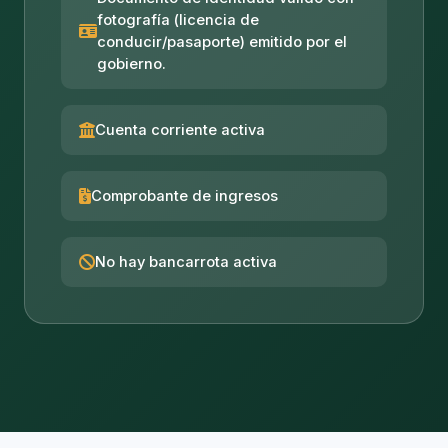
fotografía (licencia de
conducir/pasaporte) emitido por el
gobierno.
Cuenta corriente activa
Comprobante de ingresos
No hay bancarrota activa