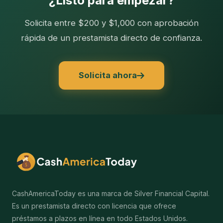
¿Listo para empezar?
Solicita entre $200 y $1,000 con aprobación
rápida de un prestamista directo de confianza.
Solicita ahora
CashAmericaToday es una marca de Silver Financial Capital.
Es un prestamista directo con licencia que ofrece
préstamos a plazos en línea en todo Estados Unidos.