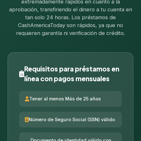
extremadamente rápidos en cuanto a la
aprobación, transfiriendo el dinero a tu cuenta en
tan solo 24 horas. Los préstamos de
CashAmericaToday son rápidos, ya que no
requieren garantía ni verificación de crédito.
Requisitos para préstamos en
línea con pagos mensuales
Tener al menos Más de 25 años
Número de Seguro Social (SSN) válido
Documento de identidad válido con