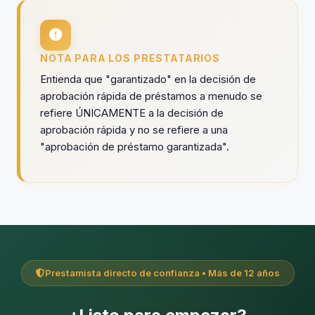
NOTA PARA LOS PRESTATARIOS
Entienda que "garantizado" en la decisión de
aprobación rápida de préstamos a menudo se
refiere ÚNICAMENTE a la decisión de
aprobación rápida y no se refiere a una
"aprobación de préstamo garantizada".
Prestamista directo de confianza • Más de 12 años