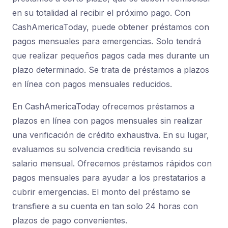
en su totalidad al recibir el próximo pago. Con
CashAmericaToday, puede obtener préstamos con
pagos mensuales para emergencias. Solo tendrá
que realizar pequeños pagos cada mes durante un
plazo determinado. Se trata de préstamos a plazos
en línea con pagos mensuales reducidos.
En CashAmericaToday ofrecemos préstamos a
plazos en línea con pagos mensuales sin realizar
una verificación de crédito exhaustiva. En su lugar,
evaluamos su solvencia crediticia revisando su
salario mensual. Ofrecemos préstamos rápidos con
pagos mensuales para ayudar a los prestatarios a
cubrir emergencias. El monto del préstamo se
transfiere a su cuenta en tan solo 24 horas con
plazos de pago convenientes.