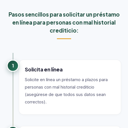
Pasos sencillos para solicitar un préstamo
en línea para personas con mal historial
crediticio:
1
Solicita en línea
Solicite en línea un préstamo a plazos para
personas con mal historial crediticio
(asegúrese de que todos sus datos sean
correctos).