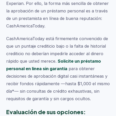
Experian. Por ello, la forma más sencilla de obtener
la aprobación de un préstamo personal es a través
de un prestamista en línea de buena reputación:
CashAmericaToday.
CashAmericaToday está firmemente convencido de
que un puntaje crediticio bajo o la falta de historial
crediticio no deberían impedirle acceder al dinero
rápido que usted merece.
Solicite un préstamo
personal en línea sin garantía
para obtener
decisiones de aprobación digital casi instantáneas y
recibir fondos rápidamente —hasta $1,000 el mismo
día*— sin consultas de crédito exhaustivas, sin
requisitos de garantía y sin cargos ocultos.
Evaluación de sus opciones: