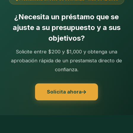
¿Necesita un préstamo que se
ajuste a su presupuesto y a sus
objetivos?
Solicite entre $200 y $1,000 y obtenga una
aprobación rápida de un prestamista directo de
confianza.
Solicita ahora