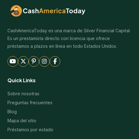
CashAmericaToday es una marca de Silver Financial Capital.
Es un prestamista directo con licencia que ofrece
préstamos a plazos en línea en todo Estados Unidos.
Quick Links
Sobre nosotras
Preguntas frecuentes
Blog
Mapa del sitio
Préstamos por estado