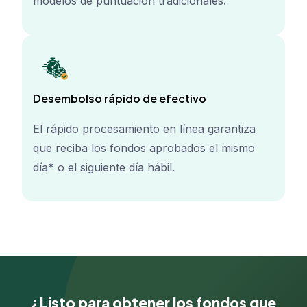
modelos de puntuación tradicionales.
Desembolso rápido de efectivo
El rápido procesamiento en línea garantiza
que reciba los fondos aprobados el mismo
día* o el siguiente día hábil.
¿Listo para obtener los fondos que