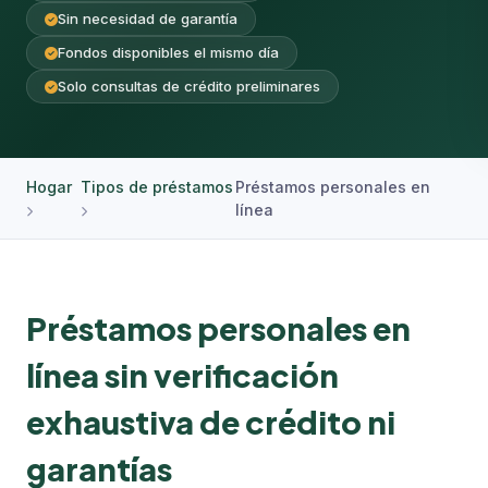
Sin necesidad de garantía
Fondos disponibles el mismo día
Solo consultas de crédito preliminares
Hogar
Tipos de préstamos
Préstamos personales en
línea
Préstamos personales en
línea sin verificación
exhaustiva de crédito ni
garantías