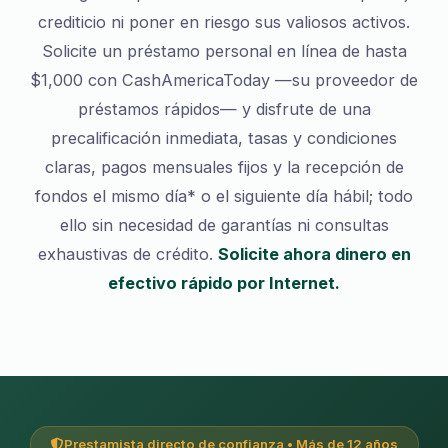
crediticio ni poner en riesgo sus valiosos activos.
Solicite un préstamo personal en línea de hasta
$1,000 con CashAmericaToday —su proveedor de
préstamos rápidos— y disfrute de una
precalificación inmediata, tasas y condiciones
claras, pagos mensuales fijos y la recepción de
fondos el mismo día* o el siguiente día hábil; todo
ello sin necesidad de garantías ni consultas
exhaustivas de crédito.
Solicite ahora dinero en
efectivo rápido por Internet.
Prestamista directo de confianza • Más de 12 años