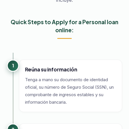
incluye:
Quick Steps to Apply for a Personal loan
online:
1
Reúna su información
Tenga a mano su documento de identidad
oficial, su número de Seguro Social (SSN), un
comprobante de ingresos estables y su
información bancaria.