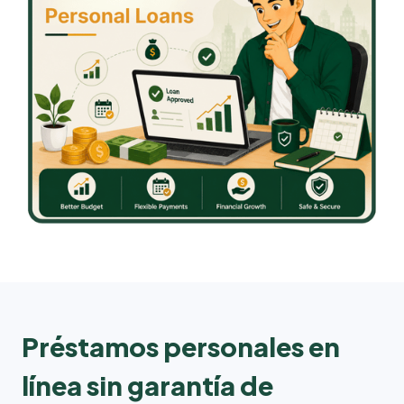
Préstamos personales en
línea sin garantía de