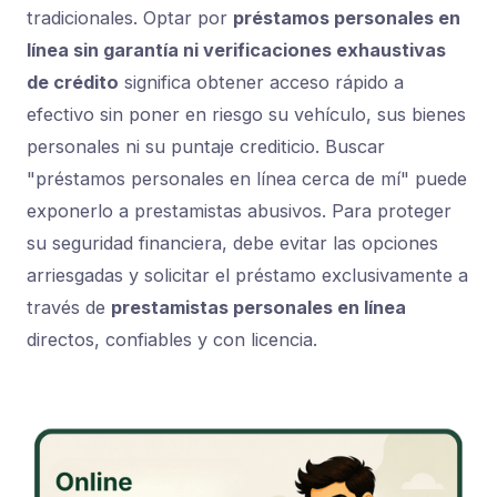
tradicionales. Optar por
préstamos personales en
línea sin garantía ni verificaciones exhaustivas
de crédito
significa obtener acceso rápido a
efectivo sin poner en riesgo su vehículo, sus bienes
personales ni su puntaje crediticio. Buscar
"préstamos personales en línea cerca de mí" puede
exponerlo a prestamistas abusivos. Para proteger
su seguridad financiera, debe evitar las opciones
arriesgadas y solicitar el préstamo exclusivamente a
través de
prestamistas personales en línea
directos, confiables y con licencia.