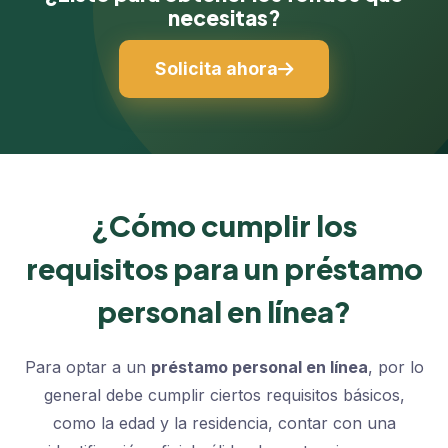
necesitas?
Solicita ahora
¿Cómo cumplir los
requisitos para un préstamo
personal en línea?
Para optar a un
préstamo personal en línea
, por lo
general debe cumplir ciertos requisitos básicos,
como la edad y la residencia, contar con una