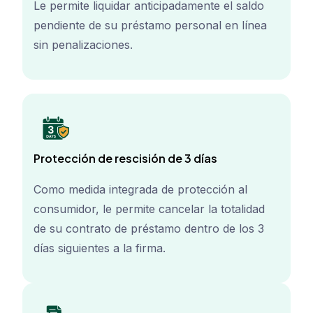
Le permite liquidar anticipadamente el saldo
pendiente de su préstamo personal en línea
sin penalizaciones.
Protección de rescisión de 3 días
Como medida integrada de protección al
consumidor, le permite cancelar la totalidad
de su contrato de préstamo dentro de los 3
días siguientes a la firma.