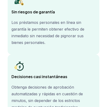
Sin riesgos de garantía
Los préstamos personales en línea sin
garantía le permiten obtener efectivo de
inmediato sin necesidad de pignorar sus
bienes personales.
Decisiones casi instantáneas
Obtenga decisiones de aprobación
automatizadas y rápidas en cuestión de
minutos, sin depender de los estrictos