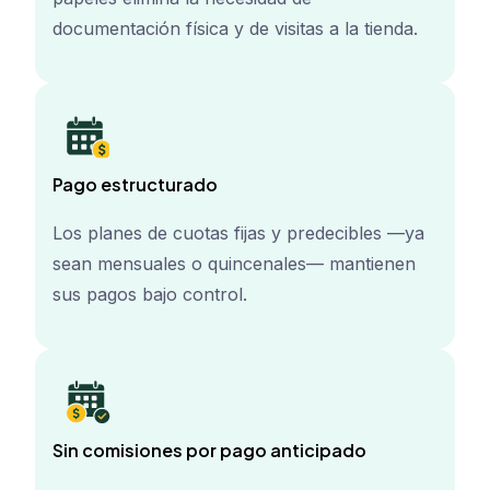
documentación física y de visitas a la tienda.
Pago estructurado
Los planes de cuotas fijas y predecibles —ya
sean mensuales o quincenales— mantienen
sus pagos bajo control.
Sin comisiones por pago anticipado