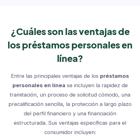
¿Cuáles son las ventajas de
los préstamos personales en
línea?
Entre las principales ventajas de los
préstamos
personales en línea
se incluyen la rapidez de
tramitación, un proceso de solicitud cómodo, una
precalificación sencilla, la protección a largo plazo
del perfil financiero y una financiación
estructurada. Sus ventajas específicas para el
consumidor incluyen: