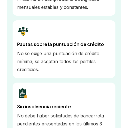
mensuales estables y constantes.
Pautas sobre la puntuación de crédito
No se exige una puntuación de crédito
mínima; se aceptan todos los perfiles
crediticios.
Sin insolvencia reciente
No debe haber solicitudes de bancarrota
pendientes presentadas en los últimos 3