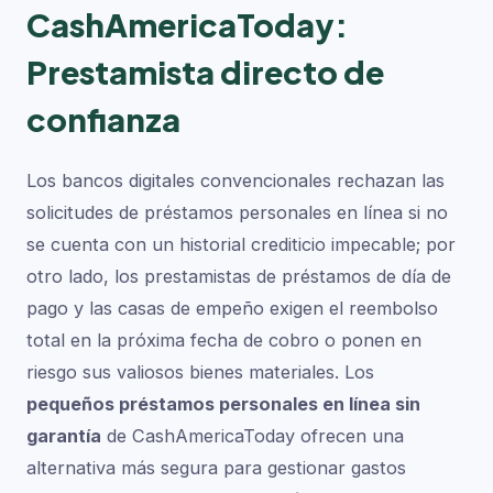
CashAmericaToday:
Prestamista directo de
confianza
Los bancos digitales convencionales rechazan las
solicitudes de préstamos personales en línea si no
se cuenta con un historial crediticio impecable; por
otro lado, los prestamistas de préstamos de día de
pago y las casas de empeño exigen el reembolso
total en la próxima fecha de cobro o ponen en
riesgo sus valiosos bienes materiales. Los
pequeños préstamos personales en línea sin
garantía
de CashAmericaToday ofrecen una
alternativa más segura para gestionar gastos