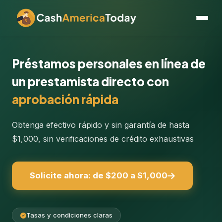
Préstamos personales en línea de
un prestamista directo con
aprobación rápida
Obtenga efectivo rápido y sin garantía de hasta
$1,000, sin verificaciones de crédito exhaustivas
Solicite ahora: de $200 a $1,000
Tasas y condiciones claras