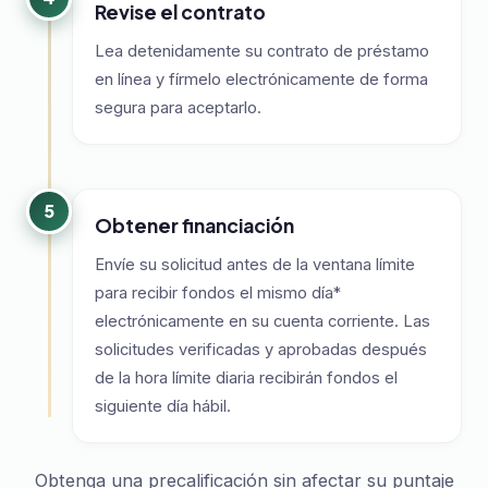
Revise el contrato
Lea detenidamente su contrato de préstamo
en línea y fírmelo electrónicamente de forma
segura para aceptarlo.
5
Obtener financiación
Envíe su solicitud antes de la ventana límite
para recibir fondos el mismo día*
electrónicamente en su cuenta corriente. Las
solicitudes verificadas y aprobadas después
de la hora límite diaria recibirán fondos el
siguiente día hábil.
Obtenga una precalificación sin afectar su puntaje