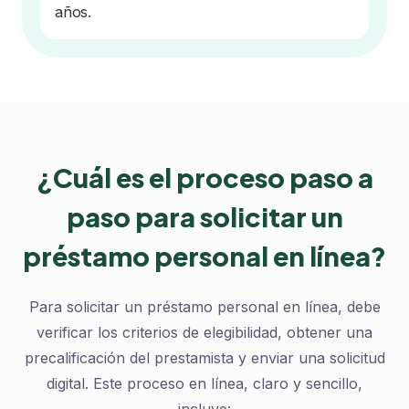
años.
¿Cuál es el proceso paso a
paso para solicitar un
préstamo personal en línea?
Para solicitar un préstamo personal en línea, debe
verificar los criterios de elegibilidad, obtener una
precalificación del prestamista y enviar una solicitud
digital. Este proceso en línea, claro y sencillo,