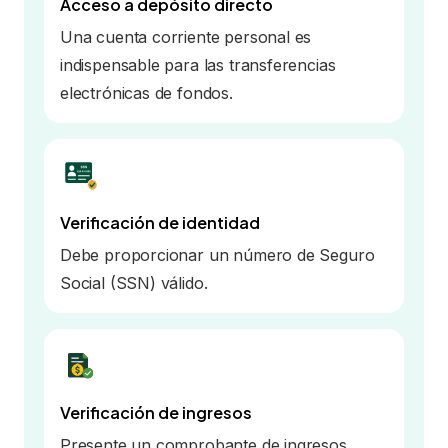
Acceso a depósito directo
Una cuenta corriente personal es
indispensable para las transferencias
electrónicas de fondos.
Verificación de identidad
Debe proporcionar un número de Seguro
Social (SSN) válido.
Verificación de ingresos
Presente un comprobante de ingresos