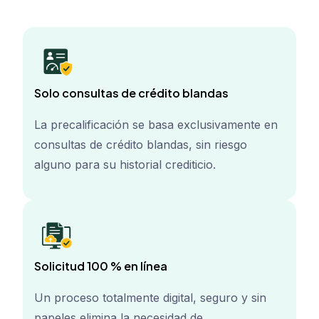
Solo consultas de crédito blandas
La precalificación se basa exclusivamente en
consultas de crédito blandas, sin riesgo
alguno para su historial crediticio.
Solicitud 100 % en línea
Un proceso totalmente digital, seguro y sin
papeles elimina la necesidad de