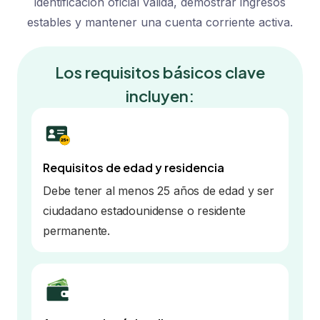
identificación oficial válida, demostrar ingresos
estables y mantener una cuenta corriente activa.
Los requisitos básicos clave
incluyen:
Requisitos de edad y residencia
Debe tener al menos 25 años de edad y ser
ciudadano estadounidense o residente
permanente.