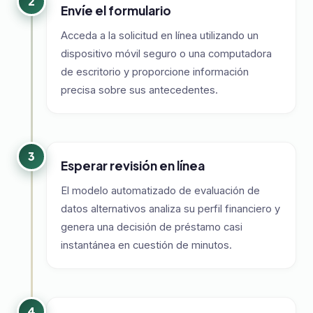
2
Envíe el formulario
Acceda a la solicitud en línea utilizando un
dispositivo móvil seguro o una computadora
de escritorio y proporcione información
precisa sobre sus antecedentes.
3
Esperar revisión en línea
El modelo automatizado de evaluación de
datos alternativos analiza su perfil financiero y
genera una decisión de préstamo casi
instantánea en cuestión de minutos.
4