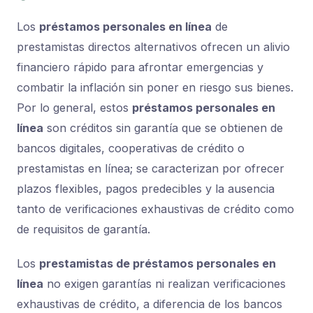
Los
préstamos personales en línea
de
prestamistas directos alternativos ofrecen un alivio
financiero rápido para afrontar emergencias y
combatir la inflación sin poner en riesgo sus bienes.
Por lo general, estos
préstamos personales en
línea
son créditos sin garantía que se obtienen de
bancos digitales, cooperativas de crédito o
prestamistas en línea; se caracterizan por ofrecer
plazos flexibles, pagos predecibles y la ausencia
tanto de verificaciones exhaustivas de crédito como
de requisitos de garantía.
Los
prestamistas de préstamos personales en
línea
no exigen garantías ni realizan verificaciones
exhaustivas de crédito, a diferencia de los bancos