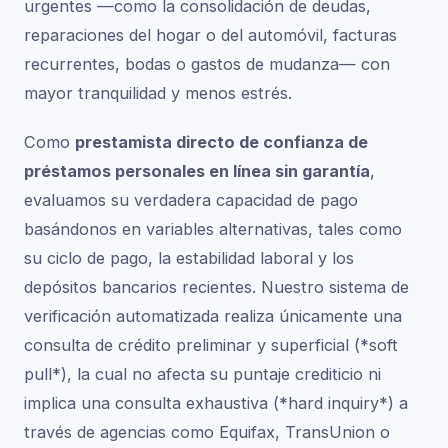
urgentes —como la consolidación de deudas,
reparaciones del hogar o del automóvil, facturas
recurrentes, bodas o gastos de mudanza— con
mayor tranquilidad y menos estrés.
Como
prestamista directo de confianza de
préstamos personales en línea sin garantía
,
evaluamos su verdadera capacidad de pago
basándonos en variables alternativas, tales como
su ciclo de pago, la estabilidad laboral y los
depósitos bancarios recientes. Nuestro sistema de
verificación automatizada realiza únicamente una
consulta de crédito preliminar y superficial (*soft
pull*), la cual no afecta su puntaje crediticio ni
implica una consulta exhaustiva (*hard inquiry*) a
través de agencias como Equifax, TransUnion o