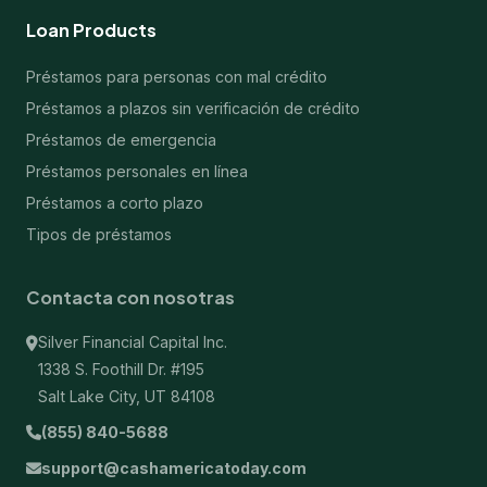
Loan Products
Préstamos para personas con mal crédito
Préstamos a plazos sin verificación de crédito
Préstamos de emergencia
Préstamos personales en línea
Préstamos a corto plazo
Tipos de préstamos
Contacta con nosotras
Silver Financial Capital Inc.
1338 S. Foothill Dr. #195
Salt Lake City, UT 84108
(855) 840-5688
support@cashamericatoday.com